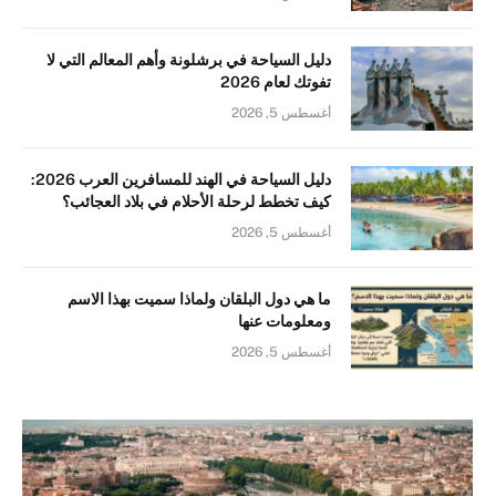
دليل السياحة في برشلونة وأهم المعالم التي لا
تفوتك لعام 2026
أغسطس 5, 2026
دليل السياحة في الهند للمسافرين العرب 2026:
كيف تخطط لرحلة الأحلام في بلاد العجائب؟
أغسطس 5, 2026
ما هي دول البلقان ولماذا سميت بهذا الاسم
ومعلومات عنها
أغسطس 5, 2026