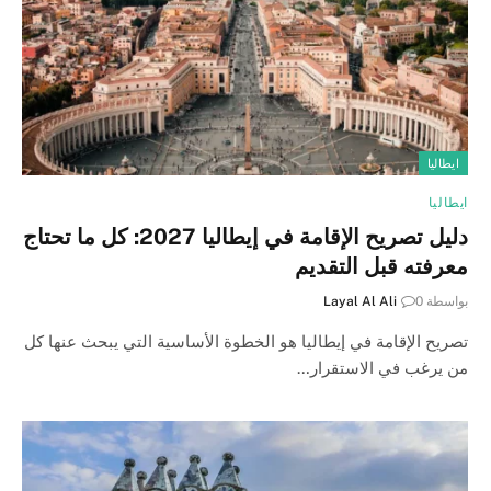
ايطاليا
ايطاليا
دليل تصريح الإقامة في إيطاليا 2027: كل ما تحتاج
معرفته قبل التقديم
بواسطة
0
Layal Al Ali
تصريح الإقامة في إيطاليا هو الخطوة الأساسية التي يبحث عنها كل
من يرغب في الاستقرار…