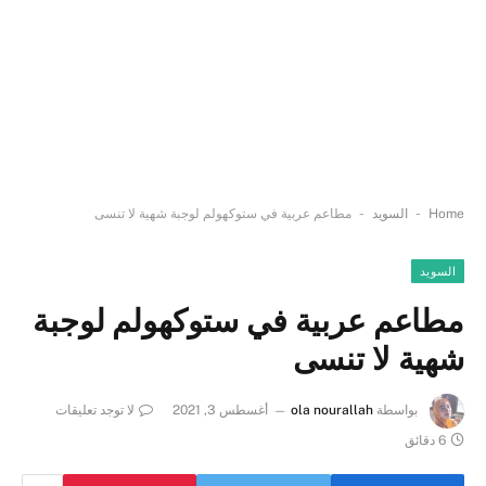
-
-
Home
السويد
مطاعم عربية في ستوكهولم لوجبة شهية لا تنسى
السويد
مطاعم عربية في ستوكهولم لوجبة
شهية لا تنسى
بواسطة
ola nourallah
أغسطس 3, 2021
لا توجد تعليقات
6 دقائق