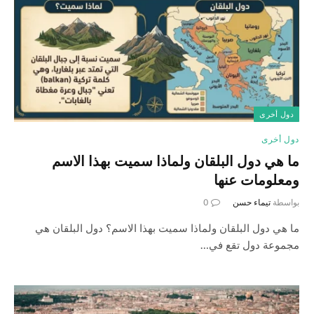
دول أخرى
دول أخرى
ما هي دول البلقان ولماذا سميت بهذا الاسم
ومعلومات عنها
بواسطة
تيماء حسن
0
ما هي دول البلقان ولماذا سميت بهذا الاسم؟ دول البلقان هي
مجموعة دول تقع في…