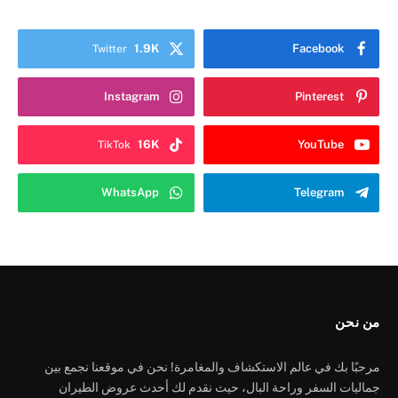
1.9K
Facebook
Twitter
Instagram
Pinterest
16K
YouTube
TikTok
WhatsApp
Telegram
من نحن
مرحبًا بك في عالم الاستكشاف والمغامرة! نحن في موقعنا نجمع بين
جماليات السفر وراحة البال، حيث نقدم لك أحدث عروض الطيران