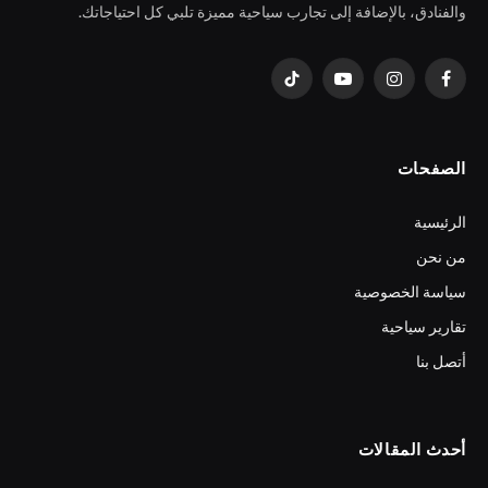
والفنادق، بالإضافة إلى تجارب سياحية مميزة تلبي كل احتياجاتك.
فيسبوك
الانستغرام
يوتيوب
تيكتوك
الصفحات
الرئيسية
من نحن
سياسة الخصوصية
تقارير سياحية
أتصل بنا
أحدث المقالات