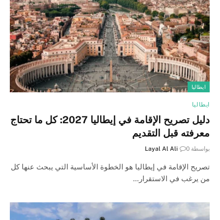
ايطاليا
ايطاليا
دليل تصريح الإقامة في إيطاليا 2027: كل ما تحتاج
معرفته قبل التقديم
بواسطة
0
Layal Al Ali
تصريح الإقامة في إيطاليا هو الخطوة الأساسية التي يبحث عنها كل
من يرغب في الاستقرار…