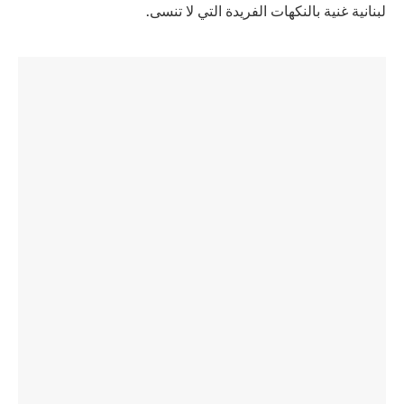
لبنانية غنية بالنكهات الفريدة التي لا تنسى.