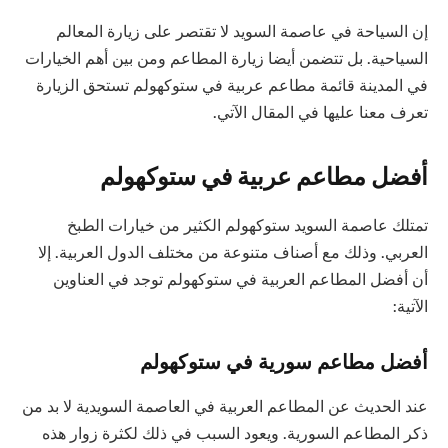
إن السياحة في عاصمة السويد لا تقتصر على زيارة المعالم
السياحية. بل تتضمن أيضا زيارة المطاعم ومن بين أهم الخيارات
في المدينة قائمة مطاعم عربية في ستوكهولم تستحق الزيارة
تعرف معنا عليها في المقال اﻵتي.
أفضل مطاعم عربية في ستوكهولم
تمتلك عاصمة السويد ستوكهولم الكثير من خيارات الطبخ
العربي. وذلك مع أصناف متنوعة من مختلف الدول العربية. إلا
أن أفضل المطاعم العربية في ستوكهولم توجد في العناوين
اﻵتية:
أفضل مطاعم سورية في ستوكهولم
عند الحديث عن المطاعم العربية في العاصمة السويدية لا بد من
ذكر المطاعم السورية. ويعود السبب في ذلك لكثرة زوار هذه