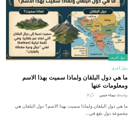
دول أخرى
دول أخرى
ما هي دول البلقان ولماذا سميت بهذا الاسم
ومعلومات عنها
بواسطة
تيماء حسن
0
ما هي دول البلقان ولماذا سميت بهذا الاسم؟ دول البلقان هي
مجموعة دول تقع في…