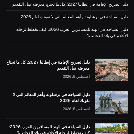
دليل تصريح الإقامة في إيطاليا 2027: كل ما تحتاج معرفته قبل التقديم
دليل السياحة في برشلونة وأهم المعالم التي لا تفوتك لعام 2026
دليل السياحة في الهند للمسافرين العرب 2026: كيف تخطط لرحلة
الأحلام في بلاد العجائب؟
دليل تصريح الإقامة في إيطاليا 2027: كل ما تحتاج
معرفته قبل التقديم
أغسطس 5, 2026
دليل السياحة في برشلونة وأهم المعالم التي لا
تفوتك لعام 2026
أغسطس 5, 2026
دليل السياحة في الهند للمسافرين العرب 2026:
كيف تخطط لرحلة الأحلام في بلاد العجائب؟