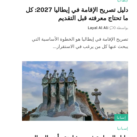
ايطاليا
دليل تصريح الإقامة في إيطاليا 2027: كل
ما تحتاج معرفته قبل التقديم
بواسطة
0
Layal Al Ali
تصريح الإقامة في إيطاليا هو الخطوة الأساسية التي
يبحث عنها كل من يرغب في الاستقرار…
إسبانيا
إسبانيا