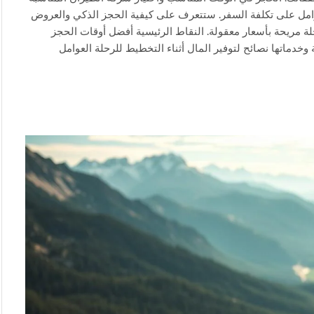
وامل على تكلفة السفر. ستتعرف على كيفية الحجز الذكي والعروض
 مريحة بأسعار معقولة. النقاط الرئيسية أفضل أوقات الحجز
ماتها نصائح لتوفير المال أثناء التخطيط للرحلة العوامل