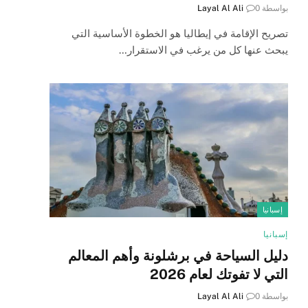
بواسطة
0
Layal Al Ali
تصريح الإقامة في إيطاليا هو الخطوة الأساسية التي
يبحث عنها كل من يرغب في الاستقرار…
إسبانيا
إسبانيا
دليل السياحة في برشلونة وأهم المعالم
التي لا تفوتك لعام 2026
بواسطة
0
Layal Al Ali