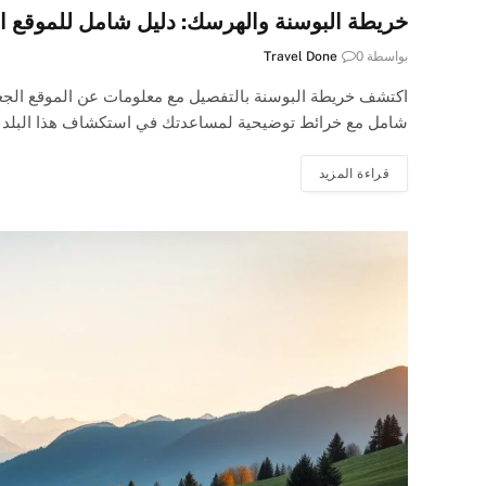
خريطة البوسنة والهرسك: دليل شامل للموقع 
بواسطة
0
Travel Done
اكتشف خريطة البوسنة بالتفصيل مع معلومات عن الموقع الجغرا
شامل مع خرائط توضيحية لمساعدتك في استكشاف هذا البلد ا
قراءة المزيد