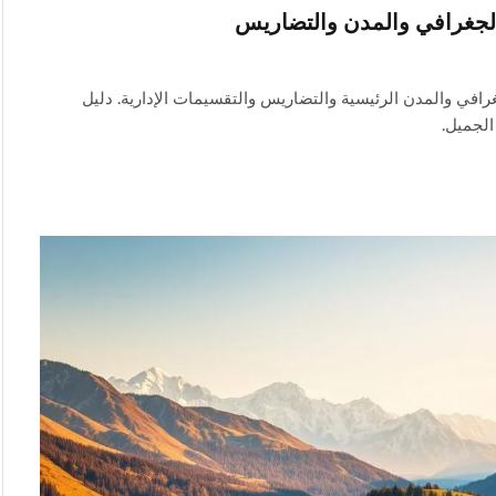
الجغرافي والمدن والتضاريس
في والمدن الرئيسية والتضاريس والتقسيمات الإدارية. دليل
لجميل.