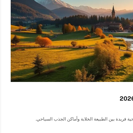
فريدة بين الطبيعة الخلابة وأماكن الجذب السياحي.