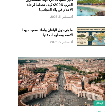
العرب 2026: كيف تخطط لرحلة
الأحلام في بلاد العجائب؟
أغسطس 5, 2026
ما هي دول البلقان ولماذا سميت بهذا
الاسم ومعلومات عنها
أغسطس 5, 2026
ايطاليا