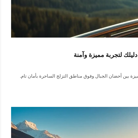
زة بين أحضان الجبال وفوق مناطق التزلج الساحرة بأمان تام.