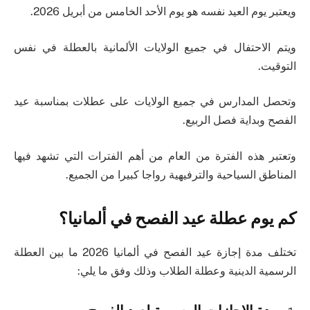
ويعتبر يوم العيد نفسه هو يوم الأحد الخامس من أبريل 2026.
ويتم الاحتفال في جميع الولايات الألمانية بالعطلة في نفس
التوقيت.
وتحصل المدارس في جميع الولايات على عطلات بمناسبة عيد
الفصح وبداية فصل الربيع.
وتعتبر هذه الفترة من العام من أهم الفترات التي تشهد فيها
المناطق السياحية والترفيهية رواجا كبيرا من الجميع.
كم يوم عطلة عيد الفصح في ألمانيا؟
تختلف مدة إجازة عيد الفصح في ألمانيا 2026 ما بين العطلة
الرسمية الدينية وعطلة الطلاب وذلك وفق ما يلي: