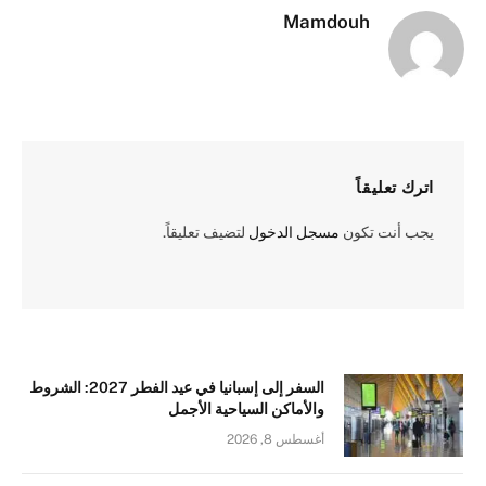
Mamdouh
اترك تعليقاً
يجب أنت تكون
مسجل الدخول
لتضيف تعليقاً.
السفر إلى إسبانيا في عيد الفطر 2027: الشروط
والأماكن السياحية الأجمل
أغسطس 8, 2026