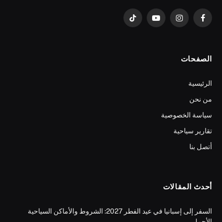
فيسبوك
الانستغرام
يوتيوب
تيكتوك
الصفحات
الرئيسية
من نحن
سياسة الخصوصية
تقارير سياحية
أتصل بنا
أحدث المقالات
السفر إلى إسبانيا في عيد الفطر 2027: الشروط والأماكن السياحية
الأجمل