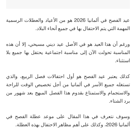
عيد الفصح في ألمانيا 2026 هو من الأعياد والعطلات الرسمية
المهمة التي يتم الاحتفال بها في جميع أنحاء البلاد.
ورغم أن هذا العيد هو في الأصل عيد ديني مسيحي، إلا أن هذه
المناسبة تحولت الآن إلى مناسبة اجتماعية يحتفل بها جميع بلا
استثناء.
كذلك يعتبر عيد الفصح هو أول احتفالات فصل الربيع، والذي
تستغله جميع الأسر في ألمانيا من أجل تخصيص الوقت للراحة
والاستجمام والاستمتاع بقدوم هذا الفصل المبهج بعد شهور من
برد الشتاء.
وسوف نتعرف في هذا المقال على موعد عطلة الفصح في
ألمانيا 2026، وكذلك على أهم مظاهر الاحتفال بهذه العطلة.