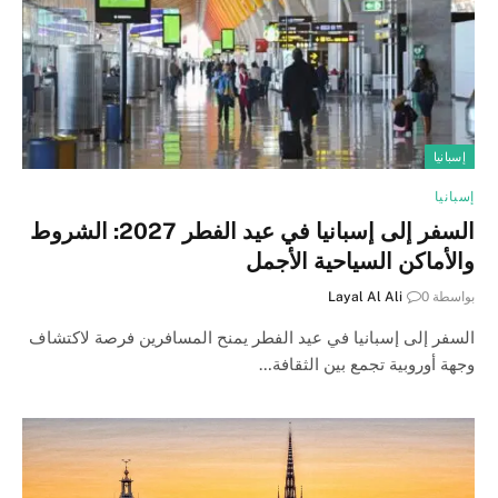
إسبانيا
إسبانيا
السفر إلى إسبانيا في عيد الفطر 2027: الشروط
والأماكن السياحية الأجمل
بواسطة
0
Layal Al Ali
السفر إلى إسبانيا في عيد الفطر يمنح المسافرين فرصة لاكتشاف
وجهة أوروبية تجمع بين الثقافة…