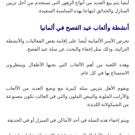
أيضا يتم بيع العديد من أنواع الزهور التي تستخدم من أجل تزيين
المنازل والحدائق ابتهاجا بهذه المناسبة السعيدة.
أنشطة وألعاب عيد الفصح في ألمانيا
تحرص الأسر الألمانية أيضا على إقامة بعض الفعاليات والأنشطة
التراثية، وذلك مثل إخفاء والبحث عن سلة عيد الفصح.
وهذه اللعبة من أهم الألعاب التي يحبها الأطفال وينتظرون
الاستمتاع بها في كل عام.
ويقوم الأهل بتزيين سلة كبيرة مع وضع العديد من الألعاب
والأرانب الملونة والبيض الملون والتي في الغالب تكون مصنوعة
من الشيكولاتة اللذيذة.
ويتم إخفاء هذه السلة في أحد الأماكن في المنزل أو في الحديقة