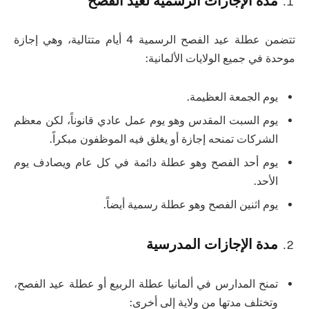
مدة الإجازات الرسمية لعيد الفصح
تتضمن عطلة عيد الفصح الرسمية 4 أيام متتالية، وهي إجازة
موحدة في جميع الولايات الألمانية:
يوم الجمعة العظيمة.
يوم السبت المقدس وهو يوم عمل عادي قانوناً، لكن معظم
الشركات تمنحه إجازة أو يغلق فيه الموظفون مبكراً.
يوم أحد الفصح وهو عطلة دائمة في كل عام ويصادف يوم
الأحد.
يوم اثنين الفصح وهو عطلة رسمية أيضاً.
مدة الإجازات المدرسية
تمنح المدارس في ألمانيا عطلة الربيع أو عطلة عيد الفصح،
وتختلف مدتها من ولاية إلى أخرى: