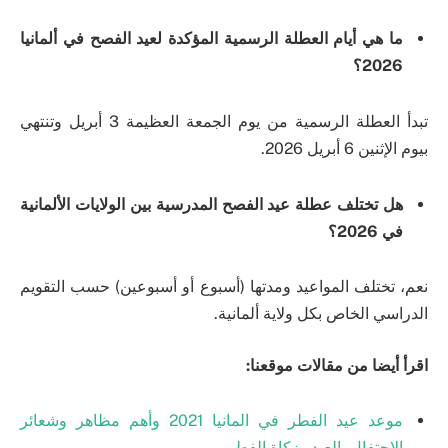
ما هي أيام العطلة الرسمية المؤكدة لعيد الفصح في ألمانيا
2026؟
تبدأ العطلة الرسمية من يوم الجمعة العظيمة 3 أبريل وتنتهي
بيوم الإثنين 6 أبريل 2026.
هل تختلف عطلة عيد الفصح المدرسية بين الولايات الألمانية
في 2026؟
نعم، تختلف المواعيد ومدتها (أسبوع أو أسبوعين) حسب التقويم
الدراسي الخاص بكل ولاية ألمانية.
اقرأ أيضا من مقالات موقعنا:
موعد عيد الفطر في المانيا 2021 وأهم مظاهر وشعائر
الاحتفال بالعيد وزكاة الفطر