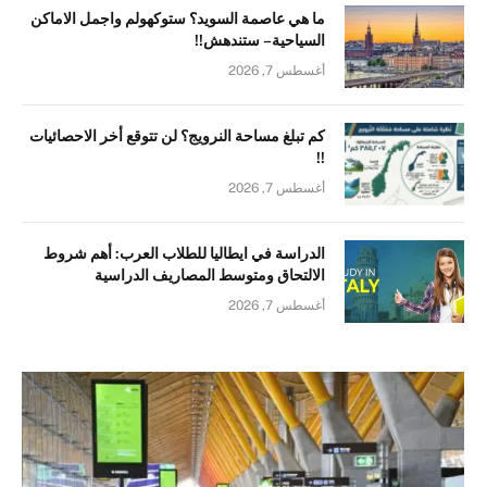
ما هي عاصمة السويد؟ ستوكهولم واجمل الاماكن
السياحية – ستندهش!!
أغسطس 7, 2026
كم تبلغ مساحة النرويج؟ لن تتوقع أخر الاحصائيات
!!
أغسطس 7, 2026
الدراسة في ايطاليا للطلاب العرب: أهم شروط
الالتحاق ومتوسط المصاريف الدراسية
أغسطس 7, 2026