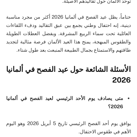
توحد الألمان حول تقاليدهم الأصيلة.
ختاماً، يظل عيد الفصح في ألمانيا 2026 أكثر من مجرد مناسبة
دينية، إنه احتفال وطني يجمع بين عبق التقاليد ودفء اللقاءات
العائلية تحت سماء الربيع المشرقة. وبفضل العطلات الطويلة
والطقوس المبهجة، يمنح هذا العيد الألمان فرصة مثالية لتجديد
طاقتهم والاستمتاع بجمال الطبيعة المنبعث بعد طول شتاء.
الأسئلة الشائعة حول عيد الفصح في ألمانيا
2026
متى يصادف يوم الأحد الرئيسي لعيد الفصح في ألمانيا
2026؟
يوافق يوم أحد الفصح الرئيسي تاريخ 5 أبريل 2026 وهو اليوم
الأهم في طقوس الاحتفال.