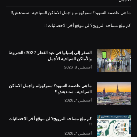
ما هي عاصمة السويد؟ ستوكهولم واجمل الاماكن السياحية – ستندهش!!
كم تبلغ مساحة النرويج؟ لن تتوقع أخر الاحصائيات !!
السفر إلى إسبانيا في عيد الفطر 2027: الشروط
والأماكن السياحية الأجمل
أغسطس 8, 2026
ما هي عاصمة السويد؟ ستوكهولم واجمل الاماكن
السياحية – ستندهش!!
أغسطس 7, 2026
كم تبلغ مساحة النرويج؟ لن تتوقع أخر الاحصائيات
!!
أغسطس 7, 2026