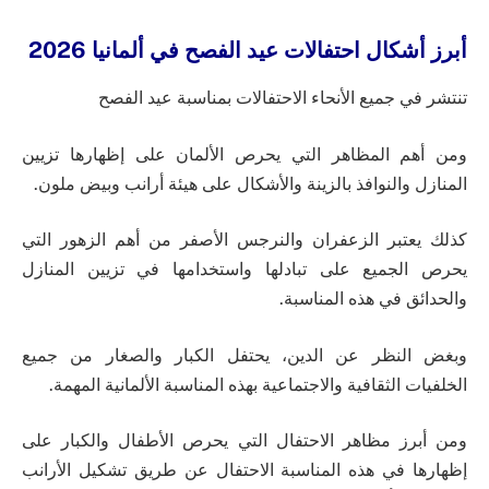
أبرز أشكال احتفالات عيد الفصح في ألمانيا 2026
تنتشر في جميع الأنحاء الاحتفالات بمناسبة عيد الفصح
ومن أهم المظاهر التي يحرص الألمان على إظهارها تزيين
المنازل والنوافذ بالزينة والأشكال على هيئة أرانب وبيض ملون.
كذلك يعتبر الزعفران والنرجس الأصفر من أهم الزهور التي
يحرص الجميع على تبادلها واستخدامها في تزيين المنازل
والحدائق في هذه المناسبة.
وبغض النظر عن الدين، يحتفل الكبار والصغار من جميع
الخلفيات الثقافية والاجتماعية بهذه المناسبة الألمانية المهمة.
ومن أبرز مظاهر الاحتفال التي يحرص الأطفال والكبار على
إظهارها في هذه المناسبة الاحتفال عن طريق تشكيل الأرانب