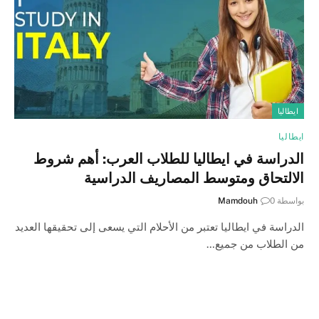
ايطاليا
ايطاليا
الدراسة في ايطاليا للطلاب العرب: أهم شروط
الالتحاق ومتوسط المصاريف الدراسية
بواسطة
0
Mamdouh
الدراسة في ايطاليا تعتبر من الأحلام التي يسعى إلى تحقيقها العديد
من الطلاب من جميع…