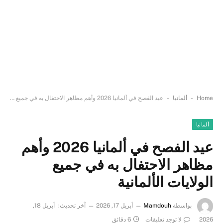
-
-
Home
ألمانيا
عيد الفصح في ألمانيا 2026 وأهم مظاهر الاحتفال به في جميع الولايات الألمانية
ألمانيا
عيد الفصح في ألمانيا 2026 وأهم
مظاهر الاحتفال به في جميع
الولايات الألمانية
بواسطة
Mamdouh
أبريل 17, 2026
آخر تحديث:
أبريل 18,
2026
لا توجد تعليقات
6 دقائق