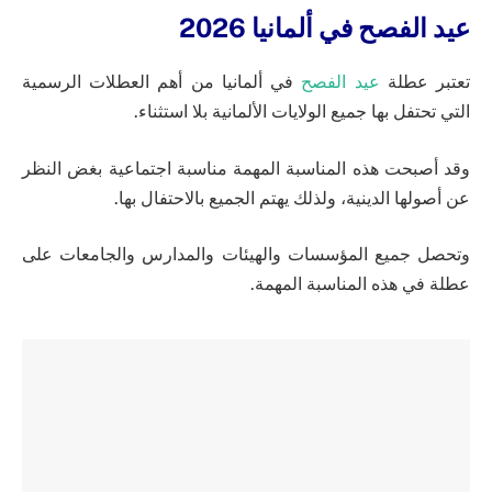
عيد الفصح في ألمانيا 2026
تعتبر عطلة
عيد الفصح
في ألمانيا من أهم العطلات الرسمية
التي تحتفل بها جميع الولايات الألمانية بلا استثناء.
وقد أصبحت هذه المناسبة المهمة مناسبة اجتماعية بغض النظر
عن أصولها الدينية، ولذلك يهتم الجميع بالاحتفال بها.
وتحصل جميع المؤسسات والهيئات والمدارس والجامعات على
عطلة في هذه المناسبة المهمة.