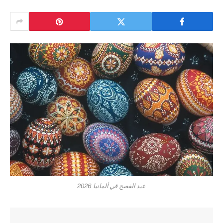
عيد الفصح في ألمانيا 2026