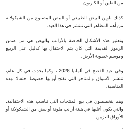
من الطين أو الكارتون.
كذلك تلوين البيض الطبيعي أو البيض المصنوع من الشيكولاتة
من أهم المظاهر التي تنتشر في هذا العيد.
وتعتبر هذه الأشكال الخاصة بالأرانب والبيض هي من ضمن
الرموز القديمة التي كان يتم الاحتفال بها كدليل على الربيع
وموسم خصوبة الأرض.
وفي عيد الفصح في ألمانيا 2026 ، وكما يحدث في كل عام،
تنتشر الأسواق والمتاجر التي تفتح أبوابها خصيصا احتفالا بهذه
المناسبة.
وهم يتخصصون في بيع المنتجات التي تناسب هذه الاحتفالية،
والتي يكون أغلبها في هيئة أرانب ملونة أو بيض من الشيكولاتة أو
الأوراق للتزيين.