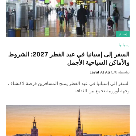
إسبانيا
إسبانيا
السفر إلى إسبانيا في عيد الفطر 2027: الشروط
والأماكن السياحية الأجمل
بواسطة
0
Layal Al Ali
السفر إلى إسبانيا في عيد الفطر يمنح المسافرين فرصة لاكتشاف
وجهة أوروبية تجمع بين الثقافة…