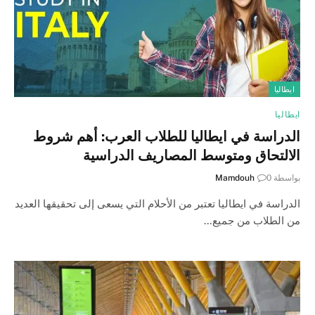
ايطاليا
ايطاليا
الدراسة في ايطاليا للطلاب العرب: أهم شروط
الالتحاق ومتوسط المصاريف الدراسية
بواسطة
0
Mamdouh
الدراسة في ايطاليا تعتبر من الأحلام التي يسعى إلى تحقيقها العديد
من الطلاب من جميع…