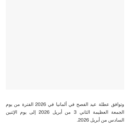
وتوافق عطلة عيد الفصح في ألمانيا في 2026 الفترة من يوم
الجمعة العظيمة الثاني 3 من أبريل 2026 إلى يوم الإثنين
السادس من أبريل 2026.