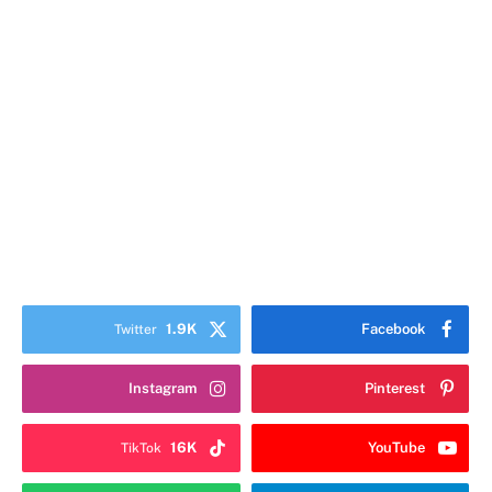
1.9K
Facebook
Twitter
Instagram
Pinterest
16K
YouTube
TikTok