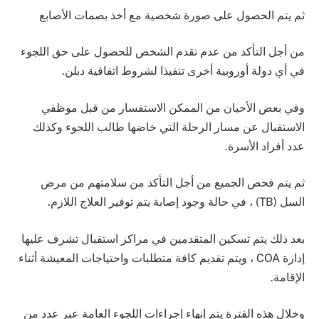
ثم يتم الحصول على صورة شخصية مع أخذ بصمات الأصابع
من أجل التأكد من عدم تقدم الشخص للحصول على حق اللجوء
في أي دولة أوروبية أخرى تنفيذا لشروط اتفاقية دبلن.
وفي بعض الأحيان من الممكن الاستفسار من قبل موظفي
الاستقبال عن مسار الرحلة التي خاضها طالب اللجوء وكذلك
عدد أفراد الأسرة.
ثم يتم فحص الجميع من أجل التأكد من سلامتهم من مرض
السل (TB) ، في حالة وجود إصابة يتم توفير العلاج اللازم.
بعد ذلك يتم تسكين المتقدمين في مراكز استقبال تشرف عليها
إدارة COA ، ويتم تقديم كافة متطلبات واحتياجات المعيشة أثناء
الإقامة.
وخلال هذه الفترة يتم إنهاء إجراءات اللجوء العامة عبر عدد من