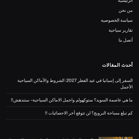
الرئيسية
من نحن
سياسة الخصوصية
تقارير سياحية
أتصل بنا
أحدث المقالات
السفر إلى إسبانيا في عيد الفطر 2027: الشروط والأماكن السياحية
الأجمل
ما هي عاصمة السويد؟ ستوكهولم واجمل الاماكن السياحية – ستندهش!!
كم تبلغ مساحة النرويج؟ لن تتوقع أخر الاحصائيات !!