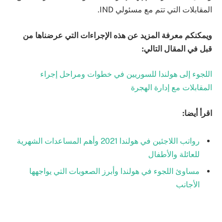
المقابلات التي تتم مع مسئولي IND.
ويمكنكم معرفة المزيد عن هذه الإجراءات التي عرضناها من
قبل في المقال التالي:
اللجوء إلى هولندا للسوريين في خطوات ومراحل إجراء
المقابلات مع إدارة الهجرة
اقرأ أيضا:
رواتب اللاجئين في هولندا 2021 وأهم المساعدات الشهرية
للعائلة والأطفال
مساوئ اللجوء في هولندا وأبرز الصعوبات التي يواجهها
الأجانب