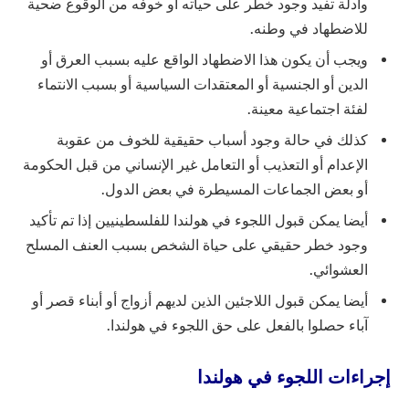
وأدلة تفيد وجود خطر على حياته أو خوفه من الوقوع ضحية
للاضطهاد في وطنه.
ويجب أن يكون هذا الاضطهاد الواقع عليه بسبب العرق أو
الدين أو الجنسية أو المعتقدات السياسية أو بسبب الانتماء
لفئة اجتماعية معينة.
كذلك في حالة وجود أسباب حقيقية للخوف من عقوبة
الإعدام أو التعذيب أو التعامل غير الإنساني من قبل الحكومة
أو بعض الجماعات المسيطرة في بعض الدول.
أيضا يمكن قبول اللجوء في هولندا للفلسطينيين إذا تم تأكيد
وجود خطر حقيقي على حياة الشخص بسبب العنف المسلح
العشوائي.
أيضا يمكن قبول اللاجئين الذين لديهم أزواج أو أبناء قصر أو
آباء حصلوا بالفعل على حق اللجوء في هولندا.
إجراءات اللجوء في هولندا