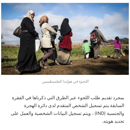
اللجوء في هولندا للفلسطينيين
بمجرد تقديم طلب اللجوء عبر الطرق التي ذكرناها في الفقرة
السابقة يتم تسجيل الشخص المتقدم لدى دائرة الهجرة
والجنسية (IND) ، ويتم تسجيل البيانات الشخصية والعمل على
تحديد هويته.