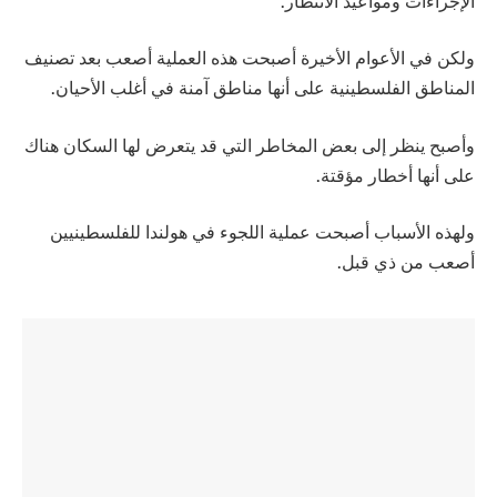
الإجراءات ومواعيد الانتظار.
ولكن في الأعوام الأخيرة أصبحت هذه العملية أصعب بعد تصنيف
المناطق الفلسطينية على أنها مناطق آمنة في أغلب الأحيان.
وأصبح ينظر إلى بعض المخاطر التي قد يتعرض لها السكان هناك
على أنها أخطار مؤقتة.
ولهذه الأسباب أصبحت عملية اللجوء في هولندا للفلسطينيين
أصعب من ذي قبل.