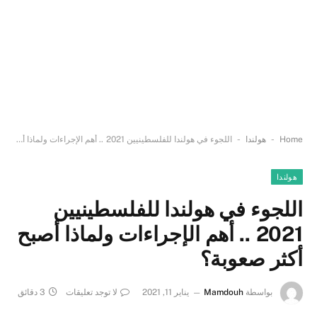
-
-
Home
هولندا
اللجوء في هولندا للفلسطينيين 2021 .. أهم الإجراءات ولماذا أصبح أكثر صعوبة؟
هولندا
اللجوء في هولندا للفلسطينيين
2021 .. أهم الإجراءات ولماذا أصبح
أكثر صعوبة؟
بواسطة
Mamdouh
يناير 11, 2021
لا توجد تعليقات
3 دقائق