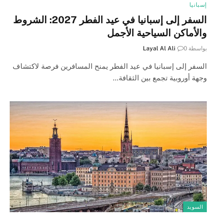
إسبانيا
السفر إلى إسبانيا في عيد الفطر 2027: الشروط
والأماكن السياحية الأجمل
بواسطة
0
Layal Al Ali
السفر إلى إسبانيا في عيد الفطر يمنح المسافرين فرصة لاكتشاف
وجهة أوروبية تجمع بين الثقافة…
السويد