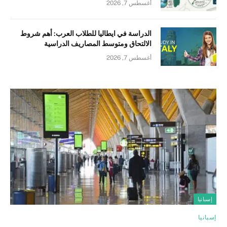
أغسطس 7, 2026
الدراسة في ايطاليا للطلاب العرب: أهم شروط
الالتحاق ومتوسط المصاريف الدراسية
أغسطس 7, 2026
إسبانيا
إسبانيا