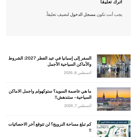
اترك تعليقاً
يجب أنت تكون
مسجل الدخول
لتضيف تعليقاً.
السفر إلى إسبانيا في عيد الفطر 2027: الشروط
والأماكن السياحية الأجمل
أغسطس 8, 2026
ما هي عاصمة السويد؟ ستوكهولم واجمل الاماكن
السياحية – ستندهش!!
أغسطس 7, 2026
كم تبلغ مساحة النرويج؟ لن تتوقع أخر الاحصائيات
!!