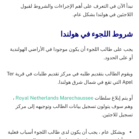
نبدأ الآن في التعرف على أهم الإجراءات والشروط لقبول
اللاجئين في هولندا بشكل عام.
شروط اللجوء في هولندا
يجب على طالب اللجوء أن يكون موجودا في الأراضي الهولندية
أو على الحدود.
ويقوم الطالب بتقديم طلبه في مركز تقديم طلبات في قرية Ter
Apel التي تقع في شمال شرق هولندا.
أو يتم إبلاغ سلطات
Royal Netherlands Marechaussee
،
وهم سوف يتولون تسجيل بيانات الطالب وتوجيهه إلى مركز
تسجيل للاجئين.
وبشكل عام ، يجب أن يكون لدى طالب اللجوء أسباب فعلية