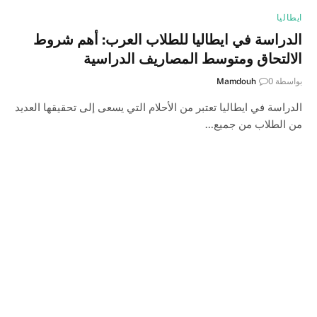
ايطاليا
الدراسة في ايطاليا للطلاب العرب: أهم شروط
الالتحاق ومتوسط المصاريف الدراسية
بواسطة
0
Mamdouh
الدراسة في ايطاليا تعتبر من الأحلام التي يسعى إلى تحقيقها العديد
من الطلاب من جميع…