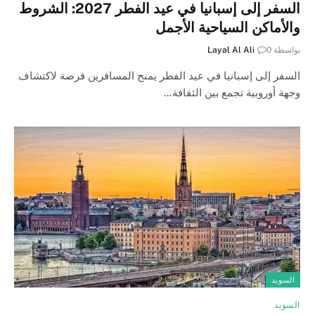
السفر إلى إسبانيا في عيد الفطر 2027: الشروط
والأماكن السياحية الأجمل
بواسطة
0
Layal Al Ali
السفر إلى إسبانيا في عيد الفطر يمنح المسافرين فرصة لاكتشاف
وجهة أوروبية تجمع بين الثقافة…
السويد
السويد