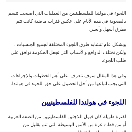
اللجوء في هولندا للفلسطينيين من العمليات التي أصبحت تتسم
بالصعوبة في هذه الأيام على عكس فترات ماضية كانت تتم
بطرق أسهل وأيسر.
وبشكل عام تتشابه طرق اللجوء المختلفة لجميع الجنسيات ،
ولكن تختلف الدوافع والأسباب التي تجعل الحكومة توافق على
طلب اللجوء.
وفي هذا المقال سوف نتعرف على أهم الخطوات والإجراءات
التي يجب اتباعها من أجل الحصول على حق اللجوء في هولندا.
اللجوء في هولندا للفلسطينيين
لفترة طويلة كان قبول اللاجئين الفلسطينيين من الضفة الغربية
أو من قطاع غزة من الأمور البسيطة التي تتم بقليل من