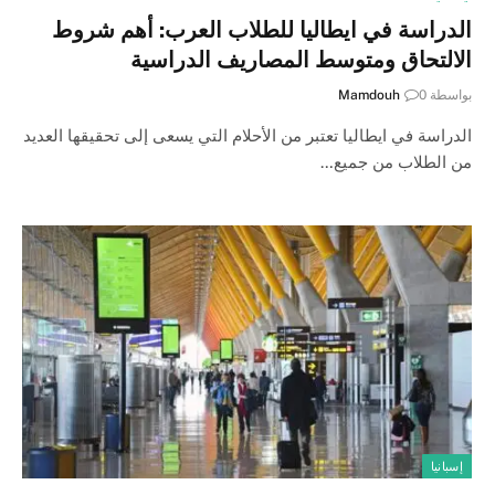
الدراسة في ايطاليا للطلاب العرب: أهم شروط
الالتحاق ومتوسط المصاريف الدراسية
بواسطة
0
Mamdouh
الدراسة في ايطاليا تعتبر من الأحلام التي يسعى إلى تحقيقها العديد
من الطلاب من جميع…
إسبانيا