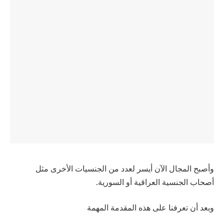
وأصبح المجال الآن أيسر لعدد من الجنسيات الأخرى مثل
أصحاب الجنسية العراقية أو السورية.
وبعد أن تعرفنا على هذه المقدمة المهمة