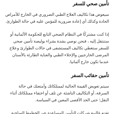
تأمين صحي للسفر
سيعوض هذا تكاليف العلاج الطبي الضروري في الخارج للأمراض
الحادة وكذلك أي إعادة ضرورية للمؤمن عليه في حالة الطوارئ.
إذا كنت مشتركًا في النظام الصحي التابع للحكومة الألمانية أو
ستنتقل إليه ، فنحن نوصي بشدة بشراء بوليصة تأمين صحي
للسفر ستغطي تكاليف المستشفى في حالات الطوارئ وعلاج
المرضى الخارجيين والإخلاء الطبي والعناية الطارئة بالأسنان
عندما تكون خارج ألمانيا.
تأمين حقائب السفر
سيتم تعويض القيمة الحالية لممتلكاتك وأمتعتك في حالة
السرقة، أو التكاليف الناشئة عن تلف أو اختفاء ممتلكاتك أثناء
النقل؛ حتى الحد الأقصى المعين في السياسة.
تقدم غالبية شركات التأمين المساعدة عبر الخطوط الساخنة