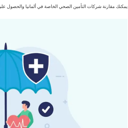
يمكنك مقارنة شركات التأمين الصحي الخاصة في ألمانيا والحصول عل