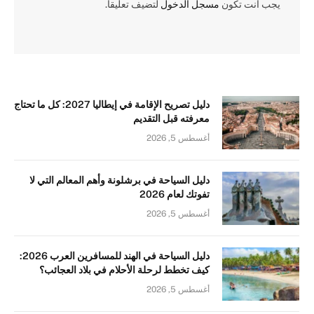
يجب أنت تكون
مسجل الدخول
لتضيف تعليقاً.
دليل تصريح الإقامة في إيطاليا 2027: كل ما تحتاج
معرفته قبل التقديم
أغسطس 5, 2026
دليل السياحة في برشلونة وأهم المعالم التي لا
تفوتك لعام 2026
أغسطس 5, 2026
دليل السياحة في الهند للمسافرين العرب 2026:
كيف تخطط لرحلة الأحلام في بلاد العجائب؟
أغسطس 5, 2026