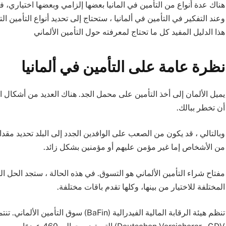
هناك عدة أنواع من التأمين في المانيا بعضها إلزامي وبعضها اختياري، فال
وعند التفكير في التأمين في ألمانيا ، ستحتاج إلى تحديد أنواع التأمي
هذا الدليل المفيد كل ما تحتاج لمعرفته حول التأمين الألماني
نظرة عامة على التأمين في ألمانيا
يميل الألمان إلى أخذ التأمين على محمل الجد.
هناك العديد من أشكال ا
أن تخطر ببالك.
وبالتالي ، قد يكون من الصعب على الوافدين الجدد إلى البلد تحديد مقد
من الأشخاص إما غير مؤمن عليهم أو مؤمنين بشكل زائد.
مفتاح شراء التأمين الألماني هو التسوق. في هذه الحالة ، ستجد الحل 
المختلفة للاختيار من بينها، وكلها تقدم باقات مختلفة.