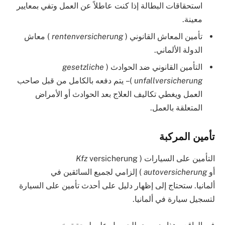
استحقاقات البطالة إذا كنت عاطلاً عن العمل وتفي بمعايير
معينة.
تأمين المعاش القانوني (
rentenversicherung
) معاش
الدولة الألماني.
التأمين القانوني ضد الحوادث (
gesetzliche
unfallversicherung
) – يتم دفعه بالكامل من قبل صاحب
العمل ويغطي تكاليف العلاج بعد الحوادث أو الأمراض
المتعلقة بالعمل.
تأمين المركبة
التأمين على السيارات (
versicherung
Kfz
أو
autoversicherung
) إلزامي لجميع السائقين في
ألمانيا. ستحتاج إلى إظهار دليل على أحدث تأمين على السيارة
لتسجيل سيارة في ألمانيا.