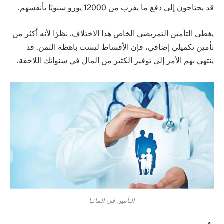
قد يحتاجون إلى دفع ما يقرب من 12000 يورو سنويًا بأنفسهم.
يغطي التأمين التمريضي الخاص هذا الاختلاف. نظرًا لأنه أكثر من
تأمين تكميلي إضافي، فإن الأقساط ليست باهظة الثمن. قد
ينتهي بهم الأمر إلى توفير الكثير من المال في سنواتك اللاحقة.
التأمين في المانيا