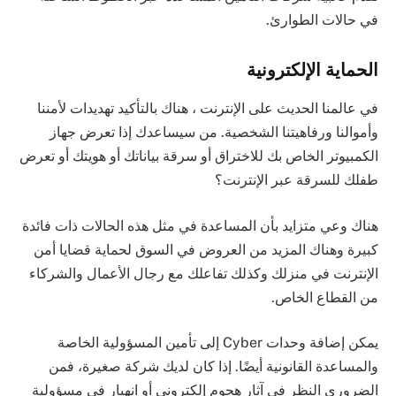
في حالات الطوارئ.
الحماية الإلكترونية
في عالمنا الحديث على الإنترنت ، هناك بالتأكيد تهديدات لأمننا
وأموالنا ورفاهيتنا الشخصية. من سيساعدك إذا تعرض جهاز
الكمبيوتر الخاص بك للاختراق أو سرقة بياناتك أو هويتك أو تعرض
طفلك للسرقة عبر الإنترنت؟
هناك وعي متزايد بأن المساعدة في مثل هذه الحالات ذات فائدة
كبيرة وهناك المزيد من العروض في السوق لحماية قضايا أمن
الإنترنت في منزلك وكذلك تفاعلك مع رجال الأعمال والشركاء
من القطاع الخاص.
يمكن إضافة وحدات Cyber ​​إلى تأمين المسؤولية الخاصة
والمساعدة القانونية أيضًا. إذا كان لديك شركة صغيرة، فمن
الضروري النظر في آثار هجوم إلكتروني أو انهيار في مسؤولية