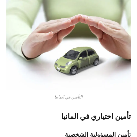
التأمين في المانيا
تأمين اختياري في المانيا
تأمين المسؤولية الشخصية