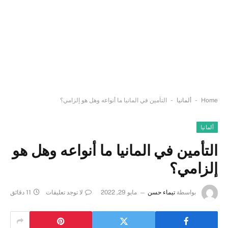
-
-
Home
ألمانيا
التأمين في المانيا ما أنواعه وهل هو إلزامي؟
ألمانيا
التأمين في المانيا ما أنواعه وهل هو
إلزامي؟
بواسطة
تيماء حسن
مايو 29, 2022
لا توجد تعليقات
11 دقائق