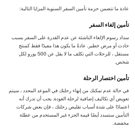
عادة ما تتضمن حزمة تأمين السفر السنوية المزايا التالية:
تأمين إلغاء السفر
سداد رسوم الإلغاء الناشئة عن عدم القدرة على السفر بسبب
حادث أو مرض خطير. عادةً ما يكون هذا مفيدًا فقط كمنتج
مستقل ، للرحلات التي تكلف ما لا يقل عن 500 يورو لكل
شخص.
تأمين اختصار الرحلة
في حالة عدم تمكنك من إنهاء رحلتك في الموعد المحدد ، سيتم
تعويض أي تكاليف إضافية لرحلة العودة. يجب أن تدرك أنه
اعتمادًا على شدة أسباب تقليص رحلتك ، فإن بعض شركات
التأمين ستسدد أيضًا قيمة الجزء غير المستخدم من عطلة
مخفضة.