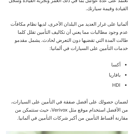
تعتمد على عدة عوامل بما في ذلك العمر وتجربة القيادة وسجل
القيادة وقيمة سيارتك.
ألمانيا على غرار العديد من البلدان الأخرى، لديها نظام مكافآت
عدم وجود مطالبات مما يعني أن تكاليف التأمين تقلل كلما
طالت المدة التي تقضيها دون التعرض لحادث. يشمل مقدمو
خدمات التأمين على السيارات في ألمانيا:
أكسا
بافاريا
HDI
لضمان حصولك على أفضل صفقة في التأمين على السيارات،
من الأفضل استخدام موقع مثل Verivox، حيث ستتمكن من
مقارنة أقساط التأمين من أكبر شركات التأمين في ألمانيا.