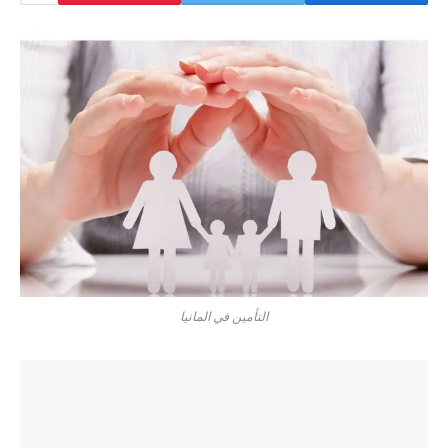
التأمين في المانيا