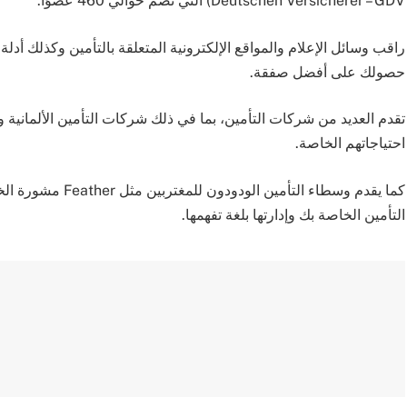
Deutschen Versicherer – GDV) التي تضم حوالي 460 عضوًا.
راقب وسائل الإعلام والمواقع الإلكترونية المتعلقة بالتأمين وكذلك أد
حصولك على أفضل صفقة.
تقدم العديد من شركات التأمين، بما في ذلك شركات التأمين الألمانية و
احتياجاتهم الخاصة.
كما يقدم وسطاء الت
التأمين الخاصة بك وإدارتها بلغة تفهمها.