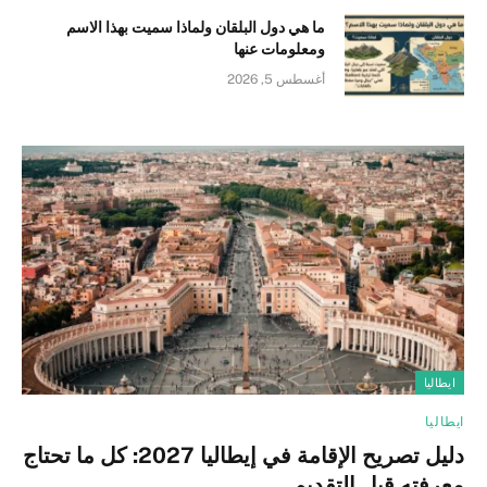
ما هي دول البلقان ولماذا سميت بهذا الاسم
ومعلومات عنها
أغسطس 5, 2026
ايطاليا
ايطاليا
دليل تصريح الإقامة في إيطاليا 2027: كل ما تحتاج
معرفته قبل التقديم