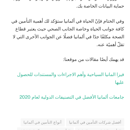
حماية البيانات الخاصة بك.
وفي الختام فإنّ الحياة في ألمانيا ستؤكد لك أهمية التأمين في
كافة جوانب الحياة وخاصة الجانب الصحي حيث يعتبر قطاع
الصحة مكلفًا جدًا في ألمانيا فضلًا عن الجوانب الأخرى التي لا
تقلّ أهميًة عنه.
قد يهمك أيضًا مقالات من موقعنا:
فيزا المانيا السياحية وأهم الاجراءات والمستندات للحصول
عليها
جامعات ألمانيا الأفضل في التصنيفات الدولية لعام 2020
أفضل شركات التأمين في ألمانيا
أنواع التأمين في ألمانيا