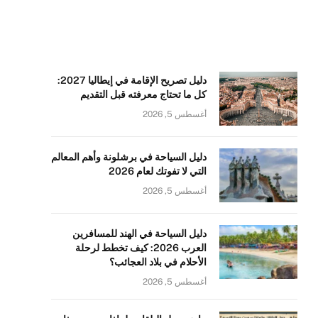
دليل تصريح الإقامة في إيطاليا 2027:
كل ما تحتاج معرفته قبل التقديم
أغسطس 5, 2026
دليل السياحة في برشلونة وأهم المعالم
التي لا تفوتك لعام 2026
أغسطس 5, 2026
دليل السياحة في الهند للمسافرين
العرب 2026: كيف تخطط لرحلة
الأحلام في بلاد العجائب؟
أغسطس 5, 2026