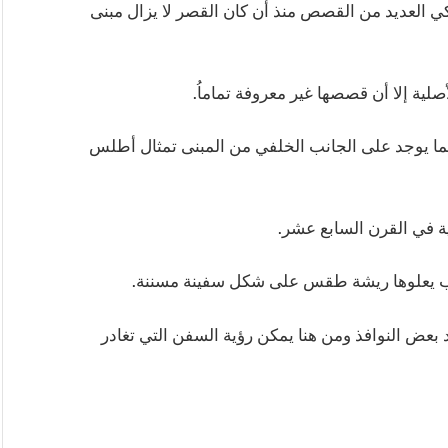
ي العديد من القصص منذ أن كان القصر لا يزال مبنى
أصلية إلا أن قصصها غير معروفة تماماُ.
 كما يوجد على الجانب الخلفي من المبنى تمثال أطلس
ية في القرن السابع عشر.
اب يعلوها ريشة طقس على شكل سفينة مسننة.
بعض النوافذ ومن هنا يمكن رؤية السفن التي تغادر