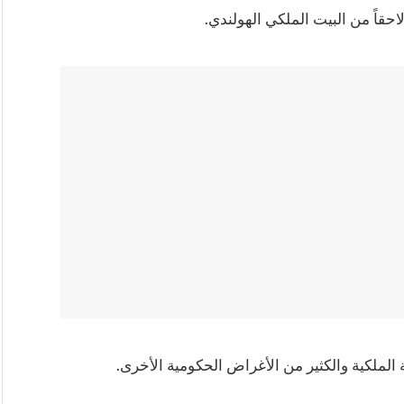
حقاً من البيت الملكي الهولندي.
ة الملكية والكثير من الأغراض الحكومية الأخرى.