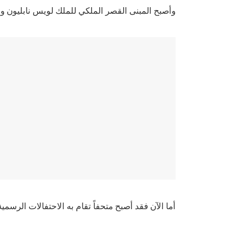
وأصبح المبنى القصر الملكي للملك لويس نابليون ولا
أما الآن فقد أصبح متحفاً تقام به الاحتفالات الرسمي