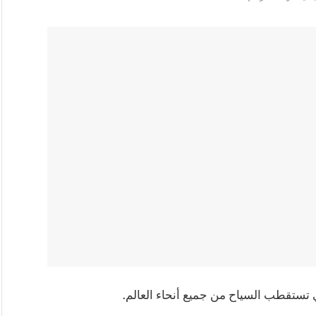
ي تستقطب السياح من جميع أنحاء العالم.