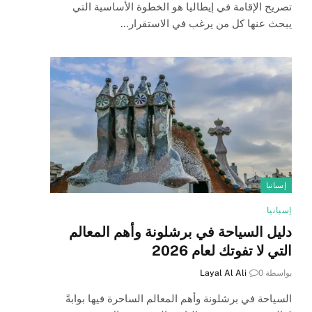
تصريح الإقامة في إيطاليا هو الخطوة الأساسية التي
يبحث عنها كل من يرغب في الاستقرار…
إسبانيا
إسبانيا
دليل السياحة في برشلونة وأهم المعالم
التي لا تفوتك لعام 2026
بواسطة
0
Layal Al Ali
السياحة في برشلونة وأهم المعالم الساحرة فيها بوابةً