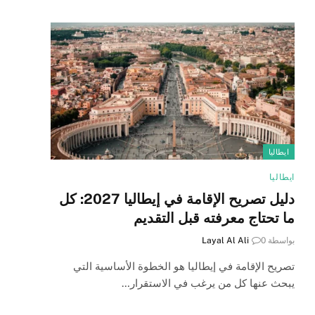
ايطاليا
ايطاليا
دليل تصريح الإقامة في إيطاليا 2027: كل
ما تحتاج معرفته قبل التقديم
بواسطة
0
Layal Al Ali
تصريح الإقامة في إيطاليا هو الخطوة الأساسية التي
يبحث عنها كل من يرغب في الاستقرار…