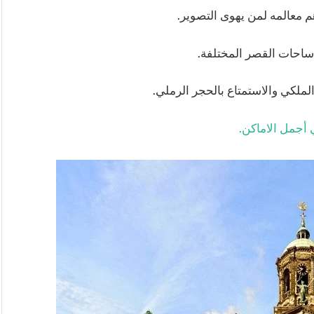
م معالمه لمن يهوى التصوير.
ساحات القصر المختلفة.
لملكي والاستمتاع بالحجر الرملي.
 أجمل الاماكن.