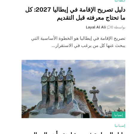
ايطاليا
دليل تصريح الإقامة في إيطاليا 2027: كل
ما تحتاج معرفته قبل التقديم
بواسطة
0
Layal Al Ali
تصريح الإقامة في إيطاليا هو الخطوة الأساسية التي
يبحث عنها كل من يرغب في الاستقرار…
إسبانيا
إسبانيا