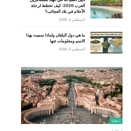
العرب 2026: كيف تخطط لرحلة
الأحلام في بلاد العجائب؟
أغسطس 5, 2026
ما هي دول البلقان ولماذا سميت بهذا
الاسم ومعلومات عنها
أغسطس 5, 2026
ايطاليا