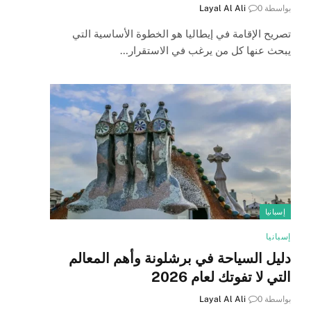
بواسطة
0
Layal Al Ali
تصريح الإقامة في إيطاليا هو الخطوة الأساسية التي
يبحث عنها كل من يرغب في الاستقرار…
إسبانيا
إسبانيا
دليل السياحة في برشلونة وأهم المعالم
التي لا تفوتك لعام 2026
بواسطة
0
Layal Al Ali