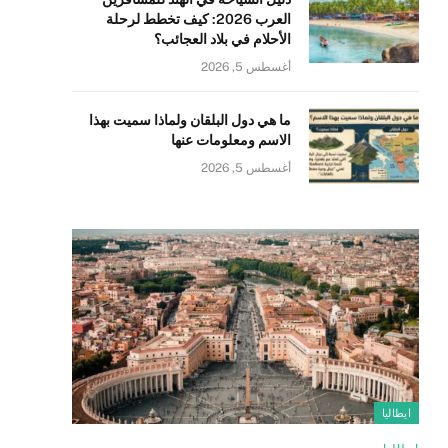
العرب 2026: كيف تخطط لرحلة
الأحلام في بلاد العجائب؟
أغسطس 5, 2026
ما هي دول البلقان ولماذا سميت بهذا
الاسم ومعلومات عنها
أغسطس 5, 2026
ايطاليا