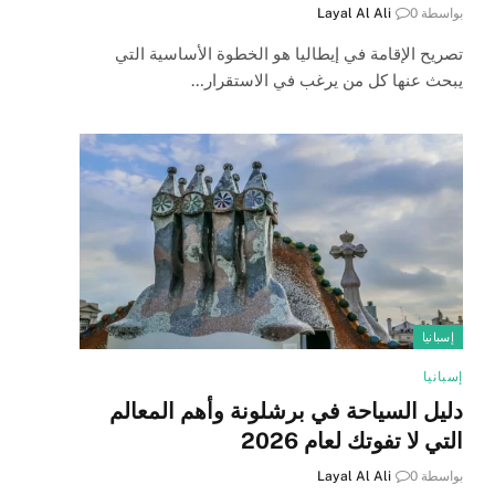
بواسطة
0
Layal Al Ali
تصريح الإقامة في إيطاليا هو الخطوة الأساسية التي
يبحث عنها كل من يرغب في الاستقرار…
إسبانيا
إسبانيا
دليل السياحة في برشلونة وأهم المعالم
التي لا تفوتك لعام 2026
بواسطة
0
Layal Al Ali