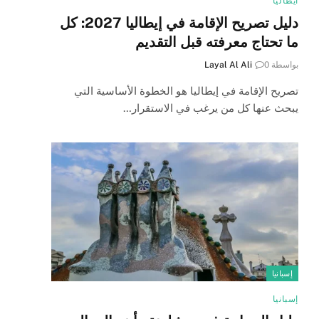
ايطاليا
دليل تصريح الإقامة في إيطاليا 2027: كل
ما تحتاج معرفته قبل التقديم
بواسطة
0
Layal Al Ali
تصريح الإقامة في إيطاليا هو الخطوة الأساسية التي
يبحث عنها كل من يرغب في الاستقرار…
إسبانيا
إسبانيا