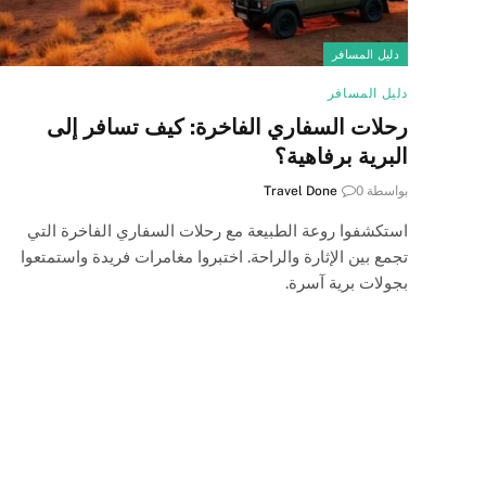
دليل المسافر
دليل المسافر
رحلات السفاري الفاخرة: كيف تسافر إلى
البرية برفاهية؟
بواسطة
0
Travel Done
استكشفوا روعة الطبيعة مع رحلات السفاري الفاخرة التي
تجمع بين الإثارة والراحة. اختبروا مغامرات فريدة واستمتعوا
بجولات برية آسرة.