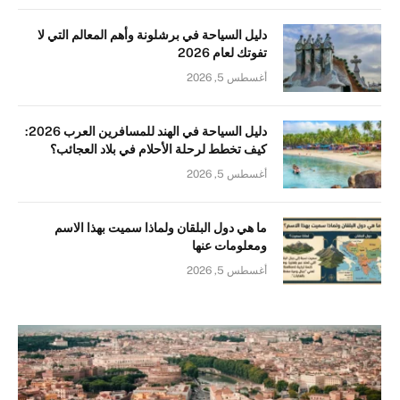
دليل السياحة في برشلونة وأهم المعالم التي لا
تفوتك لعام 2026
أغسطس 5, 2026
دليل السياحة في الهند للمسافرين العرب 2026:
كيف تخطط لرحلة الأحلام في بلاد العجائب؟
أغسطس 5, 2026
ما هي دول البلقان ولماذا سميت بهذا الاسم
ومعلومات عنها
أغسطس 5, 2026