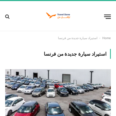
-
Home
استيراد سيارة جديدة من فرنسا
استيراد سيارة جديدة من فرنسا