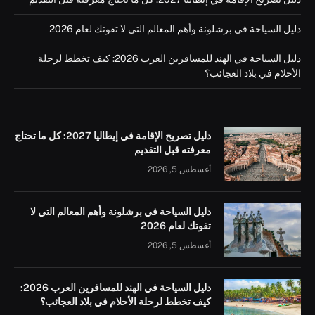
دليل السياحة في برشلونة وأهم المعالم التي لا تفوتك لعام 2026
دليل السياحة في الهند للمسافرين العرب 2026: كيف تخطط لرحلة
الأحلام في بلاد العجائب؟
دليل تصريح الإقامة في إيطاليا 2027: كل ما تحتاج
معرفته قبل التقديم
أغسطس 5, 2026
دليل السياحة في برشلونة وأهم المعالم التي لا
تفوتك لعام 2026
أغسطس 5, 2026
دليل السياحة في الهند للمسافرين العرب 2026:
كيف تخطط لرحلة الأحلام في بلاد العجائب؟