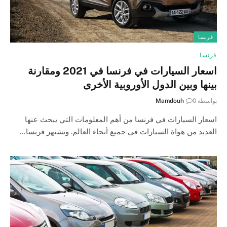
فرنسا
فرنسا
اسعار السيارات في فرنسا في 2021 ومقارنة
بينها وبين الدول الأوروبية الأخرى
بواسطة
0
Mamdouh
اسعار السيارات في فرنسا من أهم المعلومات التي يبحث عنها
العديد من هواة السيارات في جميع أنحاء العالم. وتشتهر فرنسا…