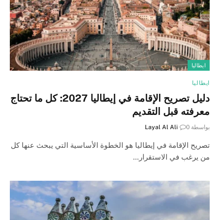
ايطاليا
ايطاليا
دليل تصريح الإقامة في إيطاليا 2027: كل ما تحتاج
معرفته قبل التقديم
بواسطة
0
Layal Al Ali
تصريح الإقامة في إيطاليا هو الخطوة الأساسية التي يبحث عنها كل
من يرغب في الاستقرار…