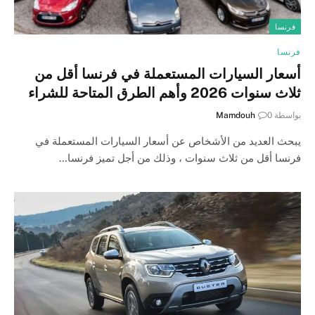
فرنسا
فرنسا
أسعار السيارات المستعملة في فرنسا أقل من
ثلاث سنوات 2026 وأهم الطرق المتاحة للشراء
بواسطة
0
Mamdouh
يبحث العديد من الأشخاص عن أسعار السيارات المستعملة في
فرنسا أقل من ثلاث سنوات ، وذلك من أجل تميز فرنسا…