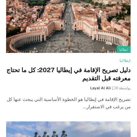
ايطاليا
ايطاليا
دليل تصريح الإقامة في إيطاليا 2027: كل ما تحتاج
معرفته قبل التقديم
بواسطة
0
Layal Al Ali
تصريح الإقامة في إيطاليا هو الخطوة الأساسية التي يبحث عنها كل
من يرغب في الاستقرار…