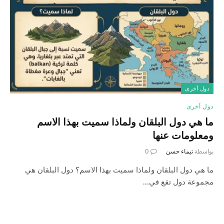
دول أخرى
دول أخرى
ما هي دول البلقان ولماذا سميت بهذا الاسم
ومعلومات عنها
بواسطة
تيماء حسن
0
ما هي دول البلقان ولماذا سميت بهذا الاسم؟ دول البلقان هي
مجموعة دول تقع في…