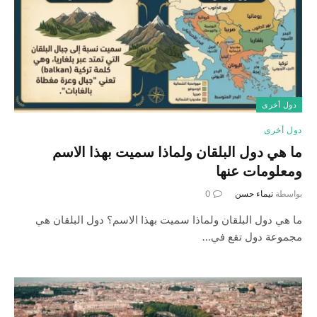
دول أخرى
دول أخرى
ما هي دول البلقان ولماذا سميت بهذا الاسم
ومعلومات عنها
بواسطة
تيماء حسن
0
ما هي دول البلقان ولماذا سميت بهذا الاسم؟ دول البلقان هي
مجموعة دول تقع في…