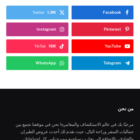
1.9K
Facebook
Twitter
Instagram
Pinterest
16K
YouTube
TikTok
WhatsApp
Telegram
من نحن
مرحبًا بك في عالم الاستكشاف والمغامرة! نحن في موقعنا نجمع بين
جماليات السفر وراحة البال، حيث نقدم لك أحدث عروض الطيران
والفنادق، بالإضافة إلى تجارب سياحية مميزة تلبي كل احتياجاتك.