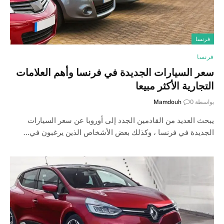
فرنسا
فرنسا
سعر السيارات الجديدة في فرنسا وأهم العلامات
التجارية الأكثر مبيعا
بواسطة
0
Mamdouh
يبحث العديد من القادمين الجدد إلى أوروبا عن سعر السيارات
الجديدة في فرنسا ، وكذلك بعض الأشخاص الذين يرغبون في…