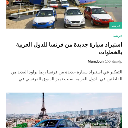
فرنسا
فرنسا
استيراد سيارة جديدة من فرنسا للدول العربية
بالخطوات
بواسطة
0
Mamdouh
التفكير في استيراد سيارة جديدة من فرنسا ربما يراود العديد من
القاطنين في الدول العربية بسبب تميز السوق الفرنسي في…