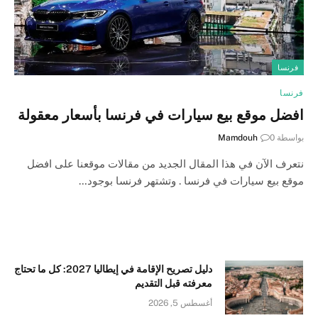
فرنسا
فرنسا
افضل موقع بيع سيارات في فرنسا بأسعار معقولة
بواسطة
0
Mamdouh
نتعرف الآن في هذا المقال الجديد من مقالات موقعنا على افضل
موقع بيع سيارات في فرنسا . وتشتهر فرنسا بوجود…
دليل تصريح الإقامة في إيطاليا 2027: كل ما تحتاج
معرفته قبل التقديم
أغسطس 5, 2026