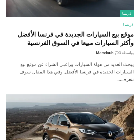
فرنسا
فرنسا
موقع بيع السيارات الجديدة في فرنسا الأفضل
وأكثر السيارات مبيعا في السوق الفرنسية
بواسطة
0
Mamdouh
يبحث العديد من هواة السيارات وراغبي الشراء عن موقع بيع
السيارات الجديدة في فرنسا الأفضل. وفي هذا المقال سوف
نتعرف…