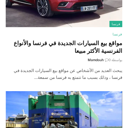
فرنسا
فرنسا
مواقع بيع السيارات الجديدة في فرنسا والأنواع
الفرنسية الأكثر مبيعا
بواسطة
0
Mamdouh
يبحث العديد من الأشخاص عن مواقع بيع السيارات الجديدة في
فرنسا ، وذلك بسبب ما تتمتع به فرنسا من سمعة…