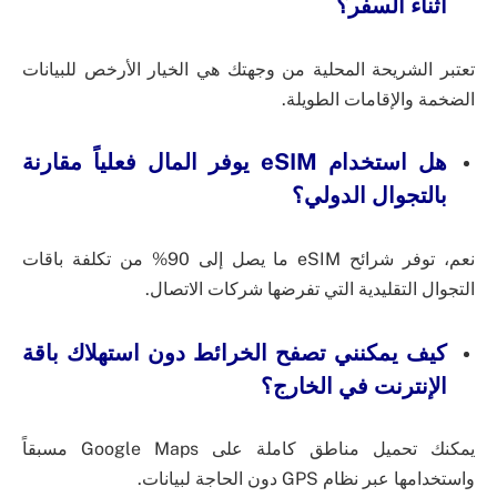
أثناء السفر؟
تعتبر الشريحة المحلية من وجهتك هي الخيار الأرخص للبيانات
الضخمة والإقامات الطويلة.
هل استخدام eSIM يوفر المال فعلياً مقارنة
بالتجوال الدولي؟
نعم، توفر شرائح eSIM ما يصل إلى 90% من تكلفة باقات
التجوال التقليدية التي تفرضها شركات الاتصال.
كيف يمكنني تصفح الخرائط دون استهلاك باقة
الإنترنت في الخارج؟
يمكنك تحميل مناطق كاملة على Google Maps مسبقاً
واستخدامها عبر نظام GPS دون الحاجة لبيانات.