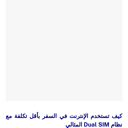
كيف تستخدم الإنترنت في السفر بأقل تكلفة مع
نظام Dual SIM المثالي