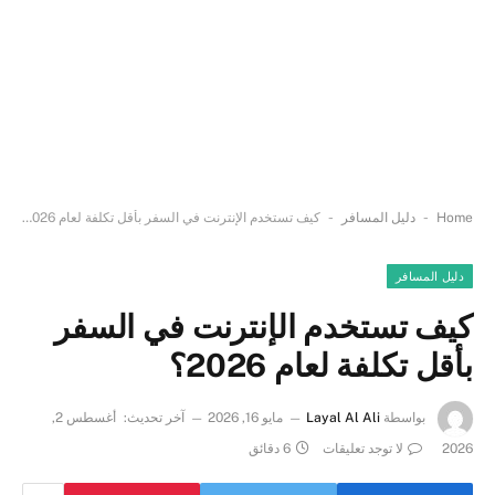
-
-
Home
دليل المسافر
كيف تستخدم الإنترنت في السفر بأقل تكلفة لعام 2026؟
دليل المسافر
كيف تستخدم الإنترنت في السفر
بأقل تكلفة لعام 2026؟
بواسطة
Layal Al Ali
مايو 16, 2026
آخر تحديث:
أغسطس 2,
2026
لا توجد تعليقات
6 دقائق