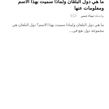
ما هي دول البلقان ولماذا سميت بهذا الاسم
ومعلومات عنها
بواسطة
تيماء حسن
0
ما هي دول البلقان ولماذا سميت بهذا الاسم؟ دول البلقان هي
مجموعة دول تقع في…