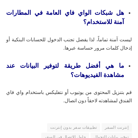
هل شبكات الواي فاي العامة في المطارات
آمنة للاستخدام؟
ليست آمنة تماماً، لذا يفضل تجنب الدخول للحسابات البنكية أو
إدخال كلمات مرور حساسة عبرها.
ما هي أفضل طريقة لتوفير البيانات عند
مشاهدة الفيديوهات؟
قم بتنزيل المحتوى من يوتيوب أو نتفليكس باستخدام واي فاي
الفندق لمشاهدته لاحقاً دون اتصال.
إنترنت السفر
تطبيقات سفر بدون إنترنت
توفير بيانات التجوال
حلول الاتصال في السفر