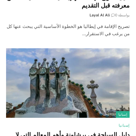
معرفته قبل التقديم
بواسطة
0
Layal Al Ali
تصريح الإقامة في إيطاليا هو الخطوة الأساسية التي يبحث عنها كل
من يرغب في الاستقرار…
إسبانيا
إسبانيا
دليل السياحة في برشلونة وأهم المعالم التي لا