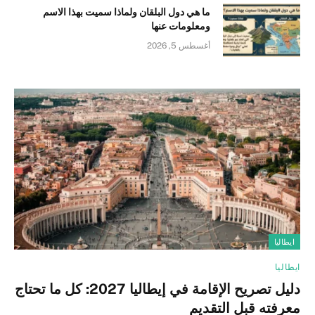
ما هي دول البلقان ولماذا سميت بهذا الاسم
ومعلومات عنها
أغسطس 5, 2026
ايطاليا
ايطاليا
دليل تصريح الإقامة في إيطاليا 2027: كل ما تحتاج
معرفته قبل التقديم