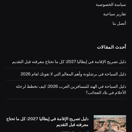
سياسة الخصوصية
تقارير سياحية
أتصل بنا
أحدث المقالات
دليل تصريح الإقامة في إيطاليا 2027: كل ما تحتاج معرفته قبل التقديم
دليل السياحة في برشلونة وأهم المعالم التي لا تفوتك لعام 2026
دليل السياحة في الهند للمسافرين العرب 2026: كيف تخطط لرحلة
الأحلام في بلاد العجائب؟
دليل تصريح الإقامة في إيطاليا 2027: كل ما تحتاج
معرفته قبل التقديم