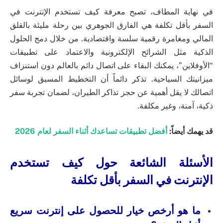
في نهاية المطاف، تصبح معرفة كيف تستخدم الإنترنت في
السفر بأقل تكلفة هي الفارق الجوهري بين رحلة مليئة بالقلق
المالي ومغامرة رقمية سلسة واقتصادية. من خلال دمج الحلول
الذكية مثل الشرائح الإلكترونية والاعتماد على تطبيقات
“الأوفلاين”، يمكنك البقاء على اتصال دائم بالعالم دون استنزاف
ميزانيتك السياحية. تذكر دائماً أن التخطيط المسبق لوسائل
اتصالك لا يقل أهمية عن حجز تذاكر الطيران، لضمان تجربة سفر
ذكية، آمنة، وغير مكلفة.
قد يهمك أيضاً:
أفضل تطبيقات تساعدك أثناء السفر لعام 2026
الأسئلة الشائعة حول كيف تستخدم
الإنترنت في السفر بأقل تكلفة
ما هو أرخص خيار للحصول على إنترنت سريع