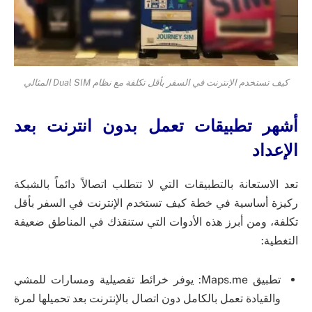
كيف تستخدم الإنترنت في السفر بأقل تكلفة مع نظام Dual SIM المثالي
أشهر تطبيقات تعمل بدون انترنت بعد
الإعداد
تعد الاستعانة بالتطبيقات التي لا تتطلب اتصالاً دائماً بالشبكة
ركيزة أساسية في خطة كيف تستخدم الإنترنت في السفر بأقل
تكلفة، ومن أبرز هذه الأدوات التي ستنقذك في المناطق ضعيفة
التغطية:
تطبيق Maps.me: يوفر خرائط تفصيلية ومسارات للمشي
والقيادة تعمل بالكامل دون اتصال بالإنترنت بعد تحميلها لمرة