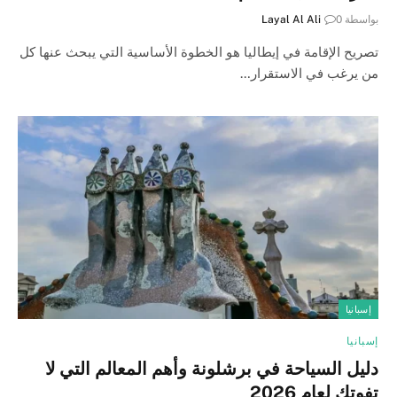
بواسطة
0
Layal Al Ali
تصريح الإقامة في إيطاليا هو الخطوة الأساسية التي يبحث عنها كل
من يرغب في الاستقرار…
إسبانيا
إسبانيا
دليل السياحة في برشلونة وأهم المعالم التي لا
تفوتك لعام 2026