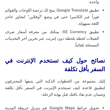
واحدة.
تطبيق Google Translate: يتيح لك ترجمة اللوحات والقوائم
فوراً عبر الكاميرا حتى في وضع “أوفلاين” لتجاوز حاجز
اللغة بسهولة.
تطبيق XE Currency: يمكنك من معرفة أسعار صرف
العملات لحظة بلحظة دون إنترنت عبر تخزين آخر التحديثات
المسجلة تلقائياً.
نصائح حول كيف تستخدم الإنترنت في
السفر بأقل تكلفة
إليك مجموعة من الخطوات الذكية التي يتبعها المحترفون
لتطبيق قاعدة كيف تستخدم الإنترنت في السفر بأقل تكلفة
وضمان عدم نفاذ باقتك قبل نهاية الرحلة:
تحميل خرائط Google Maps: قم بتنزيل خريطة المدينة