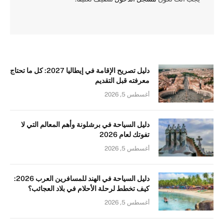
دليل تصريح الإقامة في إيطاليا 2027: كل ما تحتاج
معرفته قبل التقديم
أغسطس 5, 2026
دليل السياحة في برشلونة وأهم المعالم التي لا
تفوتك لعام 2026
أغسطس 5, 2026
دليل السياحة في الهند للمسافرين العرب 2026:
كيف تخطط لرحلة الأحلام في بلاد العجائب؟
أغسطس 5, 2026