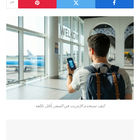
كيف تستخدم الإنترنت في السفر بأقل تكلفة