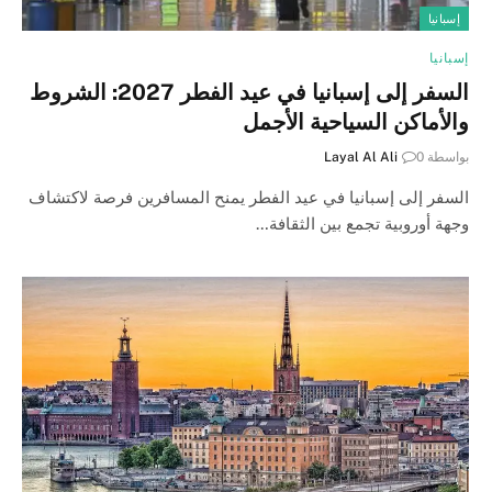
إسبانيا
إسبانيا
السفر إلى إسبانيا في عيد الفطر 2027: الشروط
والأماكن السياحية الأجمل
بواسطة
0
Layal Al Ali
السفر إلى إسبانيا في عيد الفطر يمنح المسافرين فرصة لاكتشاف
وجهة أوروبية تجمع بين الثقافة…