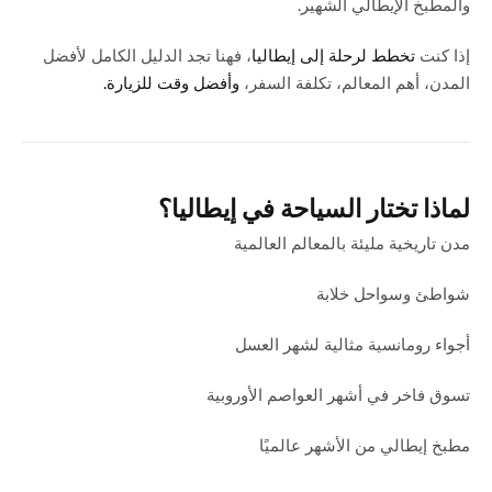
والمطبخ الإيطالي الشهير.
إذا كنت
تخطط لرحلة إلى إيطاليا
، فهنا تجد الدليل الكامل لأفضل
المدن، أهم المعالم، تكلفة السفر،
وأفضل وقت للزيارة.
لماذا تختار السياحة في إيطاليا؟
مدن تاريخية مليئة بالمعالم العالمية
شواطئ وسواحل خلابة
أجواء رومانسية مثالية لشهر العسل
تسوق فاخر في أشهر العواصم الأوروبية
مطبخ إيطالي من الأشهر عالميًا