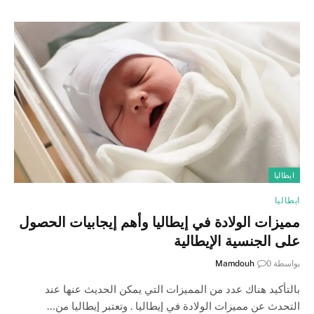
ايطاليا
ايطاليا
مميزات الولادة في إيطاليا وأهم إيجابيات الحصول
على الجنسية الإيطالية
بواسطة
0
Mamdouh
بالتأكيد هناك عدد من المميزات التي يمكن الحديث عنها عند
التحدث عن مميزات الولادة في إيطاليا . وتعتبر إيطاليا من…