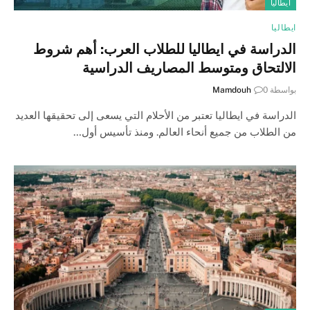
ايطاليا
ايطاليا
الدراسة في ايطاليا للطلاب العرب: أهم شروط
الالتحاق ومتوسط المصاريف الدراسية
بواسطة
0
Mamdouh
الدراسة في ايطاليا تعتبر من الأحلام التي يسعى إلى تحقيقها العديد
من الطلاب من جميع أنحاء العالم. ومنذ تأسيس أول…