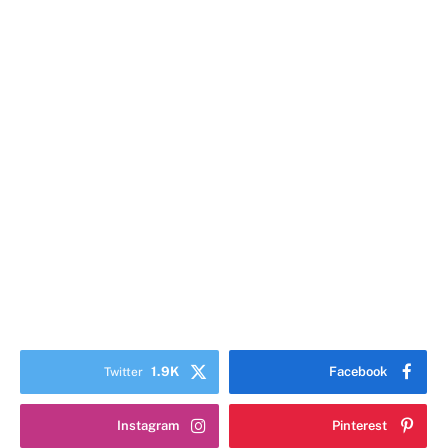
1.9K
Facebook
Twitter
Instagram
Pinterest