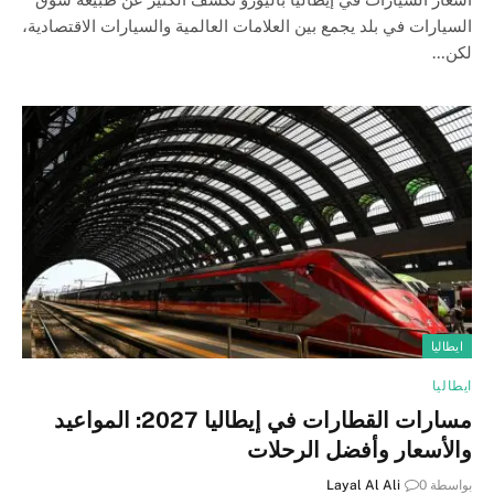
السيارات في بلد يجمع بين العلامات العالمية والسيارات الاقتصادية،
لكن…
ايطاليا
ايطاليا
مسارات القطارات في إيطاليا 2027: المواعيد
والأسعار وأفضل الرحلات
بواسطة
0
Layal Al Ali