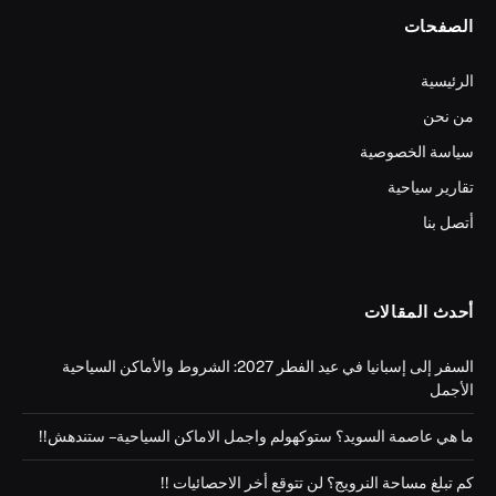
الصفحات
الرئيسية
من نحن
سياسة الخصوصية
تقارير سياحية
أتصل بنا
أحدث المقالات
السفر إلى إسبانيا في عيد الفطر 2027: الشروط والأماكن السياحية
الأجمل
ما هي عاصمة السويد؟ ستوكهولم واجمل الاماكن السياحية – ستندهش!!
كم تبلغ مساحة النرويج؟ لن تتوقع أخر الاحصائيات !!