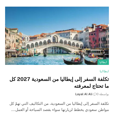
ايطاليا
ايطاليا
تكلفة السفر إلى إيطاليا من السعودية 2027 كل
ما تحتاج لمعرفته
بواسطة
0
Layal Al Ali
تكلفة السفر إلى إيطاليا من السعودية، من التكاليف التي تهمّ كل
مواطن سعودي يخطط لزيارتها سواء بقصد السياحة أو العمل.…