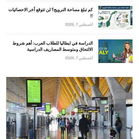
كم تبلغ مساحة النرويج؟ لن تتوقع أخر الاحصائيات
!!
أغسطس 7, 2026
الدراسة في ايطاليا للطلاب العرب: أهم شروط
الالتحاق ومتوسط المصاريف الدراسية
أغسطس 7, 2026