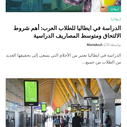
ايطاليا
ايطاليا
الدراسة في ايطاليا للطلاب العرب: أهم شروط
الالتحاق ومتوسط المصاريف الدراسية
بواسطة
0
Mamdouh
الدراسة في ايطاليا تعتبر من الأحلام التي يسعى إلى تحقيقها العديد
من الطلاب من جميع…