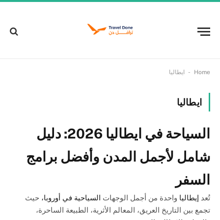
-
Home
ايطاليا
ايطاليا
السياحة في ايطاليا 2026: دليل
شامل لأجمل المدن وأفضل برامج
السفر
تُعد
إيطاليا
واحدة من أجمل الوجهات
السياحية في أوروبا،
حيث
تجمع بين التاريخ العريق، المعالم الأثرية، الطبيعة الساحرة،