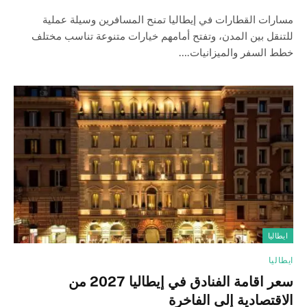
مسارات القطارات في إيطاليا تمنح المسافرين وسيلة عملية
للتنقل بين المدن، وتفتح أمامهم خيارات متنوعة تناسب مختلف
خطط السفر والميزانيات.…
ايطاليا
ايطاليا
سعر اقامة الفنادق في إيطاليا 2027 من
الاقتصادية إلى الفاخرة