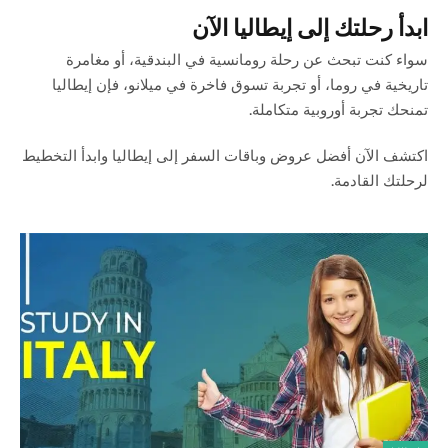
ابدأ رحلتك إلى إيطاليا الآن
سواء كنت تبحث عن رحلة رومانسية في البندقية، أو مغامرة
تاريخية في روما، أو تجربة تسوق فاخرة في ميلانو، فإن إيطاليا
تمنحك تجربة أوروبية متكاملة.
اكتشف الآن أفضل عروض وباقات السفر إلى إيطاليا وابدأ التخطيط
لرحلتك القادمة.