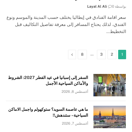
بواسطة
0
Layal Al Ali
سعر اقامة الفنادق في إيطاليا يختلف حسب المدينة والموسم ونوع
الفندق، لذلك يحتاج المسافر إلى معرفة تفاصيل التكاليف قبل
التخطيط…
…
التالي
8
3
2
1
السفر إلى إسبانيا في عيد الفطر 2027: الشروط
والأماكن السياحية الأجمل
أغسطس 8, 2026
ما هي عاصمة السويد؟ ستوكهولم واجمل الاماكن
السياحية – ستندهش!!
أغسطس 7, 2026