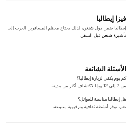
فيزا إيطاليا
إيطاليا ضمن دول
شنغن
، لذلك يحتاج معظم المسافرين العرب إلى
تأشيرة شنغن قبل السفر.
الأسئلة الشائعة
كم يوم يكفي لزيارة إيطاليا؟
من 7 إلى 12 يومًا لاكتشاف أكثر من مدينة.
هل إيطاليا مناسبة للعوائل؟
نعم، توفر أنشطة ثقافية وترفيهية متنوعة.