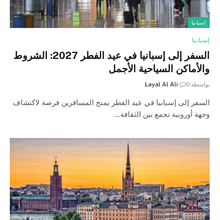
إسبانيا
إسبانيا
السفر إلى إسبانيا في عيد الفطر 2027: الشروط
والأماكن السياحية الأجمل
بواسطة
0
Layal Al Ali
السفر إلى إسبانيا في عيد الفطر يمنح المسافرين فرصة لاكتشاف
وجهة أوروبية تجمع بين الثقافة…