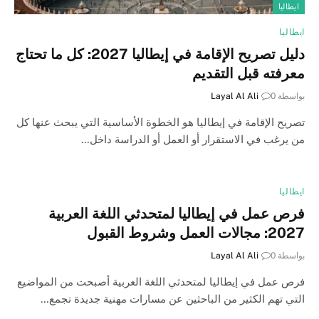
ايطاليا
ايطاليا
دليل تصريح الإقامة في إيطاليا 2027: كل ما تحتاج
معرفته قبل التقديم
بواسطة
0
Layal Al Ali
تصريح الإقامة في إيطاليا هو الخطوة الأساسية التي يبحث عنها كل
من يرغب في الاستقرار أو العمل أو الدراسة داخل…
ايطاليا
فرص عمل في إيطاليا لمتحدثي اللغة العربية
2027: مجالات العمل وشروط القبول
بواسطة
0
Layal Al Ali
فرص عمل في إيطاليا لمتحدثي اللغة العربية أصبحت من المواضيع
التي تهم الكثير من الباحثين عن مسارات مهنية جديدة تجمع…