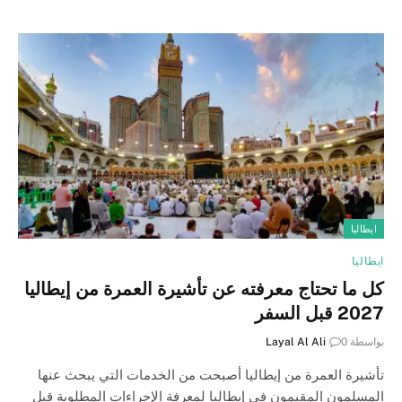
ايطاليا
ايطاليا
كل ما تحتاج معرفته عن تأشيرة العمرة من إيطاليا
2027 قبل السفر
بواسطة
0
Layal Al Ali
تأشيرة العمرة من إيطاليا أصبحت من الخدمات التي يبحث عنها
المسلمون المقيمون في إيطاليا لمعرفة الإجراءات المطلوبة قبل