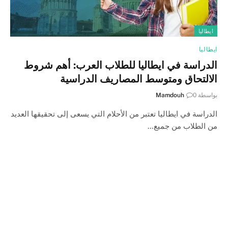
ايطاليا
ايطاليا
الدراسة في ايطاليا للطلاب العرب: أهم شروط
الالتحاق ومتوسط المصاريف الدراسية
بواسطة
0
Mamdouh
الدراسة في ايطاليا تعتبر من الأحلام التي يسعى إلى تحقيقها العديد
من الطلاب من جميع…