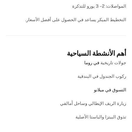
المواصلات: 2 – 3 يورو للتذكرة
التخطيط المبكر يساعد في الحصول على أفضل الأسعار.
أهم الأنشطة السياحية
جولات تاريخية
في روما
ركوب الجندول في البندقية
التسوق في ميلانو
زيارة الريف الإيطالي وساحل أمالفي
تذوق البيتزا والباستا الأصلية