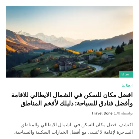
ايطاليا
ايطاليا
افضل مكان للسكن في الشمال الايطالي للاقامة
وأفضل فنادق للسياحة: دليلك لأفخم المناطق
بواسطة
0
Travel Done
اكتشف افضل مكان للسكن في الشمال الايطالي والمناطق
الساحرة لإقامة لا تُنسى مع أفضل الخيارات السكنية والسياحية.