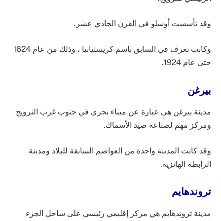
وقد تأسست أوسلو في القرن الحادي عشر.
وكانت تعرف في السابق باسم كريستيانيا ، وذلك من عام 1624
حتى عام 1924.
بيرغن
مدينة بيرغن هي عبارة عن ميناء بحري في جنوب غرب النرويج
ومركز مهم لصناعة صيد الأسماك.
وقد كانت المدينة واحدة من العواصم السابقة للبلاد ومدينة
الرابطة الهانزية.
تروندهايم
مدينة تروندهايم هي مركز إقليمي رئيسي على ساحل الجزء