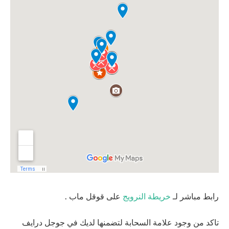
رابط مباشر لـ
خريطة النرويج
على قوقل ماب .
تاكد من وجود علامة السحابة لتضمنها لديك في جوجل درايف