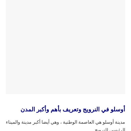
أوسلو في النرويج وتعريف بأهم وأكبر المدن
مدينة أوسلو هي العاصمة الوطنية ، وهي أيضا أكبر مدينة والميناء
الرئيسي للنرويج.