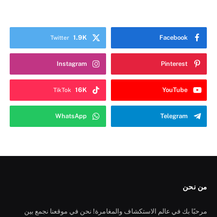
1.9K
Facebook
Twitter
Instagram
Pinterest
16K
YouTube
TikTok
WhatsApp
Telegram
من نحن
مرحبًا بك في عالم الاستكشاف والمغامرة! نحن في موقعنا نجمع بين