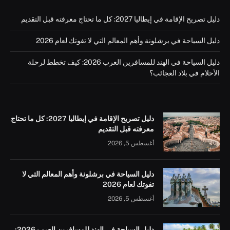
دليل تصريح الإقامة في إيطاليا 2027: كل ما تحتاج معرفته قبل التقديم
دليل السياحة في برشلونة وأهم المعالم التي لا تفوتك لعام 2026
دليل السياحة في الهند للمسافرين العرب 2026: كيف تخطط لرحلة
الأحلام في بلاد العجائب؟
دليل تصريح الإقامة في إيطاليا 2027: كل ما تحتاج
معرفته قبل التقديم
أغسطس 5, 2026
دليل السياحة في برشلونة وأهم المعالم التي لا
تفوتك لعام 2026
أغسطس 5, 2026
دليل السياحة في الهند للمسافرين العرب 2026: