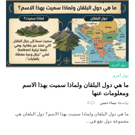
دول أخرى
دول أخرى
ما هي دول البلقان ولماذا سميت بهذا الاسم
ومعلومات عنها
بواسطة
تيماء حسن
0
ما هي دول البلقان ولماذا سميت بهذا الاسم؟ دول البلقان هي
مجموعة دول تقع في…