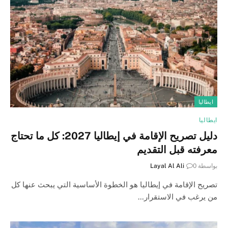
ايطاليا
ايطاليا
دليل تصريح الإقامة في إيطاليا 2027: كل ما تحتاج
معرفته قبل التقديم
بواسطة
0
Layal Al Ali
تصريح الإقامة في إيطاليا هو الخطوة الأساسية التي يبحث عنها كل
من يرغب في الاستقرار…