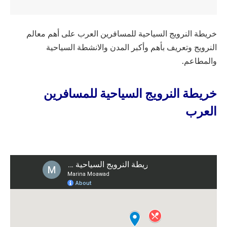
خريطة النرويج السياحية للمسافرين العرب على أهم معالم
النرويج وتعريف بأهم وأكبر المدن والانشطة السياحية
والمطاعم.
خريطة النرويج السياحية للمسافرين
العرب