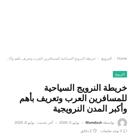
-
-
Home
النرويج
خريطة النرويج السياحية للمسافرين العرب وتعريف بأهم وأكبر المدن النرويجية
النرويج
خريطة النرويج السياحية
للمسافرين العرب وتعريف بأهم
وأكبر المدن النرويجية
بواسطة
Mamdouh
يوليو 5, 2026
آخر تحديث:
يوليو 6, 2026
لا توجد تعليقات
2 دقائق