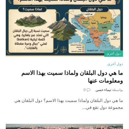
دول أخرى
دول أخرى
ما هي دول البلقان ولماذا سميت بهذا الاسم
ومعلومات عنها
بواسطة
تيماء حسن
0
ما هي دول البلقان ولماذا سميت بهذا الاسم؟ دول البلقان هي
مجموعة دول تقع في…