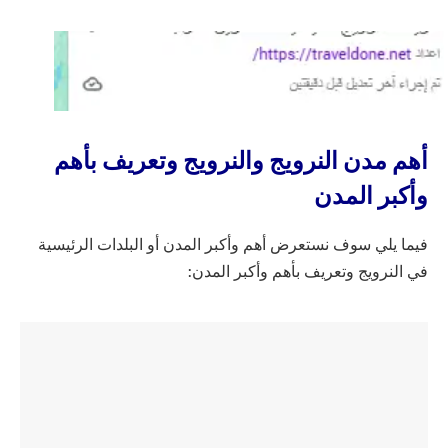
أهم مدن النرويج والنرويج وتعريف بأهم
وأكبر المدن
فيما يلي سوف نستعرض أهم وأكبر المدن أو البلدات الرئيسية
في النرويج وتعريف بأهم وأكبر المدن: