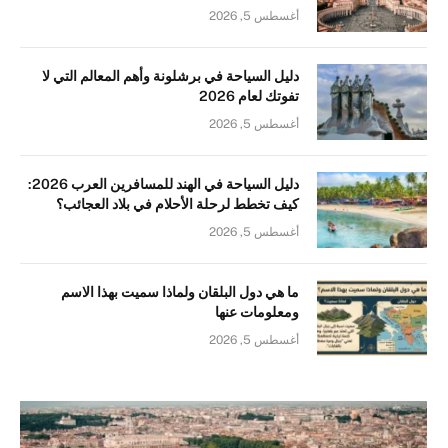
أغسطس 5, 2026
دليل السياحة في برشلونة وأهم المعالم التي لا
تفوتك لعام 2026
أغسطس 5, 2026
دليل السياحة في الهند للمسافرين العرب 2026:
كيف تخطط لرحلة الأحلام في بلاد العجائب؟
أغسطس 5, 2026
ما هي دول البلقان ولماذا سميت بهذا الاسم
ومعلومات عنها
أغسطس 5, 2026