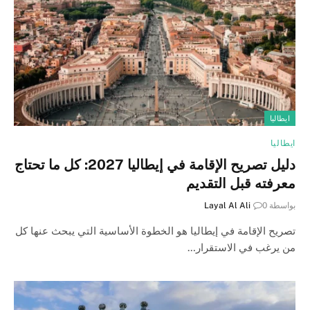
ايطاليا
ايطاليا
دليل تصريح الإقامة في إيطاليا 2027: كل ما تحتاج
معرفته قبل التقديم
بواسطة
0
Layal Al Ali
تصريح الإقامة في إيطاليا هو الخطوة الأساسية التي يبحث عنها كل
من يرغب في الاستقرار…