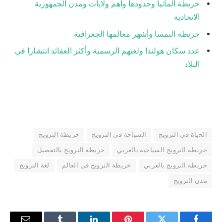
خريطة المانيا وحدودها وأهم ولايات ومدن الجمهورية
الاتحادية
خريطة النمسا وأشهر معالمها الجغرافية
عدد سكان هولندا ولغتهم الرسمية وأكثر العقائد انتشارا في
البلاد
الحياة في النرويج
السياحة في النرويج
خريطة النرويج
خريطة النرويج السياحية بالعربي
خريطة النرويج بالتفصيل
خريطة النرويج بالعربي
خريطة النرويج في العالم
لغة النرويج
مدن النرويج