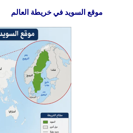
موقع السويد في خريطة العالم