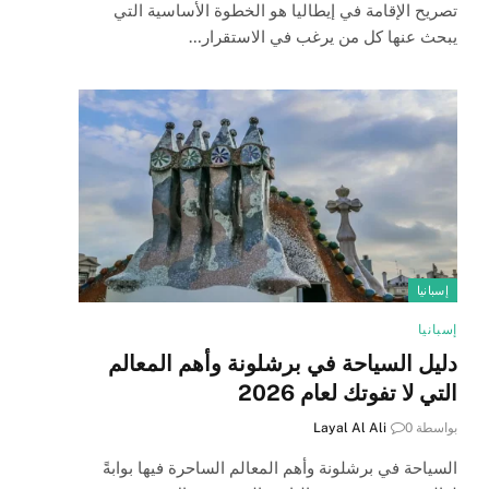
تصريح الإقامة في إيطاليا هو الخطوة الأساسية التي
يبحث عنها كل من يرغب في الاستقرار…
إسبانيا
إسبانيا
دليل السياحة في برشلونة وأهم المعالم
التي لا تفوتك لعام 2026
بواسطة
0
Layal Al Ali
السياحة في برشلونة وأهم المعالم الساحرة فيها بوابةً