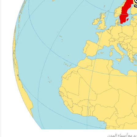
د مع أسماء المدن