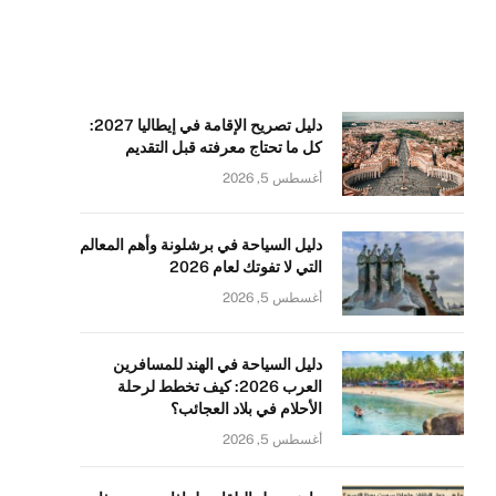
دليل تصريح الإقامة في إيطاليا 2027:
كل ما تحتاج معرفته قبل التقديم
أغسطس 5, 2026
دليل السياحة في برشلونة وأهم المعالم
التي لا تفوتك لعام 2026
أغسطس 5, 2026
دليل السياحة في الهند للمسافرين
العرب 2026: كيف تخطط لرحلة
الأحلام في بلاد العجائب؟
أغسطس 5, 2026