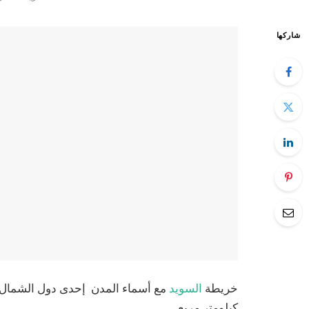
شاركها
خريطة
السويد
مع أسماء المدن إحدى دول الشمال
كيلومتر مربع.