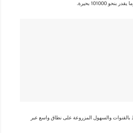
 101000 بحيرة.
بط بالقنوات والسهول المزروعة على نطاق واسع عبر