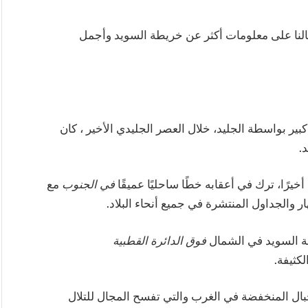
قالنا على معلومات أكثر عن خريطة السويد وأجمل
ر بواسطة الجليد، خلال العصر الجليدي الأخير ، كان
.
في الجنوب
مع
ر والجداول المنتشرة في جميع أنحاء البلاد.
ة السويد في الشمال
فوق الدائرة القطبية
لكثيفة.
ال المنخفضة في الغرب والتي تفسح المجال للتلال