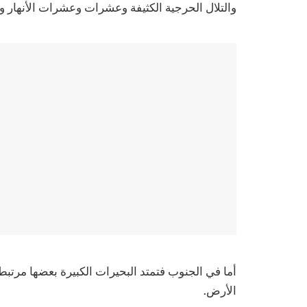
والتلال الحرجية الكثيفة وعشرات وعشرات الأنهار وما يقدر بنحو
أما في الجنوب فتمتد البحيرات الكبيرة بعضها مرت
الأرض.