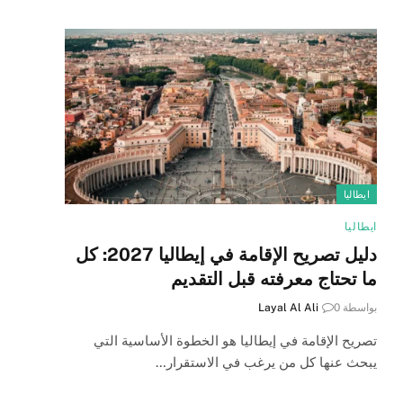
ايطاليا
ايطاليا
دليل تصريح الإقامة في إيطاليا 2027: كل
ما تحتاج معرفته قبل التقديم
بواسطة
0
Layal Al Ali
تصريح الإقامة في إيطاليا هو الخطوة الأساسية التي
يبحث عنها كل من يرغب في الاستقرار…