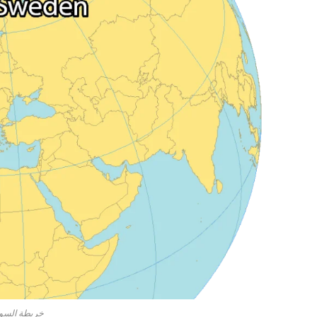
خريطة السوي