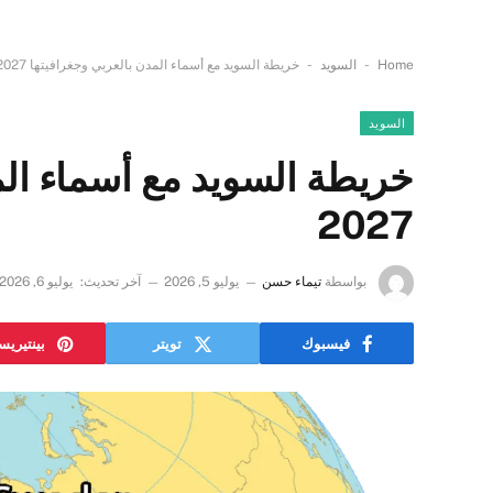
-
-
Home
السويد
خريطة السويد مع أسماء المدن بالعربي وجغرافيتها 2027
السويد
خريطة السويد مع أسماء الم
2027
بواسطة
تيماء حسن
يوليو 5, 2026
آخر تحديث:
يوليو 6, 2026
فيسبوك
تويتر
بينتيري