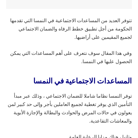
تتوفر العديد من المساعدات الاجتماعية في النمسا التي تقدمها
الحكومة من أجل تطبيق خطط الرفاه والضمان الاجتماعي
لجميع المقيمين على أراضيها.
وفي هذا المقال سوف نتعرف على أهم المساعدات التي يمكن
الحصول عليها في النمسا.
المساعدات الاجتماعية في النمسا
توفر النمسا نظاما شاملا للضمان الاجتماعي ، وذلك عبر مبدأ
التأمين الذي يوفر تغطية لجميع العاملين بأجر وإلى حد كبير لمن
يعولون في حالات المرض والحوادث والبطالة والإجازة الأبوية
والمعاشات التقاعدية.
وثانيا ، هناك مزايا الرعاية العامة.