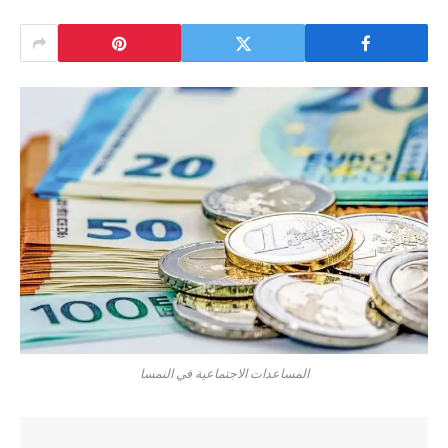
المساعدات الاجتماعية في النمسا