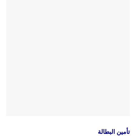
تأمين البطالة