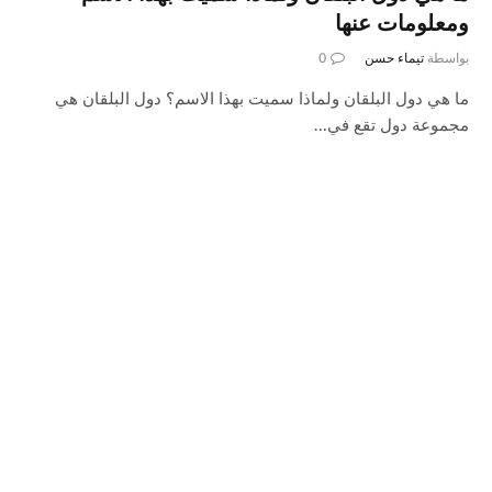
ومعلومات عنها
بواسطة
تيماء حسن
0
ما هي دول البلقان ولماذا سميت بهذا الاسم؟ دول البلقان هي
مجموعة دول تقع في…