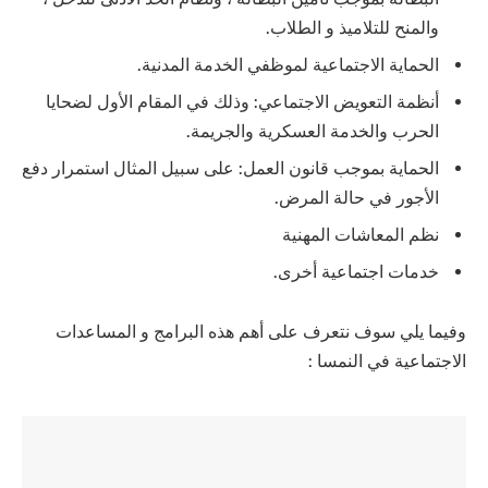
والمنح للتلاميذ و الطلاب.
الحماية الاجتماعية لموظفي الخدمة المدنية.
أنظمة التعويض الاجتماعي: وذلك في المقام الأول لضحايا
الحرب والخدمة العسكرية والجريمة.
الحماية بموجب قانون العمل: على سبيل المثال استمرار دفع
الأجور في حالة المرض.
نظم المعاشات المهنية
خدمات اجتماعية أخرى.
وفيما يلي سوف نتعرف على أهم هذه البرامج و المساعدات
الاجتماعية في النمسا :