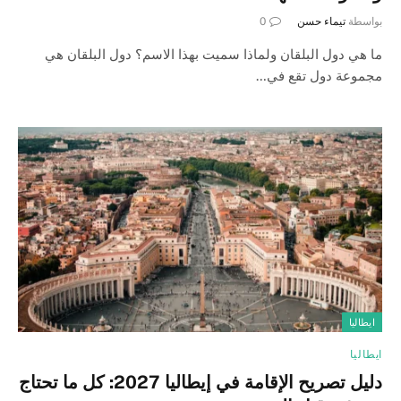
بواسطة
تيماء حسن
0
ما هي دول البلقان ولماذا سميت بهذا الاسم؟ دول البلقان هي
مجموعة دول تقع في…
ايطاليا
ايطاليا
دليل تصريح الإقامة في إيطاليا 2027: كل ما تحتاج