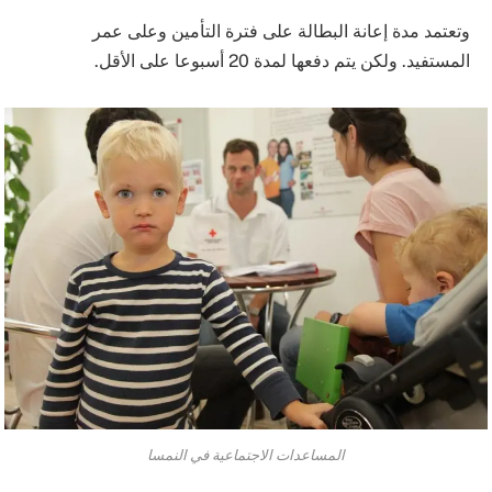
وتعتمد مدة إعانة البطالة على فترة التأمين وعلى عمر
المستفيد. ولكن يتم دفعها لمدة 20 أسبوعا على الأقل.
المساعدات الاجتماعية في النمسا