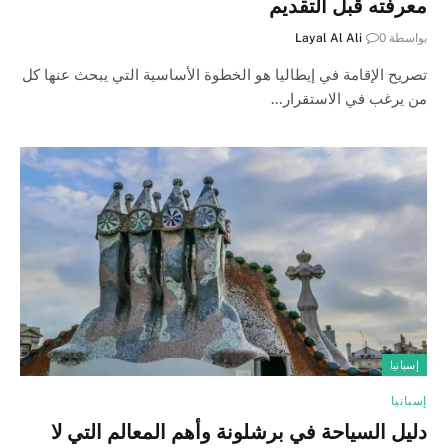
معرفته قبل التقديم
بواسطة
0
Layal Al Ali
تصريح الإقامة في إيطاليا هو الخطوة الأساسية التي يبحث عنها كل
من يرغب في الاستقرار…
إسبانيا
إسبانيا
دليل السياحة في برشلونة وأهم المعالم التي لا