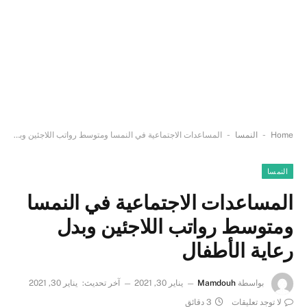
-
-
Home
النمسا
المساعدات الاجتماعية في النمسا ومتوسط رواتب اللاجئين وبدل رعاية الأطفال
النمسا
المساعدات الاجتماعية في النمسا
ومتوسط رواتب اللاجئين وبدل
رعاية الأطفال
بواسطة
Mamdouh
يناير 30, 2021
آخر تحديث:
يناير 30, 2021
لا توجد تعليقات
3 دقائق