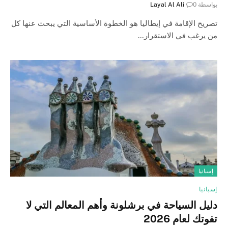
بواسطة
0
Layal Al Ali
تصريح الإقامة في إيطاليا هو الخطوة الأساسية التي يبحث عنها كل
من يرغب في الاستقرار…
إسبانيا
إسبانيا
دليل السياحة في برشلونة وأهم المعالم التي لا
تفوتك لعام 2026