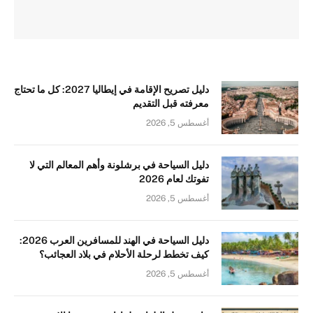
دليل تصريح الإقامة في إيطاليا 2027: كل ما تحتاج
معرفته قبل التقديم
أغسطس 5, 2026
دليل السياحة في برشلونة وأهم المعالم التي لا
تفوتك لعام 2026
أغسطس 5, 2026
دليل السياحة في الهند للمسافرين العرب 2026:
كيف تخطط لرحلة الأحلام في بلاد العجائب؟
أغسطس 5, 2026