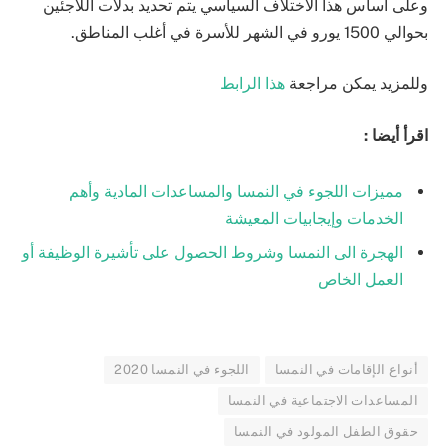
وعلى أساس هذا الاختلاف السياسي يتم تحديد بدلات اللاجئين
بحوالي 1500 يورو في الشهر للأسرة في أغلب المناطق.
وللمزيد يمكن مراجعة
هذا الرابط
اقرأ أيضا :
مميزات اللجوء في النمسا والمساعدات المادية وأهم
الخدمات وإيجابيات المعيشة
الهجرة الى النمسا وشروط الحصول على تأشيرة الوظيفة أو
العمل الخاص
أنواع الإقامات في النمسا
اللجوء في النمسا 2020
المساعدات الاجتماعية في النمسا
حقوق الطفل المولود في النمسا