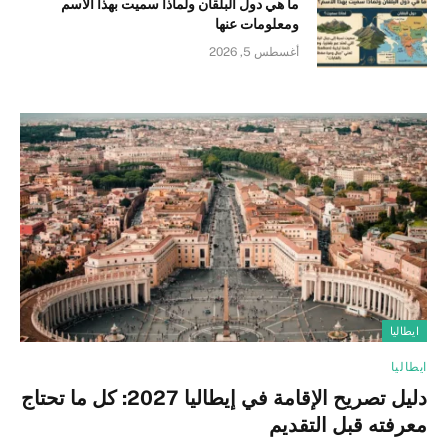
ما هي دول البلقان ولماذا سميت بهذا الاسم
ومعلومات عنها
أغسطس 5, 2026
ايطاليا
ايطاليا
دليل تصريح الإقامة في إيطاليا 2027: كل ما تحتاج
معرفته قبل التقديم