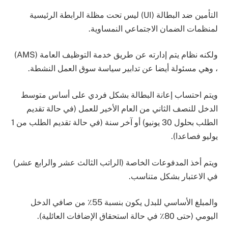
التأمين ضد البطالة (UI) ليس تحت مظلة الرابطة الرئيسية
لمنظمات الضمان الاجتماعي النمساوية.
ولكنه نظام يتم إدارته عن طريق خدمة التوظيف العامة (AMS)
، وهي مسئولة أيضا عن تدابير سياسة سوق العمل النشطة.
ويتم احتساب إعانة البطالة بشكل فردي على أساس متوسط ​​
الدخل للنصف الثاني من العام الأخير للعمل (في حالة تقديم
الطلب بحلول 30 يونيو) أو آخر سنة (في حالة تقديم الطلب من 1
يوليو فصاعدا).
ويتم أخذ المدفوعات الخاصة (الراتب الثالث عشر والرابع عشر)
في الاعتبار بشكل متناسب.
والمبلغ الأساسي للبدل يكون بنسبة 55٪ من صافي الدخل
اليومي (حتى 80٪ في حالة استحقاق الإضافات العائلية).