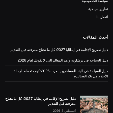
سياسة الخصوصية
تقارير سياحية
أتصل بنا
أحدث المقالات
دليل تصريح الإقامة في إيطاليا 2027: كل ما تحتاج معرفته قبل التقديم
دليل السياحة في برشلونة وأهم المعالم التي لا تفوتك لعام 2026
دليل السياحة في الهند للمسافرين العرب 2026: كيف تخطط لرحلة
الأحلام في بلاد العجائب؟
دليل تصريح الإقامة في إيطاليا 2027: كل ما تحتاج
معرفته قبل التقديم
أغسطس 5, 2026