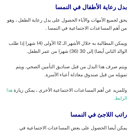
بدل رعاية الأطفال في النمسا
يحق لجميع الأمهات والآباء الحصول على بدل رعاية الطفل ، وهو
من أهم المساعدات الاجتماعية في النمسا .
ويمكن المطالبة به خلال الأشهر الـ 12 الأولى (14 شهرا إذا طلب
الوالد الثاني أيضا) إلى 30 (36) شهرا من عمر الطفل.
ويتم صرف هذا البدل من قبل صناديق التأمين الصحي. ويتم
تمويله من قبل صندوق معادلة أعباء الأسرة.
وللمزيد عن أهم المساعدات الاجتماعية الأخرى ، يمكن زيارة
هذا
الرابط.
راتب اللاجئ في النمسا
يمكن أيضا الحصول على بعض المساعدات الاجتماعية في