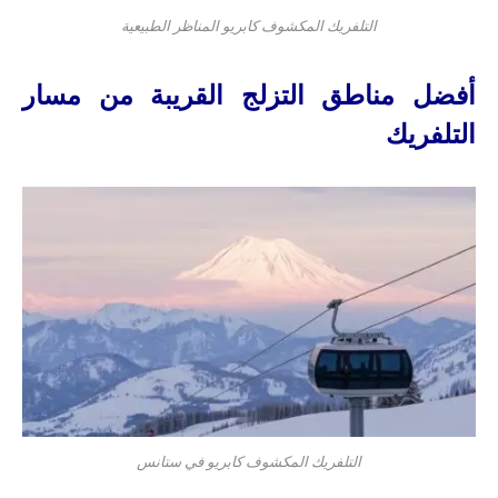
التلفريك المكشوف كابريو المناظر الطبيعية
أفضل مناطق التزلج القريبة من مسار
التلفريك
التلفريك المكشوف كابريو في ستانس