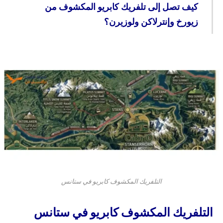
كيف تصل إلى تلفريك كابريو المكشوف من
زيورخ وإنترلاكن ولوزيرن؟
التلفريك المكشوف كابريو في ستانس
التلفريك المكشوف كابريو في ستانس