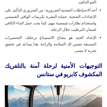
الجو الدافئ.
أخذ الاحتياطات الصحية الضرورية
: من الضروري التأكيد على
الإعدادات الصحية. حماية البشرة بكريمات الواقي الشمسي
واستخدام نظارات شمسية مهم. كما يجب حمل الماء الكافي
لضمان الترطيب خلال الرحلة.
الإعداد الجيد هو مفتاح الاستمتاع برحلتك. التحضيرات
المسبقة تضمن لك السلامة والراحة. هذا يساعد في تحقيق
تجربة لا تنسى.
التوجيهات الأمنية لرحلة آمنة بالتلفريك
المكشوف كابريو في ستانس