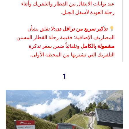
عند بوابات الانتقال بين القطار والتلفريك وأثناء
رحلة العودة لأسفل الجبل.
تذكير سريع من ترافل دن:
لا تقلق بشأن
المصاريف الإضافية؛ فقيمة رحلة القطار المسنن
مشمولة بالكامل
وتلقائياً ضمن سعر تذكرة
التلفريك التي تشتريها من المحطة الأولى.
1