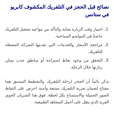
نصائح قبل الحجز في التلفريك المكشوف كابريو
في ستانس
اختيار وقت الزيارة بعناية والتأكد من مواعيد تشغيل التلفريك
خاصةً في المواسم السياحية.
مراجعة الأسعار والخدمات التي تقدمها الشركة المشغلة
للتلفريك.
التحقق من وجود نقاط استراحة أو مناطق جذب يمكن
زيارتها خلال الرحلة.
تذكر دائماً أن
الحجز لرحلة التلفريك
والتخطيط المسبق هما
مفتاح لضمان
تجربة التلفريك
ممتعة وآمنة. احرص على التقاط
الصور الجميلة والاستمتاع بكل لحظة. فوق هذا الشريان الجوي
الفريد الذي يطل على أجمل المشاهد الطبيعية.