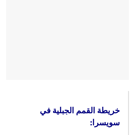
خريطة القمم الجبلية في
سويسرا: