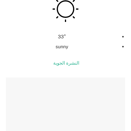
33°
sunny
النشرة الجوية