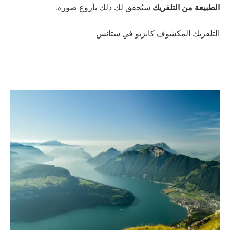
الطبيعة من التلفريك
سيُحقق لك ذلك بأروع صوره.
التلفريك المكشوف كابريو في ستانس