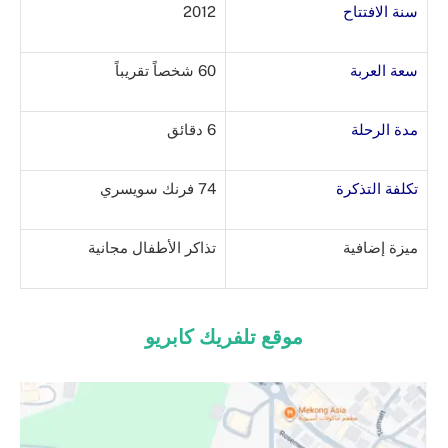
سنة الافتتاح
2012
سعة العربة
60 شخصاً تقريباً
مدة الرحلة
6 دقائق
تكلفة التذكرة
74 فرنك سويسري
ميزة إضافية
تذاكر الأطفال مجانية
موقع تلفريك كابريو