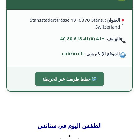
العنوان:
Stansstaderstrasse 19, 6370 Stans,
Switzerland
الهاتف:
+41 (0)41 618 80 40
الموقع الإلكتروني:
cabrio.ch
خطط طريقك عبر الخريطة
الطقس اليوم في ستانس