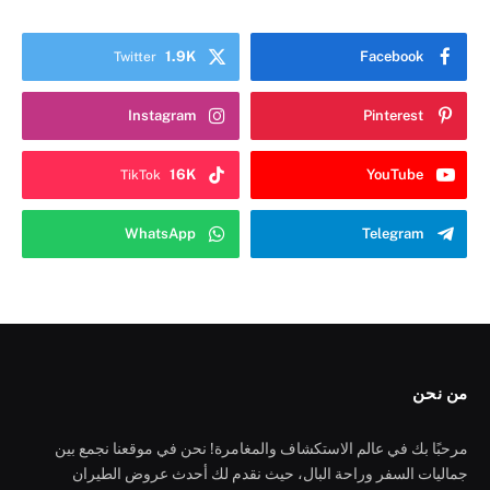
1.9K
Facebook
Twitter
Instagram
Pinterest
16K
YouTube
TikTok
WhatsApp
Telegram
من نحن
مرحبًا بك في عالم الاستكشاف والمغامرة! نحن في موقعنا نجمع بين
جماليات السفر وراحة البال، حيث نقدم لك أحدث عروض الطيران