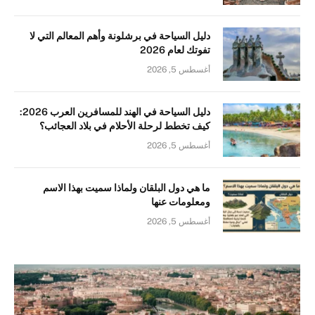
دليل السياحة في برشلونة وأهم المعالم التي لا
تفوتك لعام 2026
أغسطس 5, 2026
دليل السياحة في الهند للمسافرين العرب 2026:
كيف تخطط لرحلة الأحلام في بلاد العجائب؟
أغسطس 5, 2026
ما هي دول البلقان ولماذا سميت بهذا الاسم
ومعلومات عنها
أغسطس 5, 2026