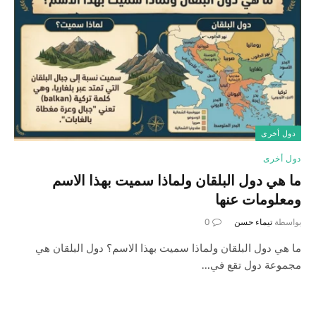
دول أخرى
دول أخرى
ما هي دول البلقان ولماذا سميت بهذا الاسم
ومعلومات عنها
بواسطة
تيماء حسن
0
ما هي دول البلقان ولماذا سميت بهذا الاسم؟ دول البلقان هي
مجموعة دول تقع في…