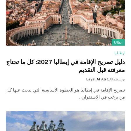
ايطاليا
ايطاليا
دليل تصريح الإقامة في إيطاليا 2027: كل ما تحتاج
معرفته قبل التقديم
بواسطة
0
Layal Al Ali
تصريح الإقامة في إيطاليا هو الخطوة الأساسية التي يبحث عنها كل
من يرغب في الاستقرار…