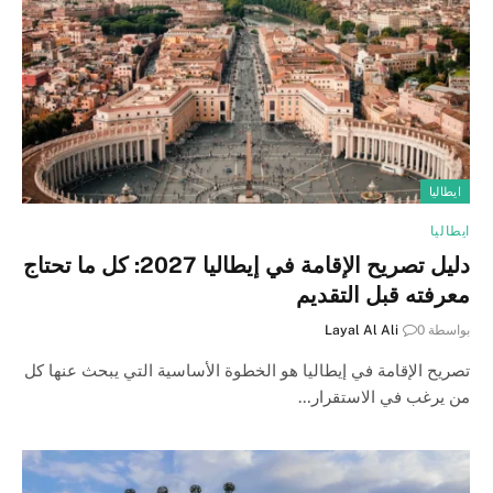
ايطاليا
ايطاليا
دليل تصريح الإقامة في إيطاليا 2027: كل ما تحتاج
معرفته قبل التقديم
بواسطة
0
Layal Al Ali
تصريح الإقامة في إيطاليا هو الخطوة الأساسية التي يبحث عنها كل
من يرغب في الاستقرار…