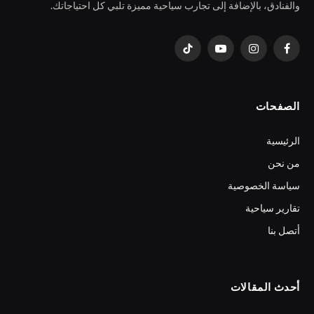
والفنادق، بالإضافة إلى تجارب سياحية مميزة تلبي كل احتياجاتك.
فيسبوك
الانستغرام
يوتيوب
تيكتوك
الصفحات
الرئيسية
من نحن
سياسة الخصوصية
تقارير سياحية
أتصل بنا
أحدث المقالات