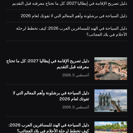
دليل تصريح الإقامة في إيطاليا 2027: كل ما تحتاج معرفته قبل التقديم
دليل السياحة في برشلونة وأهم المعالم التي لا تفوتك لعام 2026
دليل السياحة في الهند للمسافرين العرب 2026: كيف تخطط لرحلة
الأحلام في بلاد العجائب؟
دليل تصريح الإقامة في إيطاليا 2027: كل ما تحتاج
معرفته قبل التقديم
أغسطس 5, 2026
دليل السياحة في برشلونة وأهم المعالم التي لا
تفوتك لعام 2026
أغسطس 5, 2026
دليل السياحة في الهند للمسافرين العرب 2026:
كيف تخطط لرحلة الأحلام في بلاد العجائب؟