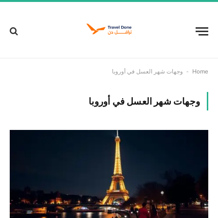
-
Home
وجهات شهر العسل في أوروبا
وجهات شهر العسل في أوروبا