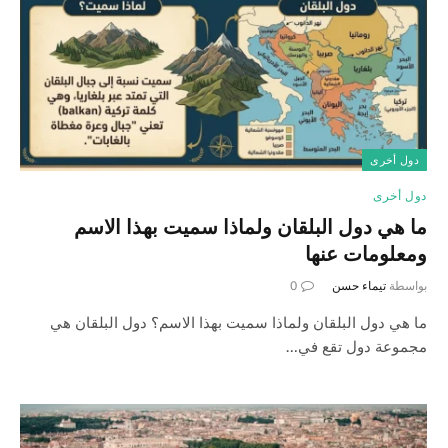
دول أخرى
دول أخرى
ما هي دول البلقان ولماذا سميت بهذا الاسم
ومعلومات عنها
بواسطة
تيماء حسن
0
ما هي دول البلقان ولماذا سميت بهذا الاسم؟ دول البلقان هي
مجموعة دول تقع في…