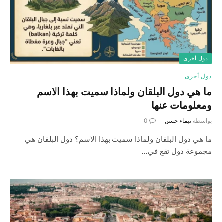
دول أخرى
دول أخرى
ما هي دول البلقان ولماذا سميت بهذا الاسم
ومعلومات عنها
بواسطة
تيماء حسن
0
ما هي دول البلقان ولماذا سميت بهذا الاسم؟ دول البلقان هي
مجموعة دول تقع في…