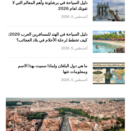
دليل السياحة في برشلونة وأهم المعالم التي لا
تفوتك لعام 2026
أغسطس 5, 2026
دليل السياحة في الهند للمسافرين العرب 2026:
كيف تخطط لرحلة الأحلام في بلاد العجائب؟
أغسطس 5, 2026
ما هي دول البلقان ولماذا سميت بهذا الاسم
ومعلومات عنها
أغسطس 5, 2026