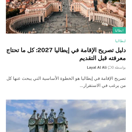
ايطاليا
ايطاليا
دليل تصريح الإقامة في إيطاليا 2027: كل ما تحتاج
معرفته قبل التقديم
بواسطة
0
Layal Al Ali
تصريح الإقامة في إيطاليا هو الخطوة الأساسية التي يبحث عنها كل
من يرغب في الاستقرار…