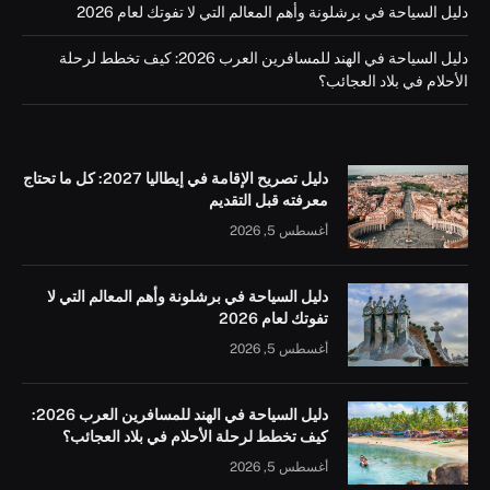
دليل السياحة في برشلونة وأهم المعالم التي لا تفوتك لعام 2026
دليل السياحة في الهند للمسافرين العرب 2026: كيف تخطط لرحلة
الأحلام في بلاد العجائب؟
دليل تصريح الإقامة في إيطاليا 2027: كل ما تحتاج
معرفته قبل التقديم
أغسطس 5, 2026
دليل السياحة في برشلونة وأهم المعالم التي لا
تفوتك لعام 2026
أغسطس 5, 2026
دليل السياحة في الهند للمسافرين العرب 2026:
كيف تخطط لرحلة الأحلام في بلاد العجائب؟
أغسطس 5, 2026