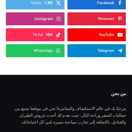
1.9K
Facebook
Twitter
Instagram
Pinterest
16K
YouTube
TikTok
WhatsApp
Telegram
من نحن
مرحبًا بك في عالم الاستكشاف والمغامرة! نحن في موقعنا نجمع بين
جماليات السفر وراحة البال، حيث نقدم لك أحدث عروض الطيران
والفنادق، بالإضافة إلى تجارب سياحية مميزة تلبي كل احتياجاتك.