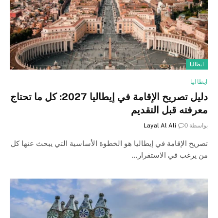
ايطاليا
ايطاليا
دليل تصريح الإقامة في إيطاليا 2027: كل ما تحتاج
معرفته قبل التقديم
بواسطة
0
Layal Al Ali
تصريح الإقامة في إيطاليا هو الخطوة الأساسية التي يبحث عنها كل
من يرغب في الاستقرار…