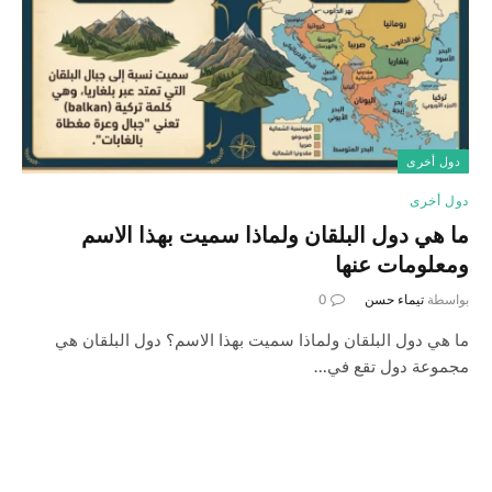
دول أخرى
دول أخرى
ما هي دول البلقان ولماذا سميت بهذا الاسم
ومعلومات عنها
بواسطة
تيماء حسن
0
ما هي دول البلقان ولماذا سميت بهذا الاسم؟ دول البلقان هي
مجموعة دول تقع في…