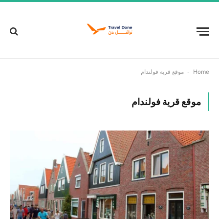
-
Home
موقع قرية فولندام
موقع قرية فولندام