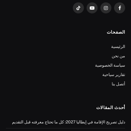
فيسبوك
الانستغرام
يوتيوب
تيكتوك
الصفحات
الرئيسية
من نحن
سياسة الخصوصية
تقارير سياحية
أتصل بنا
أحدث المقالات
دليل تصريح الإقامة في إيطاليا 2027: كل ما تحتاج معرفته قبل التقديم