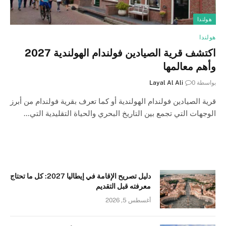
هولندا
هولندا
اكتشف قرية الصيادين فولندام الهولندية 2027
وأهم معالمها
بواسطة
0
Layal Al Ali
قرية الصيادين فولندام الهولندية أو كما تعرف بقرية فولندام من أبرز
الوجهات التي تجمع بين التاريخ البحري والحياة التقليدية التي…
دليل تصريح الإقامة في إيطاليا 2027: كل ما تحتاج
معرفته قبل التقديم
أغسطس 5, 2026