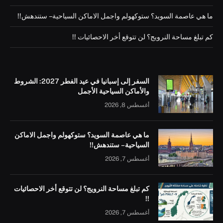
ما هي عاصمة السويد؟ ستوكهولم واجمل الاماكن السياحية – ستندهش!!
كم تبلغ مساحة النرويج؟ لن تتوقع أخر الاحصائيات !!
السفر إلى إسبانيا في عيد الفطر 2027: الشروط
والأماكن السياحية الأجمل
أغسطس 8, 2026
ما هي عاصمة السويد؟ ستوكهولم واجمل الاماكن
السياحية – ستندهش!!
أغسطس 7, 2026
كم تبلغ مساحة النرويج؟ لن تتوقع أخر الاحصائيات
!!
أغسطس 7, 2026