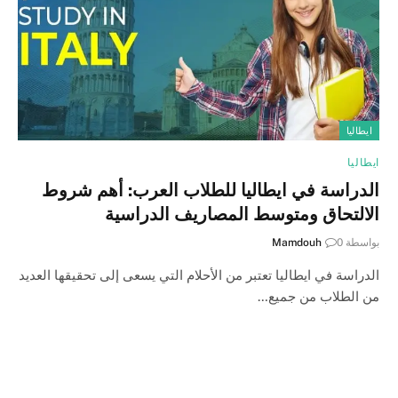
ايطاليا
ايطاليا
الدراسة في ايطاليا للطلاب العرب: أهم شروط
الالتحاق ومتوسط المصاريف الدراسية
بواسطة
0
Mamdouh
الدراسة في ايطاليا تعتبر من الأحلام التي يسعى إلى تحقيقها العديد
من الطلاب من جميع…