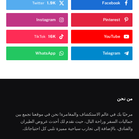
1.9K
Facebook
Twitter
Instagram
Pinterest
16K
YouTube
TikTok
WhatsApp
Telegram
من نحن
مرحبًا بك في عالم الاستكشاف والمغامرة! نحن في موقعنا نجمع بين
جماليات السفر وراحة البال، حيث نقدم لك أحدث عروض الطيران
والفنادق، بالإضافة إلى تجارب سياحية مميزة تلبي كل احتياجاتك.