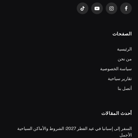
فيسبوك
الانستغرام
يوتيوب
تيكتوك
الصفحات
الرئيسية
من نحن
سياسة الخصوصية
تقارير سياحية
أتصل بنا
أحدث المقالات
السفر إلى إسبانيا في عيد الفطر 2027: الشروط والأماكن السياحية
الأجمل