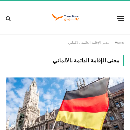
-
Home
معنى الإقامة الدائمة بالالماني
معنى الإقامة الدائمة بالالماني