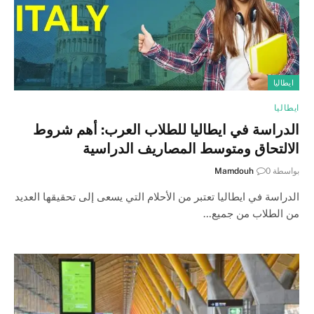
ايطاليا
ايطاليا
الدراسة في ايطاليا للطلاب العرب: أهم شروط
الالتحاق ومتوسط المصاريف الدراسية
بواسطة
0
Mamdouh
الدراسة في ايطاليا تعتبر من الأحلام التي يسعى إلى تحقيقها العديد
من الطلاب من جميع…