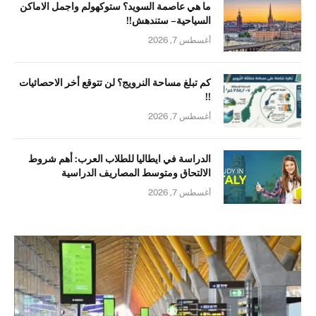
ما هي عاصمة السويد؟ ستوكهولم واجمل الاماكن
السياحية – ستندهش!!
أغسطس 7, 2026
كم تبلغ مساحة النرويج؟ لن تتوقع أخر الاحصائيات
!!
أغسطس 7, 2026
الدراسة في ايطاليا للطلاب العرب: أهم شروط
الالتحاق ومتوسط المصاريف الدراسية
أغسطس 7, 2026