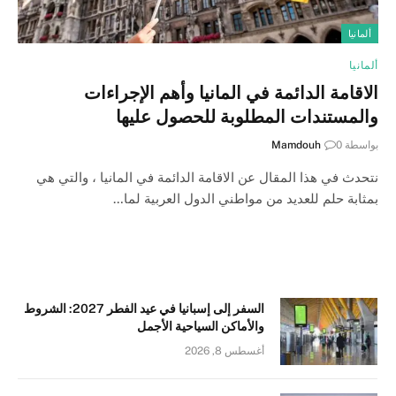
ألمانيا
ألمانيا
الاقامة الدائمة في المانيا وأهم الإجراءات
والمستندات المطلوبة للحصول عليها
بواسطة
0
Mamdouh
نتحدث في هذا المقال عن الاقامة الدائمة في المانيا ، والتي هي
بمثابة حلم للعديد من مواطني الدول العربية لما…
السفر إلى إسبانيا في عيد الفطر 2027: الشروط
والأماكن السياحية الأجمل
أغسطس 8, 2026