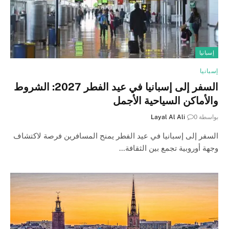
إسبانيا
إسبانيا
السفر إلى إسبانيا في عيد الفطر 2027: الشروط
والأماكن السياحية الأجمل
بواسطة
0
Layal Al Ali
السفر إلى إسبانيا في عيد الفطر يمنح المسافرين فرصة لاكتشاف
وجهة أوروبية تجمع بين الثقافة…