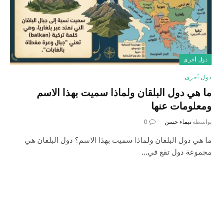
دول أخرى
دول أخرى
ما هي دول البلقان ولماذا سميت بهذا الاسم
ومعلومات عنها
بواسطة
تيماء حسن
0
ما هي دول البلقان ولماذا سميت بهذا الاسم؟ دول البلقان هي
مجموعة دول تقع في…