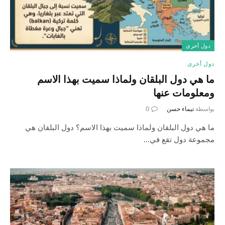
دول أخرى
دول أخرى
ما هي دول البلقان ولماذا سميت بهذا الاسم
ومعلومات عنها
بواسطة
تيماء حسن
0
ما هي دول البلقان ولماذا سميت بهذا الاسم؟ دول البلقان هي
مجموعة دول تقع في…