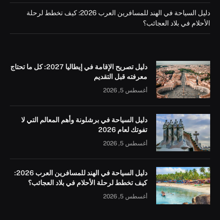
دليل السياحة في الهند للمسافرين العرب 2026: كيف تخطط لرحلة
الأحلام في بلاد العجائب؟
دليل تصريح الإقامة في إيطاليا 2027: كل ما تحتاج
معرفته قبل التقديم
أغسطس 5, 2026
دليل السياحة في برشلونة وأهم المعالم التي لا
تفوتك لعام 2026
أغسطس 5, 2026
دليل السياحة في الهند للمسافرين العرب 2026:
كيف تخطط لرحلة الأحلام في بلاد العجائب؟
أغسطس 5, 2026