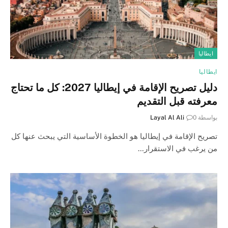
ايطاليا
ايطاليا
دليل تصريح الإقامة في إيطاليا 2027: كل ما تحتاج
معرفته قبل التقديم
بواسطة
0
Layal Al Ali
تصريح الإقامة في إيطاليا هو الخطوة الأساسية التي يبحث عنها كل
من يرغب في الاستقرار…