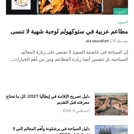
السويد
السويد
مطاعم عربية في ستوكهولم لوجبة شهية لا تنسى
بواسطة
0
ola nourallah
إن السياحة في عاصمة السويد لا تقتصر على زيارة المعالم
السياحية. بل تتضمن أيضا زيارة المطاعم ومن بين أهم الخيارات…
دليل تصريح الإقامة في إيطاليا 2027: كل ما تحتاج
معرفته قبل التقديم
أغسطس 5, 2026
دليل السياحة في برشلونة وأهم المعالم التي لا