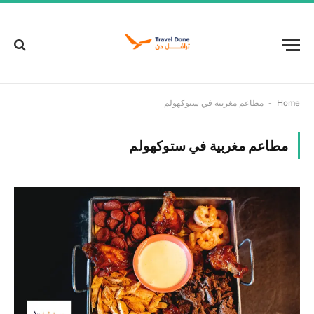
-
Home
مطاعم مغربية في ستوكهولم
مطاعم مغربية في ستوكهولم