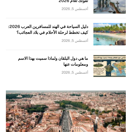
تفوتك لعام 2026
أغسطس 5, 2026
دليل السياحة في الهند للمسافرين العرب 2026:
كيف تخطط لرحلة الأحلام في بلاد العجائب؟
أغسطس 5, 2026
ما هي دول البلقان ولماذا سميت بهذا الاسم
ومعلومات عنها
أغسطس 5, 2026