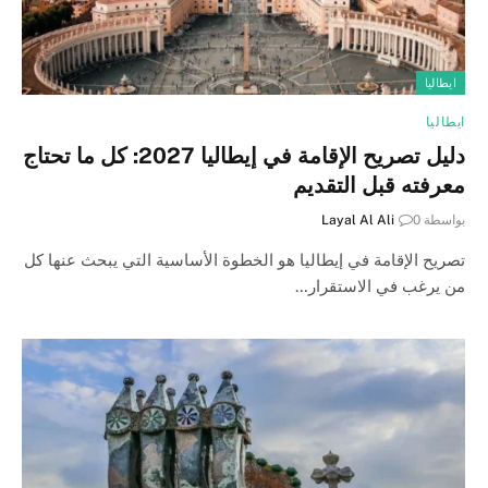
ايطاليا
ايطاليا
دليل تصريح الإقامة في إيطاليا 2027: كل ما تحتاج
معرفته قبل التقديم
بواسطة
0
Layal Al Ali
تصريح الإقامة في إيطاليا هو الخطوة الأساسية التي يبحث عنها كل
من يرغب في الاستقرار…