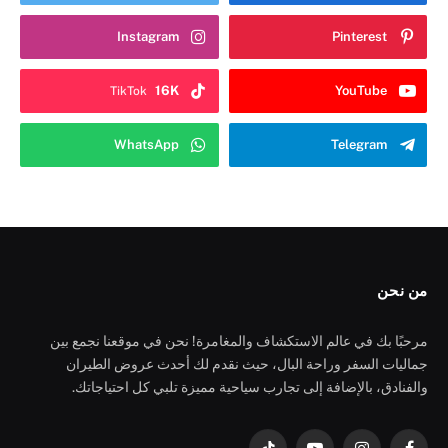
Instagram
Pinterest
16K
YouTube
TikTok
WhatsApp
Telegram
من نحن
مرحبًا بك في عالم الاستكشاف والمغامرة! نحن في موقعنا نجمع بين
جماليات السفر وراحة البال، حيث نقدم لك أحدث عروض الطيران
والفنادق، بالإضافة إلى تجارب سياحية مميزة تلبي كل احتياجاتك.