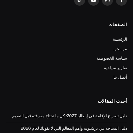
فيسبوك
الانستغرام
يوتيوب
تيكتوك
الصفحات
الرئيسية
من نحن
سياسة الخصوصية
تقارير سياحية
أتصل بنا
أحدث المقالات
دليل تصريح الإقامة في إيطاليا 2027: كل ما تحتاج معرفته قبل التقديم
دليل السياحة في برشلونة وأهم المعالم التي لا تفوتك لعام 2026