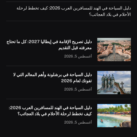
دليل السياحة في الهند للمسافرين العرب 2026: كيف تخطط لرحلة
الأحلام في بلاد العجائب؟
دليل تصريح الإقامة في إيطاليا 2027: كل ما تحتاج
معرفته قبل التقديم
أغسطس 5, 2026
دليل السياحة في برشلونة وأهم المعالم التي لا
تفوتك لعام 2026
أغسطس 5, 2026
دليل السياحة في الهند للمسافرين العرب 2026:
كيف تخطط لرحلة الأحلام في بلاد العجائب؟
أغسطس 5, 2026