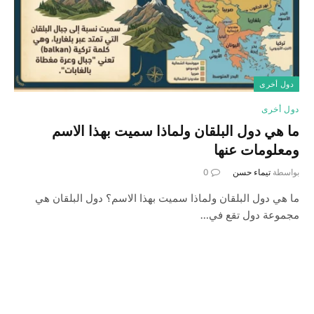
دول أخرى
دول أخرى
ما هي دول البلقان ولماذا سميت بهذا الاسم
ومعلومات عنها
بواسطة
تيماء حسن
0
ما هي دول البلقان ولماذا سميت بهذا الاسم؟ دول البلقان هي
مجموعة دول تقع في…