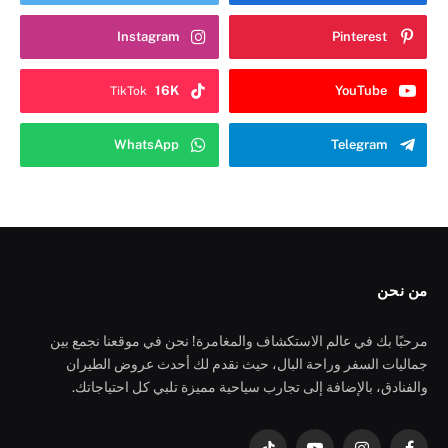
Instagram
Pinterest
16K
YouTube
TikTok
WhatsApp
Telegram
من نحن
مرحبًا بك في عالم الاستكشاف والمغامرة! نحن في موقعنا نجمع بين
جماليات السفر وراحة البال، حيث نقدم لك أحدث عروض الطيران
والفنادق، بالإضافة إلى تجارب سياحية مميزة تلبي كل احتياجاتك.