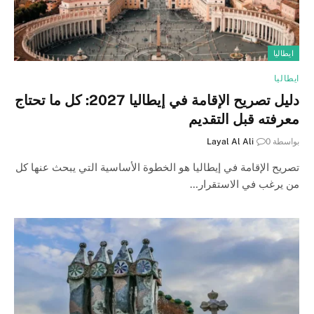
ايطاليا
ايطاليا
دليل تصريح الإقامة في إيطاليا 2027: كل ما تحتاج
معرفته قبل التقديم
بواسطة
0
Layal Al Ali
تصريح الإقامة في إيطاليا هو الخطوة الأساسية التي يبحث عنها كل
من يرغب في الاستقرار…