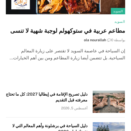
السويد
السويد
مطاعم عربية في ستوكهولم لوجبة شهية لا تنسى
بواسطة
0
ola nourallah
إن السياحة في عاصمة السويد لا تقتصر على زيارة المعالم
السياحية. بل تتضمن أيضا زيارة المطاعم ومن بين أهم الخيارات…
دليل تصريح الإقامة في إيطاليا 2027: كل ما تحتاج
معرفته قبل التقديم
أغسطس 5, 2026
دليل السياحة في برشلونة وأهم المعالم التي لا