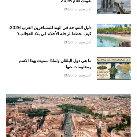
تفوتك لعام 2026
أغسطس 5, 2026
دليل السياحة في الهند للمسافرين العرب 2026:
كيف تخطط لرحلة الأحلام في بلاد العجائب؟
أغسطس 5, 2026
ما هي دول البلقان ولماذا سميت بهذا الاسم
ومعلومات عنها
أغسطس 5, 2026