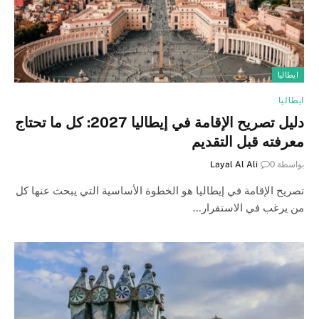
ايطاليا
ايطاليا
دليل تصريح الإقامة في إيطاليا 2027: كل ما تحتاج
معرفته قبل التقديم
بواسطة
0
Layal Al Ali
تصريح الإقامة في إيطاليا هو الخطوة الأساسية التي يبحث عنها كل
من يرغب في الاستقرار…