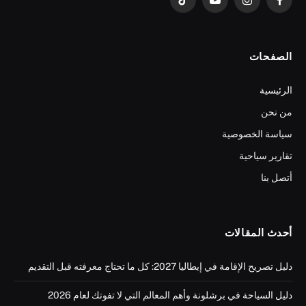
فيسبوك
الانستغرام
يوتيوب
تيكتوك
الصفحات
الرئيسية
من نحن
سياسة الخصوصية
تقارير سياحية
أتصل بنا
أحدث المقالات
دليل تصريح الإقامة في إيطاليا 2027: كل ما تحتاج معرفته قبل التقديم
دليل السياحة في برشلونة وأهم المعالم التي لا تفوتك لعام 2026