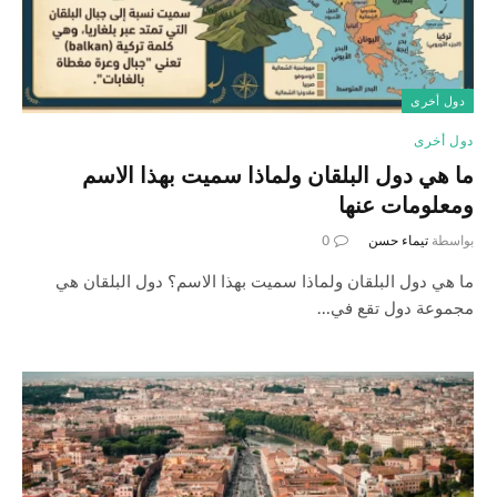
دول أخرى
دول أخرى
ما هي دول البلقان ولماذا سميت بهذا الاسم
ومعلومات عنها
بواسطة
تيماء حسن
0
ما هي دول البلقان ولماذا سميت بهذا الاسم؟ دول البلقان هي
مجموعة دول تقع في…