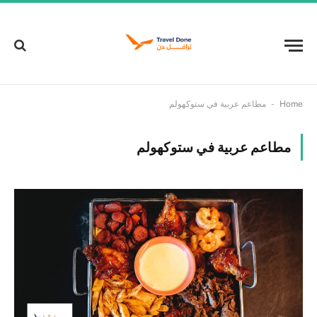
-
Home
مطاعم عربية في ستوكهولم
مطاعم عربية في ستوكهولم