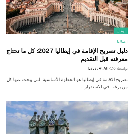
ايطاليا
ايطاليا
دليل تصريح الإقامة في إيطاليا 2027: كل ما تحتاج
معرفته قبل التقديم
بواسطة
0
Layal Al Ali
تصريح الإقامة في إيطاليا هو الخطوة الأساسية التي يبحث عنها كل
من يرغب في الاستقرار…