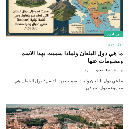
دول أخرى
دول أخرى
ما هي دول البلقان ولماذا سميت بهذا الاسم
ومعلومات عنها
بواسطة
تيماء حسن
0
ما هي دول البلقان ولماذا سميت بهذا الاسم؟ دول البلقان هي
مجموعة دول تقع في…