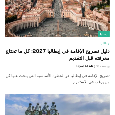
ايطاليا
ايطاليا
دليل تصريح الإقامة في إيطاليا 2027: كل ما تحتاج
معرفته قبل التقديم
بواسطة
0
Layal Al Ali
تصريح الإقامة في إيطاليا هو الخطوة الأساسية التي يبحث عنها كل
من يرغب في الاستقرار…