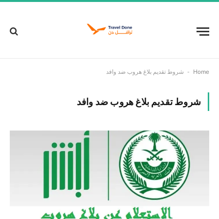
-
Home
شروط تقديم بلاغ هروب ضد وافد
شروط تقديم بلاغ هروب ضد وافد