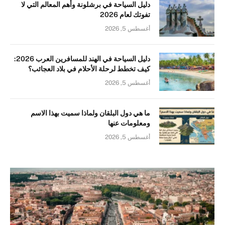
دليل السياحة في برشلونة وأهم المعالم التي لا
تفوتك لعام 2026
أغسطس 5, 2026
دليل السياحة في الهند للمسافرين العرب 2026:
كيف تخطط لرحلة الأحلام في بلاد العجائب؟
أغسطس 5, 2026
ما هي دول البلقان ولماذا سميت بهذا الاسم
ومعلومات عنها
أغسطس 5, 2026