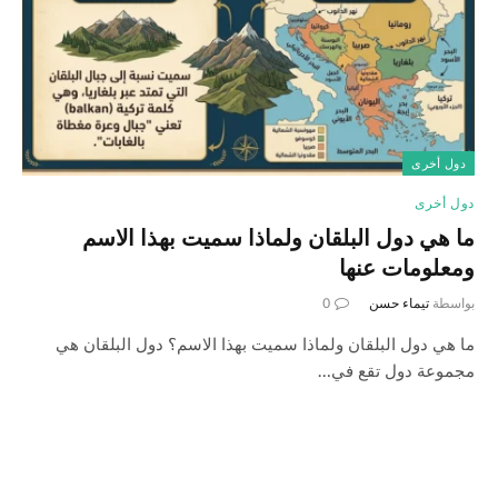
دول أخرى
دول أخرى
ما هي دول البلقان ولماذا سميت بهذا الاسم
ومعلومات عنها
بواسطة
تيماء حسن
0
ما هي دول البلقان ولماذا سميت بهذا الاسم؟ دول البلقان هي
مجموعة دول تقع في…