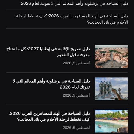
دليل السياحة في برشلونة وأهم المعالم التي لا تفوتك لعام 2026
دليل السياحة في الهند للمسافرين العرب 2026: كيف تخطط لرحلة
الأحلام في بلاد العجائب؟
دليل تصريح الإقامة في إيطاليا 2027: كل ما تحتاج
معرفته قبل التقديم
أغسطس 5, 2026
دليل السياحة في برشلونة وأهم المعالم التي لا
تفوتك لعام 2026
أغسطس 5, 2026
دليل السياحة في الهند للمسافرين العرب 2026:
كيف تخطط لرحلة الأحلام في بلاد العجائب؟
أغسطس 5, 2026