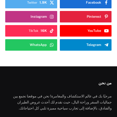
1.9K
Facebook
Twitter
Instagram
Pinterest
16K
YouTube
TikTok
WhatsApp
Telegram
من نحن
مرحبًا بك في عالم الاستكشاف والمغامرة! نحن في موقعنا نجمع بين
جماليات السفر وراحة البال، حيث نقدم لك أحدث عروض الطيران
والفنادق، بالإضافة إلى تجارب سياحية مميزة تلبي كل احتياجاتك.