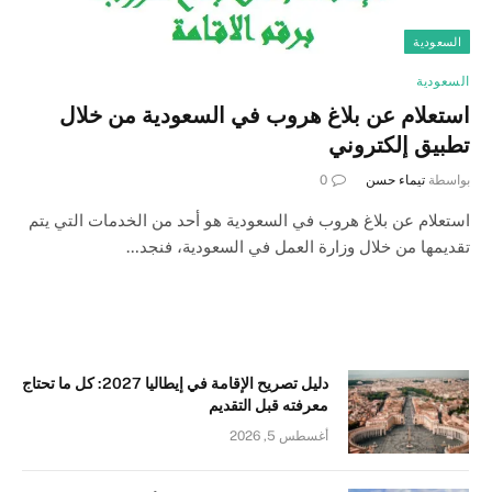
السعودية
السعودية
استعلام عن بلاغ هروب في السعودية من خلال
تطبيق إلكتروني
بواسطة
تيماء حسن
0
استعلام عن بلاغ هروب في السعودية هو أحد من الخدمات التي يتم
تقديمها من خلال وزارة العمل في السعودية، فنجد…
دليل تصريح الإقامة في إيطاليا 2027: كل ما تحتاج
معرفته قبل التقديم
أغسطس 5, 2026