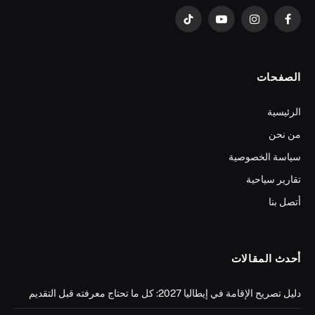
فيسبوك
الانستغرام
يوتيوب
تيكتوك
الصفحات
الرئيسية
من نحن
سياسة الخصوصية
تقارير سياحية
أتصل بنا
أحدث المقالات
دليل تصريح الإقامة في إيطاليا 2027: كل ما تحتاج معرفته قبل التقديم