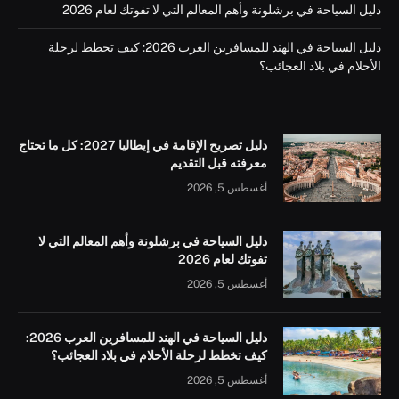
دليل السياحة في برشلونة وأهم المعالم التي لا تفوتك لعام 2026
دليل السياحة في الهند للمسافرين العرب 2026: كيف تخطط لرحلة
الأحلام في بلاد العجائب؟
دليل تصريح الإقامة في إيطاليا 2027: كل ما تحتاج
معرفته قبل التقديم
أغسطس 5, 2026
دليل السياحة في برشلونة وأهم المعالم التي لا
تفوتك لعام 2026
أغسطس 5, 2026
دليل السياحة في الهند للمسافرين العرب 2026:
كيف تخطط لرحلة الأحلام في بلاد العجائب؟
أغسطس 5, 2026