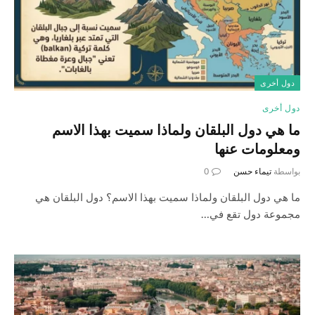
دول أخرى
دول أخرى
ما هي دول البلقان ولماذا سميت بهذا الاسم
ومعلومات عنها
بواسطة
تيماء حسن
0
ما هي دول البلقان ولماذا سميت بهذا الاسم؟ دول البلقان هي
مجموعة دول تقع في…