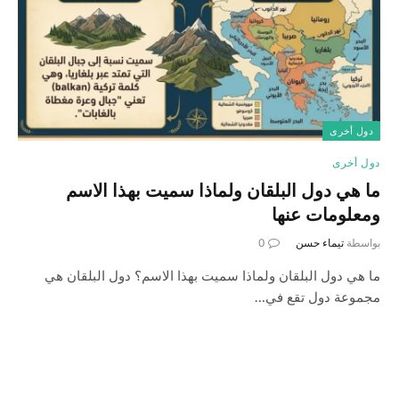
دول أخرى
دول أخرى
ما هي دول البلقان ولماذا سميت بهذا الاسم
ومعلومات عنها
بواسطة
تيماء حسن
0
ما هي دول البلقان ولماذا سميت بهذا الاسم؟ دول البلقان هي
مجموعة دول تقع في…