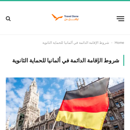
-
Home
شروط الإقامة الدائمة في ألمانيا للحماية الثانوية
شروط الإقامة الدائمة في ألمانيا للحماية الثانوية