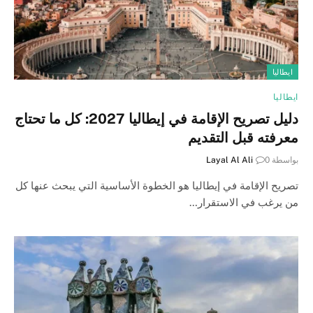
ايطاليا
ايطاليا
دليل تصريح الإقامة في إيطاليا 2027: كل ما تحتاج
معرفته قبل التقديم
بواسطة
0
Layal Al Ali
تصريح الإقامة في إيطاليا هو الخطوة الأساسية التي يبحث عنها كل
من يرغب في الاستقرار…