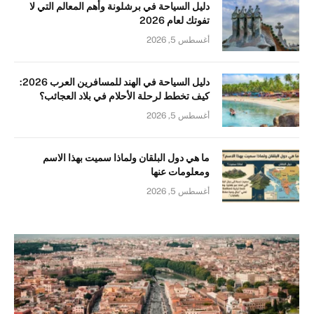
دليل السياحة في برشلونة وأهم المعالم التي لا
تفوتك لعام 2026
أغسطس 5, 2026
دليل السياحة في الهند للمسافرين العرب 2026:
كيف تخطط لرحلة الأحلام في بلاد العجائب؟
أغسطس 5, 2026
ما هي دول البلقان ولماذا سميت بهذا الاسم
ومعلومات عنها
أغسطس 5, 2026