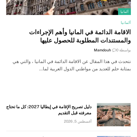
ألمانيا
ألمانيا
الاقامة الدائمة في المانيا وأهم الإجراءات
والمستندات المطلوبة للحصول عليها
بواسطة
0
Mamdouh
نتحدث في هذا المقال عن الاقامة الدائمة في المانيا ، والتي هي
بمثابة حلم للعديد من مواطني الدول العربية لما…
دليل تصريح الإقامة في إيطاليا 2027: كل ما تحتاج
معرفته قبل التقديم
أغسطس 5, 2026