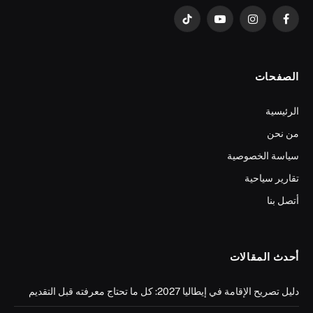
فيسبوك
الانستغرام
يوتيوب
تيكتوك
الصفحات
الرئيسية
من نحن
سياسة الخصوصية
تقارير سياحية
أتصل بنا
أحدث المقالات
دليل تصريح الإقامة في إيطاليا 2027: كل ما تحتاج معرفته قبل التقديم