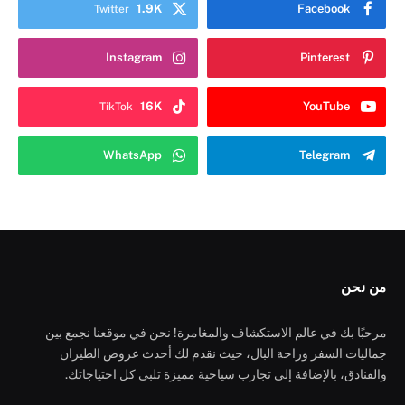
1.9K
Facebook
Twitter
Instagram
Pinterest
16K
YouTube
TikTok
WhatsApp
Telegram
من نحن
مرحبًا بك في عالم الاستكشاف والمغامرة! نحن في موقعنا نجمع بين
جماليات السفر وراحة البال، حيث نقدم لك أحدث عروض الطيران
والفنادق، بالإضافة إلى تجارب سياحية مميزة تلبي كل احتياجاتك.