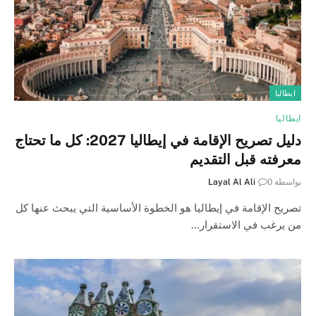
ايطاليا
ايطاليا
دليل تصريح الإقامة في إيطاليا 2027: كل ما تحتاج
معرفته قبل التقديم
بواسطة
0
Layal Al Ali
تصريح الإقامة في إيطاليا هو الخطوة الأساسية التي يبحث عنها كل
من يرغب في الاستقرار…