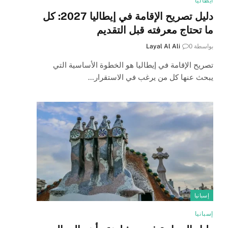
ايطاليا
دليل تصريح الإقامة في إيطاليا 2027: كل
ما تحتاج معرفته قبل التقديم
بواسطة
0
Layal Al Ali
تصريح الإقامة في إيطاليا هو الخطوة الأساسية التي
يبحث عنها كل من يرغب في الاستقرار…
إسبانيا
إسبانيا