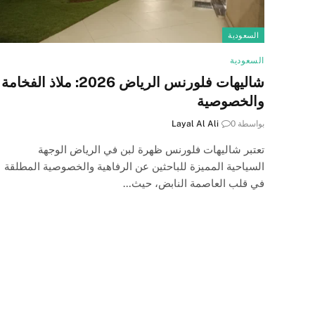
السعودية
السعودية
شاليهات فلورنس الرياض 2026: ملاذ الفخامة
والخصوصية
بواسطة
0
Layal Al Ali
تعتبر شاليهات فلورنس ظهرة لبن في الرياض الوجهة
السياحية المميزة للباحثين عن الرفاهية والخصوصية المطلقة
في قلب العاصمة النابض، حيث…