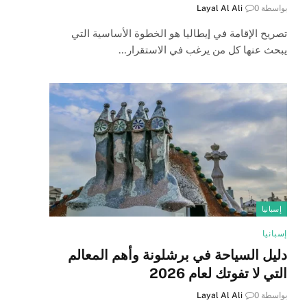
بواسطة
0
Layal Al Ali
تصريح الإقامة في إيطاليا هو الخطوة الأساسية التي
يبحث عنها كل من يرغب في الاستقرار…
إسبانيا
إسبانيا
دليل السياحة في برشلونة وأهم المعالم
التي لا تفوتك لعام 2026
بواسطة
0
Layal Al Ali