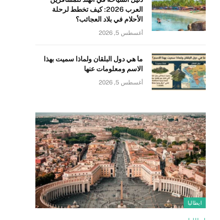
العرب 2026: كيف تخطط لرحلة
الأحلام في بلاد العجائب؟
أغسطس 5, 2026
ما هي دول البلقان ولماذا سميت بهذا
الاسم ومعلومات عنها
أغسطس 5, 2026
ايطاليا