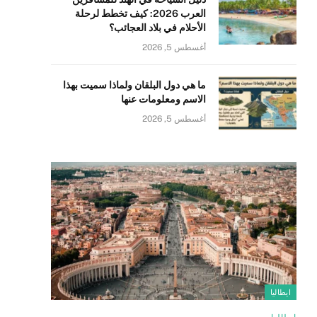
العرب 2026: كيف تخطط لرحلة
الأحلام في بلاد العجائب؟
أغسطس 5, 2026
ما هي دول البلقان ولماذا سميت بهذا
الاسم ومعلومات عنها
أغسطس 5, 2026
ايطاليا