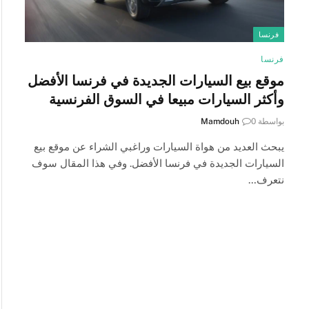
فرنسا
فرنسا
موقع بيع السيارات الجديدة في فرنسا الأفضل
وأكثر السيارات مبيعا في السوق الفرنسية
بواسطة
0
Mamdouh
يبحث العديد من هواة السيارات وراغبي الشراء عن موقع بيع
السيارات الجديدة في فرنسا الأفضل. وفي هذا المقال سوف
نتعرف…