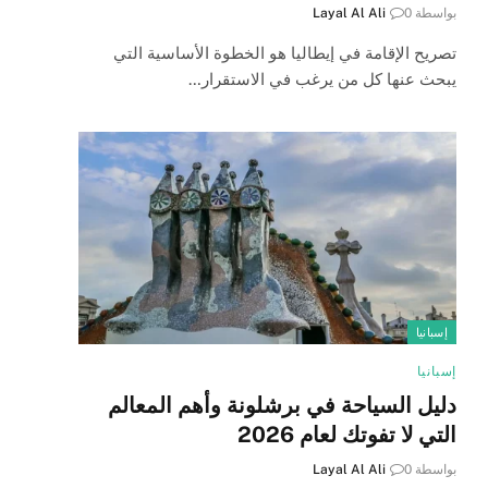
بواسطة
0
Layal Al Ali
تصريح الإقامة في إيطاليا هو الخطوة الأساسية التي
يبحث عنها كل من يرغب في الاستقرار…
إسبانيا
إسبانيا
دليل السياحة في برشلونة وأهم المعالم
التي لا تفوتك لعام 2026
بواسطة
0
Layal Al Ali