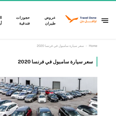
عروض
حجوزات
ال
طيران
فندقية
أو
-
Home
سعر سيارة سامبول في فرنسا 2020
سعر سيارة سامبول في فرنسا 2020