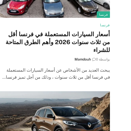
فرنسا
فرنسا
أسعار السيارات المستعملة في فرنسا أقل
من ثلاث سنوات 2026 وأهم الطرق المتاحة
للشراء
بواسطة
0
Mamdouh
يبحث العديد من الأشخاص عن أسعار السيارات المستعملة
في فرنسا أقل من ثلاث سنوات ، وذلك من أجل تميز فرنسا…