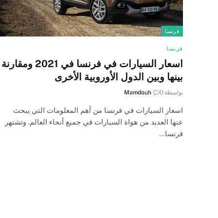
فرنسا
فرنسا
اسعار السيارات في فرنسا في 2021 ومقارنة
بينها وبين الدول الأوروبية الأخرى
بواسطة
0
Mamdouh
اسعار السيارات في فرنسا من أهم المعلومات التي يبحث
عنها العديد من هواة السيارات في جميع أنحاء العالم. وتشتهر
فرنسا…