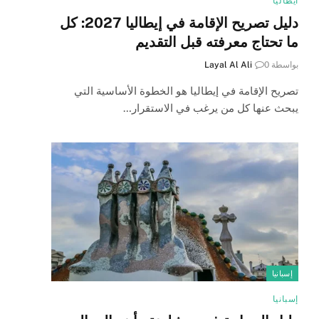
ايطاليا
دليل تصريح الإقامة في إيطاليا 2027: كل
ما تحتاج معرفته قبل التقديم
بواسطة
0
Layal Al Ali
تصريح الإقامة في إيطاليا هو الخطوة الأساسية التي
يبحث عنها كل من يرغب في الاستقرار…
إسبانيا
إسبانيا