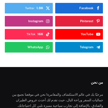
1.9K
Facebook
Twitter
Instagram
Pinterest
16K
YouTube
TikTok
WhatsApp
Telegram
من نحن
مرحبًا بك في عالم الاستكشاف والمغامرة! نحن في موقعنا نجمع بين
جماليات السفر وراحة البال، حيث نقدم لك أحدث عروض الطيران
والفنادق، بالإضافة إلى تجارب سياحية مميزة تلبي كل احتياجاتك.