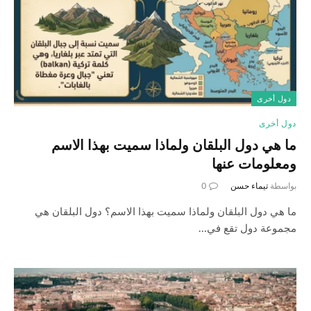
دول أخرى
دول أخرى
ما هي دول البلقان ولماذا سميت بهذا الاسم
ومعلومات عنها
بواسطة
تيماء حسن
0
ما هي دول البلقان ولماذا سميت بهذا الاسم؟ دول البلقان هي
مجموعة دول تقع في…