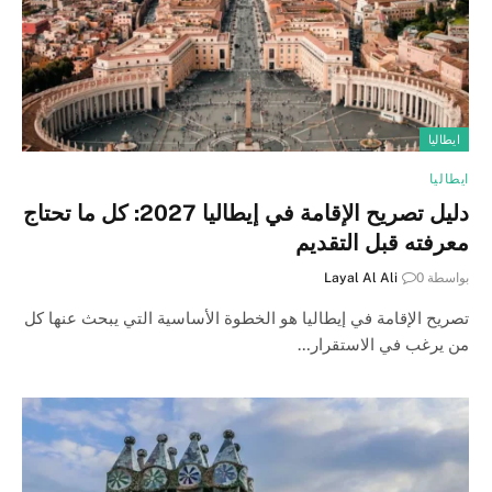
ايطاليا
ايطاليا
دليل تصريح الإقامة في إيطاليا 2027: كل ما تحتاج
معرفته قبل التقديم
بواسطة
0
Layal Al Ali
تصريح الإقامة في إيطاليا هو الخطوة الأساسية التي يبحث عنها كل
من يرغب في الاستقرار…