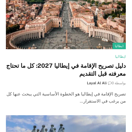
ايطاليا
ايطاليا
دليل تصريح الإقامة في إيطاليا 2027: كل ما تحتاج
معرفته قبل التقديم
بواسطة
0
Layal Al Ali
تصريح الإقامة في إيطاليا هو الخطوة الأساسية التي يبحث عنها كل
من يرغب في الاستقرار…