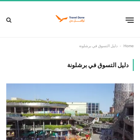
-
Home
دليل التسوق في برشلونة
دليل التسوق في برشلونة