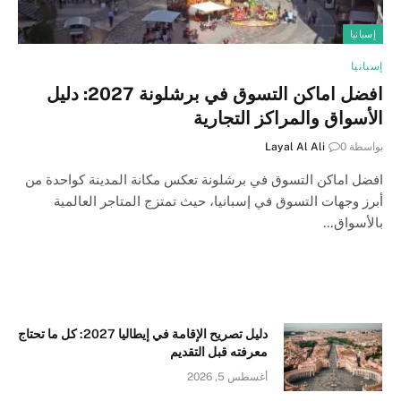
إسبانيا
إسبانيا
افضل اماكن التسوق في برشلونة 2027: دليل
الأسواق والمراكز التجارية
بواسطة
0
Layal Al Ali
افضل اماكن التسوق في برشلونة تعكس مكانة المدينة كواحدة من
أبرز وجهات التسوق في إسبانيا، حيث تمتزج المتاجر العالمية
بالأسواق…
دليل تصريح الإقامة في إيطاليا 2027: كل ما تحتاج
معرفته قبل التقديم
أغسطس 5, 2026