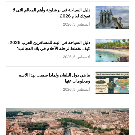
دليل السياحة في برشلونة وأهم المعالم التي لا
تفوتك لعام 2026
أغسطس 5, 2026
دليل السياحة في الهند للمسافرين العرب 2026:
كيف تخطط لرحلة الأحلام في بلاد العجائب؟
أغسطس 5, 2026
ما هي دول البلقان ولماذا سميت بهذا الاسم
ومعلومات عنها
أغسطس 5, 2026