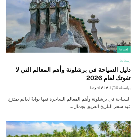
إسبانيا
إسبانيا
دليل السياحة في برشلونة وأهم المعالم التي لا
تفوتك لعام 2026
بواسطة
0
Layal Al Ali
السياحة في برشلونة وأهم المعالم الساحرة فيها بوابةً لعالم يمتزج
فيه سحر التاريخ العريق بجمال…