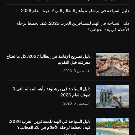
دليل السياحة في برشلونة وأهم المعالم التي لا تفوتك لعام 2026
دليل السياحة في الهند للمسافرين العرب 2026: كيف تخطط لرحلة
الأحلام في بلاد العجائب؟
دليل تصريح الإقامة في إيطاليا 2027: كل ما تحتاج
معرفته قبل التقديم
أغسطس 5, 2026
دليل السياحة في برشلونة وأهم المعالم التي لا
تفوتك لعام 2026
أغسطس 5, 2026
دليل السياحة في الهند للمسافرين العرب 2026:
كيف تخطط لرحلة الأحلام في بلاد العجائب؟