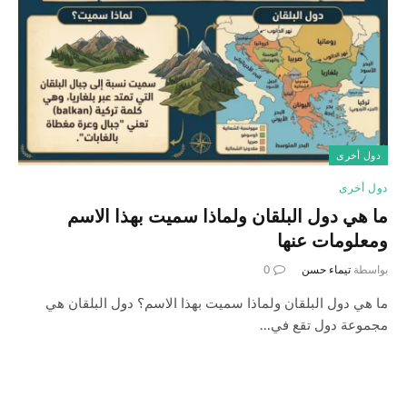
دول أخرى
دول أخرى
ما هي دول البلقان ولماذا سميت بهذا الاسم
ومعلومات عنها
بواسطة
تيماء حسن
0
ما هي دول البلقان ولماذا سميت بهذا الاسم؟ دول البلقان هي
مجموعة دول تقع في…