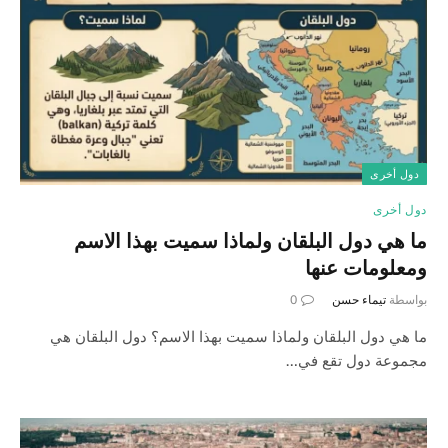
دول أخرى
دول أخرى
ما هي دول البلقان ولماذا سميت بهذا الاسم
ومعلومات عنها
بواسطة
تيماء حسن
0
ما هي دول البلقان ولماذا سميت بهذا الاسم؟ دول البلقان هي
مجموعة دول تقع في…