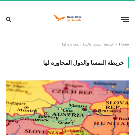
-
Home
خريطة النمسا والدول المجاورة لها
خريطة النمسا والدول المجاورة لها