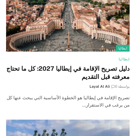
ايطاليا
ايطاليا
دليل تصريح الإقامة في إيطاليا 2027: كل ما تحتاج
معرفته قبل التقديم
بواسطة
0
Layal Al Ali
تصريح الإقامة في إيطاليا هو الخطوة الأساسية التي يبحث عنها كل
من يرغب في الاستقرار…