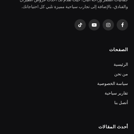
والفنادق، بالإضافة إلى تجارب سياحية مميزة تلبي كل احتياجاتك.
فيسبوك
الانستغرام
يوتيوب
تيكتوك
الصفحات
الرئيسية
من نحن
سياسة الخصوصية
تقارير سياحية
أتصل بنا
أحدث المقالات