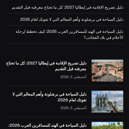
دليل تصريح الإقامة في إيطاليا 2027: كل ما تحتاج معرفته قبل التقديم
دليل السياحة في برشلونة وأهم المعالم التي لا تفوتك لعام 2026
دليل السياحة في الهند للمسافرين العرب 2026: كيف تخطط لرحلة
الأحلام في بلاد العجائب؟
دليل تصريح الإقامة في إيطاليا 2027: كل ما تحتاج
معرفته قبل التقديم
أغسطس 5, 2026
دليل السياحة في برشلونة وأهم المعالم التي لا
تفوتك لعام 2026
أغسطس 5, 2026
دليل السياحة في الهند للمسافرين العرب 2026: