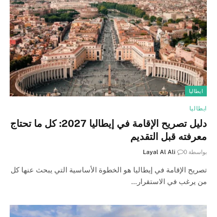
ايطاليا
ايطاليا
دليل تصريح الإقامة في إيطاليا 2027: كل ما تحتاج
معرفته قبل التقديم
بواسطة
0
Layal Al Ali
تصريح الإقامة في إيطاليا هو الخطوة الأساسية التي يبحث عنها كل
من يرغب في الاستقرار…