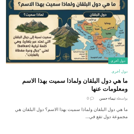
دول أخرى
دول أخرى
ما هي دول البلقان ولماذا سميت بهذا الاسم
ومعلومات عنها
بواسطة
تيماء حسن
0
ما هي دول البلقان ولماذا سميت بهذا الاسم؟ دول البلقان هي
مجموعة دول تقع في…