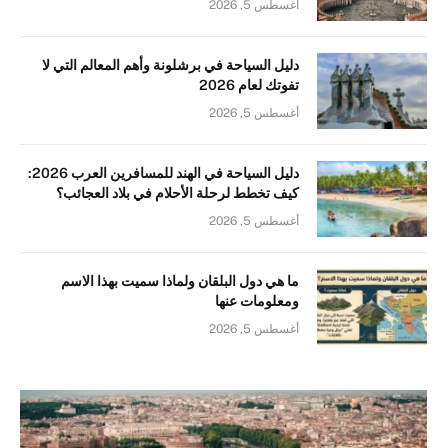
أغسطس 5, 2026
دليل السياحة في برشلونة وأهم المعالم التي لا
تفوتك لعام 2026
أغسطس 5, 2026
دليل السياحة في الهند للمسافرين العرب 2026:
كيف تخطط لرحلة الأحلام في بلاد العجائب؟
أغسطس 5, 2026
ما هي دول البلقان ولماذا سميت بهذا الاسم
ومعلومات عنها
أغسطس 5, 2026