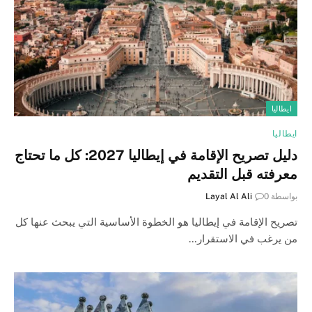
ايطاليا
ايطاليا
دليل تصريح الإقامة في إيطاليا 2027: كل ما تحتاج
معرفته قبل التقديم
بواسطة
0
Layal Al Ali
تصريح الإقامة في إيطاليا هو الخطوة الأساسية التي يبحث عنها كل
من يرغب في الاستقرار…