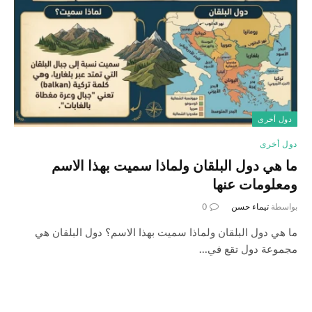
دول أخرى
دول أخرى
ما هي دول البلقان ولماذا سميت بهذا الاسم
ومعلومات عنها
بواسطة
تيماء حسن
0
ما هي دول البلقان ولماذا سميت بهذا الاسم؟ دول البلقان هي
مجموعة دول تقع في…