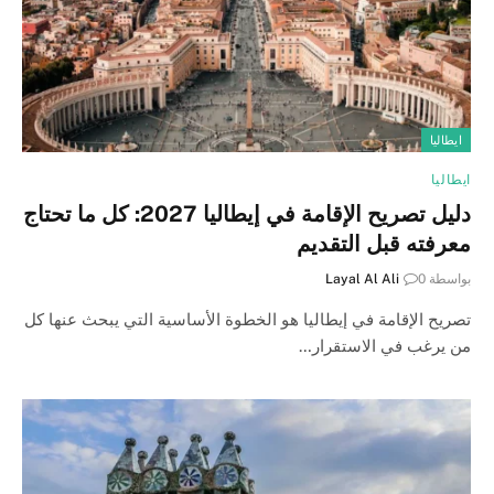
ايطاليا
ايطاليا
دليل تصريح الإقامة في إيطاليا 2027: كل ما تحتاج
معرفته قبل التقديم
بواسطة
0
Layal Al Ali
تصريح الإقامة في إيطاليا هو الخطوة الأساسية التي يبحث عنها كل
من يرغب في الاستقرار…