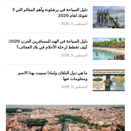
دليل السياحة في برشلونة وأهم المعالم التي لا
تفوتك لعام 2026
أغسطس 5, 2026
دليل السياحة في الهند للمسافرين العرب 2026:
كيف تخطط لرحلة الأحلام في بلاد العجائب؟
أغسطس 5, 2026
ما هي دول البلقان ولماذا سميت بهذا الاسم
ومعلومات عنها
أغسطس 5, 2026