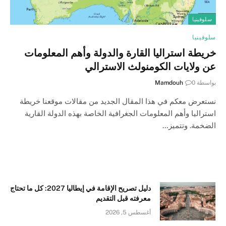
سلوفينيا
سلوفينيا
خريطة استراليا القارة والدولة وأهم المعلومات
عن ولايات الكومنولث الاسترالي
بواسطة
0
Mamdouh
نستعرض معكم في هذا المقال الجديد من مقالات موقعنا خريطة
استراليا وأهم المعلومات الجغرافية الخاصة بهذه الدولة القارية
الضخمة. وتتميز…
دليل تصريح الإقامة في إيطاليا 2027: كل ما تحتاج
معرفته قبل التقديم
أغسطس 5, 2026