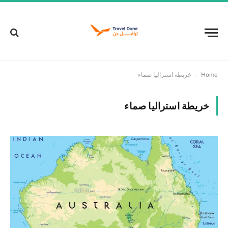
-
Home
خريطة استراليا صماء
خريطة استراليا صماء