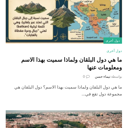
دول أخرى
دول أخرى
ما هي دول البلقان ولماذا سميت بهذا الاسم
ومعلومات عنها
بواسطة
تيماء حسن
0
ما هي دول البلقان ولماذا سميت بهذا الاسم؟ دول البلقان هي
مجموعة دول تقع في…