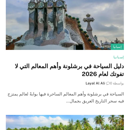
إسبانيا
إسبانيا
دليل السياحة في برشلونة وأهم المعالم التي لا
تفوتك لعام 2026
بواسطة
0
Layal Al Ali
السياحة في برشلونة وأهم المعالم الساحرة فيها بوابةً لعالم يمتزج
فيه سحر التاريخ العريق بجمال…