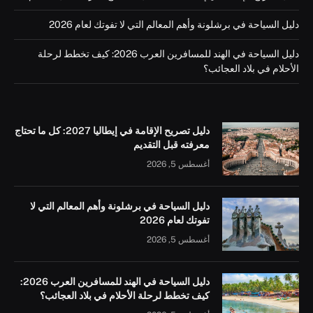
دليل السياحة في برشلونة وأهم المعالم التي لا تفوتك لعام 2026
دليل السياحة في الهند للمسافرين العرب 2026: كيف تخطط لرحلة
الأحلام في بلاد العجائب؟
دليل تصريح الإقامة في إيطاليا 2027: كل ما تحتاج
معرفته قبل التقديم
أغسطس 5, 2026
دليل السياحة في برشلونة وأهم المعالم التي لا
تفوتك لعام 2026
أغسطس 5, 2026
دليل السياحة في الهند للمسافرين العرب 2026:
كيف تخطط لرحلة الأحلام في بلاد العجائب؟