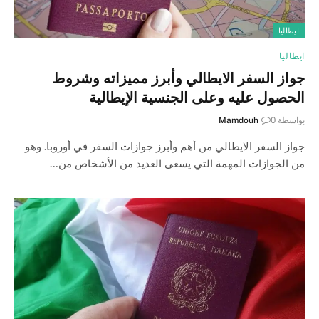
ايطاليا
ايطاليا
جواز السفر الايطالي وأبرز مميزاته وشروط
الحصول عليه وعلى الجنسية الإيطالية
بواسطة
0
Mamdouh
جواز السفر الايطالي من أهم وأبرز جوازات السفر في أوروبا. وهو
من الجوازات المهمة التي يسعى العديد من الأشخاص من…