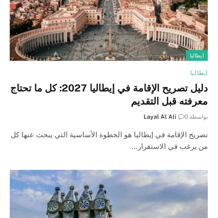
ايطاليا
ايطاليا
دليل تصريح الإقامة في إيطاليا 2027: كل ما تحتاج
معرفته قبل التقديم
بواسطة
0
Layal Al Ali
تصريح الإقامة في إيطاليا هو الخطوة الأساسية التي يبحث عنها كل
من يرغب في الاستقرار…