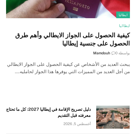
ايطاليا
ايطاليا
كيفية الحصول على الجواز الايطالي وأهم طرق
الحصول على جنسية إيطاليا
بواسطة
0
Mamdouh
يبحث العديد من الأشخاص عن كيفية الحصول على الجواز الايطالي
من أجل العديد من المميزات التي يوفرها هذا الجواز لحامليه.…
دليل تصريح الإقامة في إيطاليا 2027: كل ما تحتاج
معرفته قبل التقديم
أغسطس 5, 2026