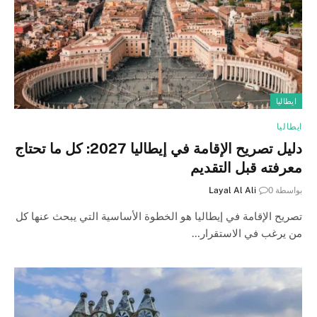
ايطاليا
ايطاليا
دليل تصريح الإقامة في إيطاليا 2027: كل ما تحتاج
معرفته قبل التقديم
بواسطة
0
Layal Al Ali
تصريح الإقامة في إيطاليا هو الخطوة الأساسية التي يبحث عنها كل
من يرغب في الاستقرار…