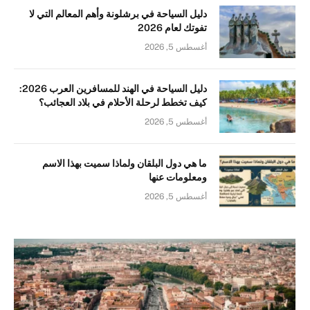
دليل السياحة في برشلونة وأهم المعالم التي لا
تفوتك لعام 2026
أغسطس 5, 2026
دليل السياحة في الهند للمسافرين العرب 2026:
كيف تخطط لرحلة الأحلام في بلاد العجائب؟
أغسطس 5, 2026
ما هي دول البلقان ولماذا سميت بهذا الاسم
ومعلومات عنها
أغسطس 5, 2026