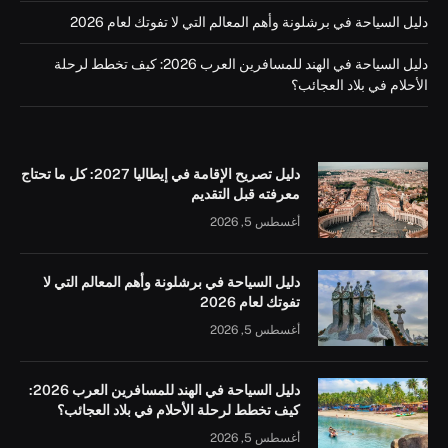
دليل السياحة في برشلونة وأهم المعالم التي لا تفوتك لعام 2026
دليل السياحة في الهند للمسافرين العرب 2026: كيف تخطط لرحلة
الأحلام في بلاد العجائب؟
دليل تصريح الإقامة في إيطاليا 2027: كل ما تحتاج
معرفته قبل التقديم
أغسطس 5, 2026
دليل السياحة في برشلونة وأهم المعالم التي لا
تفوتك لعام 2026
أغسطس 5, 2026
دليل السياحة في الهند للمسافرين العرب 2026:
كيف تخطط لرحلة الأحلام في بلاد العجائب؟
أغسطس 5, 2026