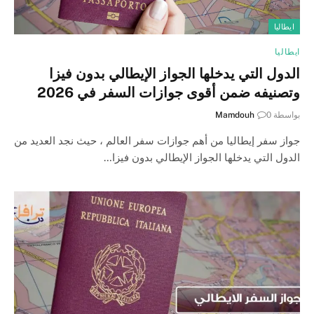
ايطاليا
ايطاليا
الدول التي يدخلها الجواز الإيطالي بدون فيزا
وتصنيفه ضمن أقوى جوازات السفر في 2026
بواسطة
0
Mamdouh
جواز سفر إيطاليا من أهم جوازات سفر العالم ، حيث نجد العديد من
الدول التي يدخلها الجواز الإيطالي بدون فيزا…