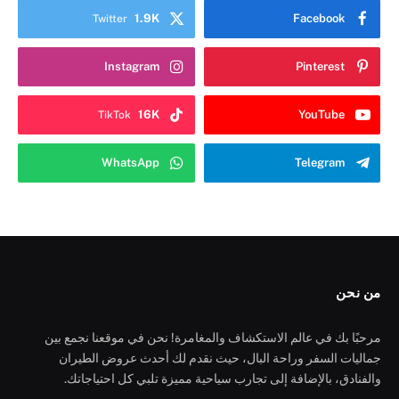
1.9K
Facebook
Twitter
Instagram
Pinterest
16K
YouTube
TikTok
WhatsApp
Telegram
من نحن
مرحبًا بك في عالم الاستكشاف والمغامرة! نحن في موقعنا نجمع بين
جماليات السفر وراحة البال، حيث نقدم لك أحدث عروض الطيران
والفنادق، بالإضافة إلى تجارب سياحية مميزة تلبي كل احتياجاتك.