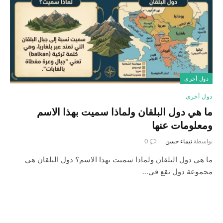
دول أخرى
دول أخرى
ما هي دول البلقان ولماذا سميت بهذا الاسم
ومعلومات عنها
بواسطة
تيماء حسن
0
ما هي دول البلقان ولماذا سميت بهذا الاسم؟ دول البلقان هي
مجموعة دول تقع في…