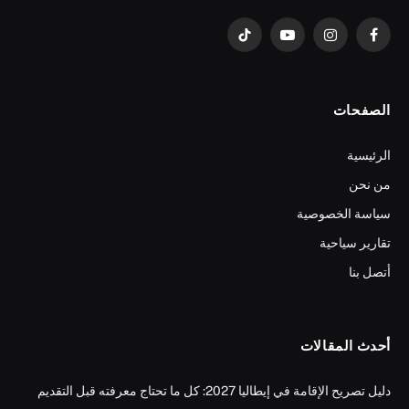
فيسبوك
الانستغرام
يوتيوب
تيكتوك
الصفحات
الرئيسية
من نحن
سياسة الخصوصية
تقارير سياحية
أتصل بنا
أحدث المقالات
دليل تصريح الإقامة في إيطاليا 2027: كل ما تحتاج معرفته قبل التقديم