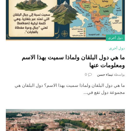
دول أخرى
دول أخرى
ما هي دول البلقان ولماذا سميت بهذا الاسم
ومعلومات عنها
بواسطة
تيماء حسن
0
ما هي دول البلقان ولماذا سميت بهذا الاسم؟ دول البلقان هي
مجموعة دول تقع في…