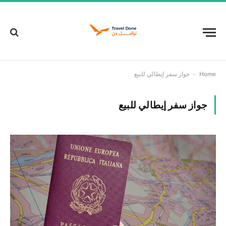
-
Home
جواز سفر إيطالي للبيع
جواز سفر إيطالي للبيع