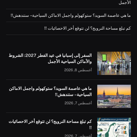
الأجمل
ما هي عاصمة السويد؟ ستوكهولم واجمل الاماكن السياحية – ستندهش!!
كم تبلغ مساحة النرويج؟ لن تتوقع أخر الاحصائيات !!
السفر إلى إسبانيا في عيد الفطر 2027: الشروط
والأماكن السياحية الأجمل
أغسطس 8, 2026
ما هي عاصمة السويد؟ ستوكهولم واجمل الاماكن
السياحية – ستندهش!!
أغسطس 7, 2026
كم تبلغ مساحة النرويج؟ لن تتوقع أخر الاحصائيات
!!
أغسطس 7, 2026