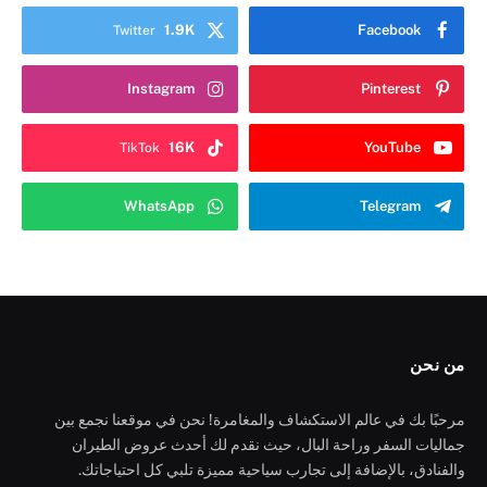
1.9K
Facebook
Twitter
Instagram
Pinterest
16K
YouTube
TikTok
WhatsApp
Telegram
من نحن
مرحبًا بك في عالم الاستكشاف والمغامرة! نحن في موقعنا نجمع بين
جماليات السفر وراحة البال، حيث نقدم لك أحدث عروض الطيران
والفنادق، بالإضافة إلى تجارب سياحية مميزة تلبي كل احتياجاتك.