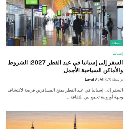
إسبانيا
إسبانيا
السفر إلى إسبانيا في عيد الفطر 2027: الشروط
والأماكن السياحية الأجمل
بواسطة
0
Layal Al Ali
السفر إلى إسبانيا في عيد الفطر يمنح المسافرين فرصة لاكتشاف
وجهة أوروبية تجمع بين الثقافة…