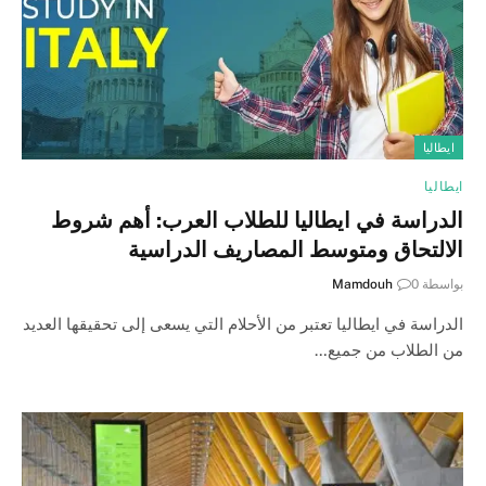
ايطاليا
ايطاليا
الدراسة في ايطاليا للطلاب العرب: أهم شروط
الالتحاق ومتوسط المصاريف الدراسية
بواسطة
0
Mamdouh
الدراسة في ايطاليا تعتبر من الأحلام التي يسعى إلى تحقيقها العديد
من الطلاب من جميع…