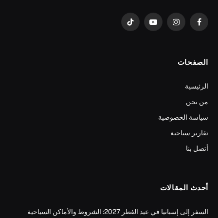
فيسبوك
الانستغرام
يوتيوب
تيكتوك
الصفحات
الرئيسية
من نحن
سياسة الخصوصية
تقارير سياحية
أتصل بنا
أحدث المقالات
السفر إلى إسبانيا في عيد الفطر 2027: الشروط والأماكن السياحية