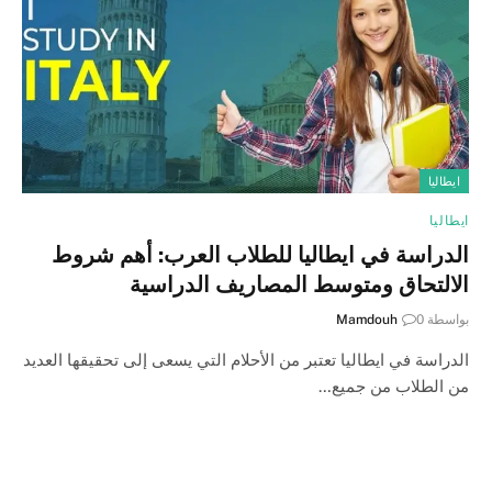
ايطاليا
ايطاليا
الدراسة في ايطاليا للطلاب العرب: أهم شروط
الالتحاق ومتوسط المصاريف الدراسية
بواسطة
0
Mamdouh
الدراسة في ايطاليا تعتبر من الأحلام التي يسعى إلى تحقيقها العديد
من الطلاب من جميع…