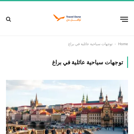
-
Home
توجهات سياحية عائلية في براغ
توجهات سياحية عائلية في براغ