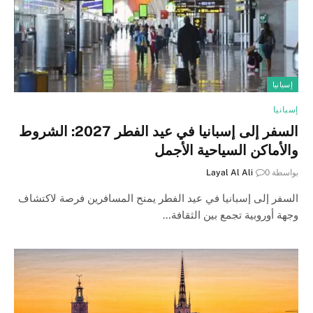
إسبانيا
إسبانيا
السفر إلى إسبانيا في عيد الفطر 2027: الشروط
والأماكن السياحية الأجمل
بواسطة
0
Layal Al Ali
السفر إلى إسبانيا في عيد الفطر يمنح المسافرين فرصة لاكتشاف
وجهة أوروبية تجمع بين الثقافة…