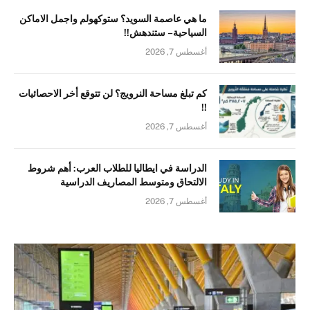
ما هي عاصمة السويد؟ ستوكهولم واجمل الاماكن
السياحية – ستندهش!!
أغسطس 7, 2026
كم تبلغ مساحة النرويج؟ لن تتوقع أخر الاحصائيات
!!
أغسطس 7, 2026
الدراسة في ايطاليا للطلاب العرب: أهم شروط
الالتحاق ومتوسط المصاريف الدراسية
أغسطس 7, 2026