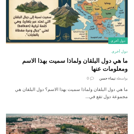
دول أخرى
دول أخرى
ما هي دول البلقان ولماذا سميت بهذا الاسم
ومعلومات عنها
بواسطة
تيماء حسن
0
ما هي دول البلقان ولماذا سميت بهذا الاسم؟ دول البلقان هي
مجموعة دول تقع في…