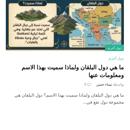
دول أخرى
دول أخرى
ما هي دول البلقان ولماذا سميت بهذا الاسم
ومعلومات عنها
بواسطة
تيماء حسن
0
ما هي دول البلقان ولماذا سميت بهذا الاسم؟ دول البلقان هي
مجموعة دول تقع في…