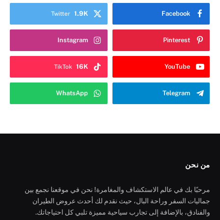
1.9K
Facebook
Twitter
Instagram
Pinterest
16K
YouTube
TikTok
WhatsApp
Telegram
من نحن
مرحبًا بك في عالم الاستكشاف والمغامرة! نحن في موقعنا نجمع بين
جماليات السفر وراحة البال، حيث نقدم لك أحدث عروض الطيران
والفنادق، بالإضافة إلى تجارب سياحية مميزة تلبي كل احتياجاتك.