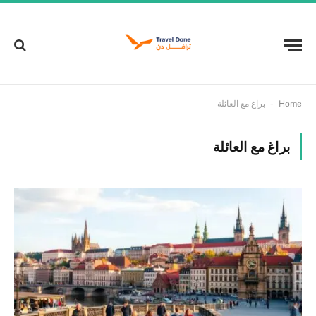
-
Home
براغ مع العائلة
براغ مع العائلة