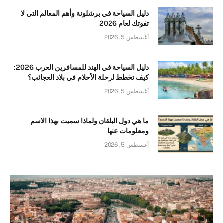
دليل السياحة في برشلونة وأهم المعالم التي لا
تفوتك لعام 2026
أغسطس 5, 2026
دليل السياحة في الهند للمسافرين العرب 2026:
كيف تخطط لرحلة الأحلام في بلاد العجائب؟
أغسطس 5, 2026
ما هي دول البلقان ولماذا سميت بهذا الاسم
ومعلومات عنها
أغسطس 5, 2026