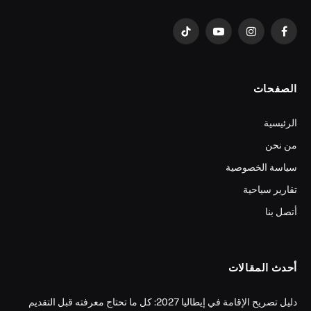
فيسبوك
الانستغرام
يوتيوب
تيكتوك
الصفحات
الرئيسية
من نحن
سياسة الخصوصية
تقارير سياحية
أتصل بنا
أحدث المقالات
دليل تصريح الإقامة في إيطاليا 2027: كل ما تحتاج معرفته قبل التقديم