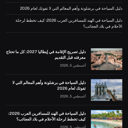
دليل السياحة في برشلونة وأهم المعالم التي لا تفوتك لعام 2026
دليل السياحة في الهند للمسافرين العرب 2026: كيف تخطط لرحلة
الأحلام في بلاد العجائب؟
دليل تصريح الإقامة في إيطاليا 2027: كل ما تحتاج
معرفته قبل التقديم
أغسطس 5, 2026
دليل السياحة في برشلونة وأهم المعالم التي لا
تفوتك لعام 2026
أغسطس 5, 2026
دليل السياحة في الهند للمسافرين العرب 2026:
كيف تخطط لرحلة الأحلام في بلاد العجائب؟
أغسطس 5, 2026