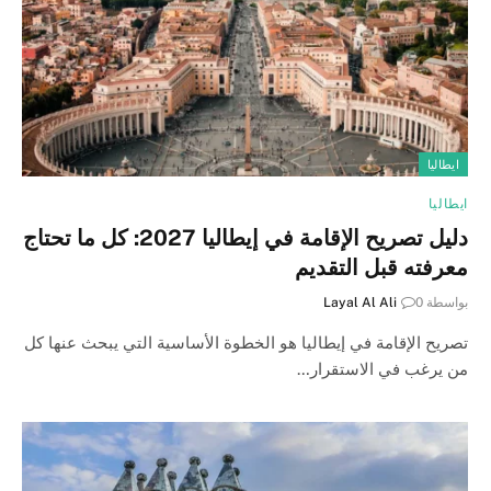
ايطاليا
ايطاليا
دليل تصريح الإقامة في إيطاليا 2027: كل ما تحتاج
معرفته قبل التقديم
بواسطة
0
Layal Al Ali
تصريح الإقامة في إيطاليا هو الخطوة الأساسية التي يبحث عنها كل
من يرغب في الاستقرار…