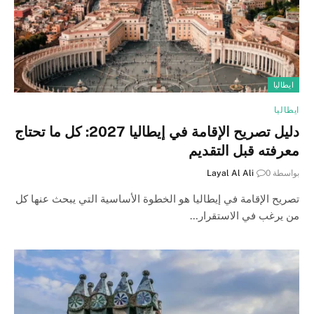
ايطاليا
ايطاليا
دليل تصريح الإقامة في إيطاليا 2027: كل ما تحتاج
معرفته قبل التقديم
بواسطة
0
Layal Al Ali
تصريح الإقامة في إيطاليا هو الخطوة الأساسية التي يبحث عنها كل
من يرغب في الاستقرار…