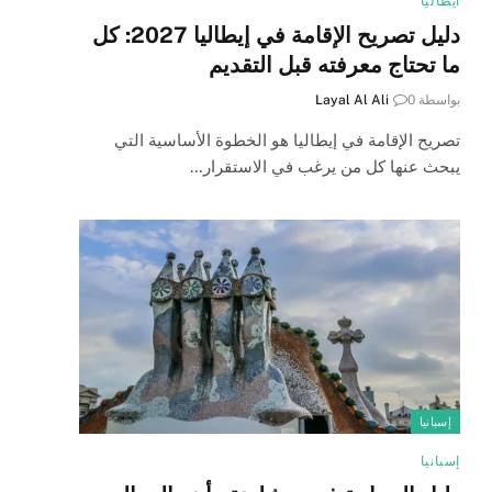
ايطاليا
دليل تصريح الإقامة في إيطاليا 2027: كل
ما تحتاج معرفته قبل التقديم
بواسطة
0
Layal Al Ali
تصريح الإقامة في إيطاليا هو الخطوة الأساسية التي
يبحث عنها كل من يرغب في الاستقرار…
إسبانيا
إسبانيا