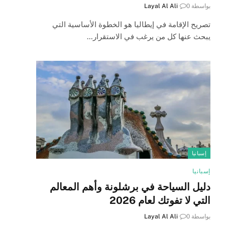
بواسطة
0
Layal Al Ali
تصريح الإقامة في إيطاليا هو الخطوة الأساسية التي
يبحث عنها كل من يرغب في الاستقرار…
إسبانيا
إسبانيا
دليل السياحة في برشلونة وأهم المعالم
التي لا تفوتك لعام 2026
بواسطة
0
Layal Al Ali