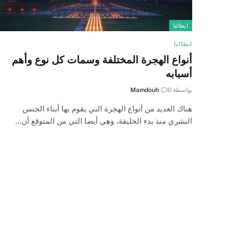
ايطاليا
ايطاليا
أنواع الهجرة المختلفة وسمات كل نوع وأهم
أسبابه
بواسطة
0
Mamdouh
هناك العديد من أنواع الهجرة التي يقوم بها أبناء الجنس
البشري منذ بدء الخليقة، وهي أيضا التي من المتوقع أن…