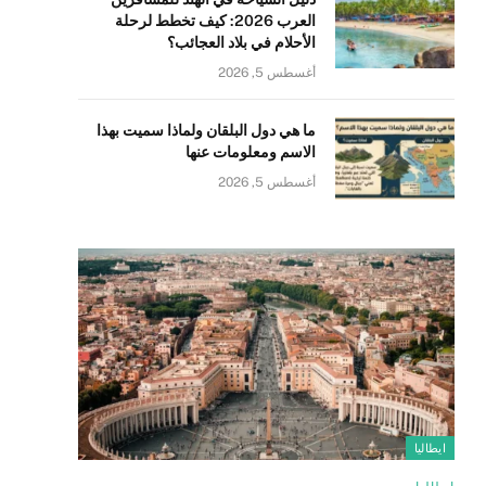
العرب 2026: كيف تخطط لرحلة
الأحلام في بلاد العجائب؟
أغسطس 5, 2026
ما هي دول البلقان ولماذا سميت بهذا
الاسم ومعلومات عنها
أغسطس 5, 2026
ايطاليا