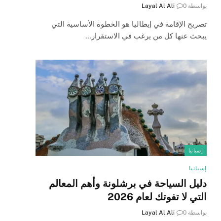
بواسطة
0
Layal Al Ali
تصريح الإقامة في إيطاليا هو الخطوة الأساسية التي
يبحث عنها كل من يرغب في الاستقرار…
إسبانيا
إسبانيا
دليل السياحة في برشلونة وأهم المعالم
التي لا تفوتك لعام 2026
بواسطة
0
Layal Al Ali