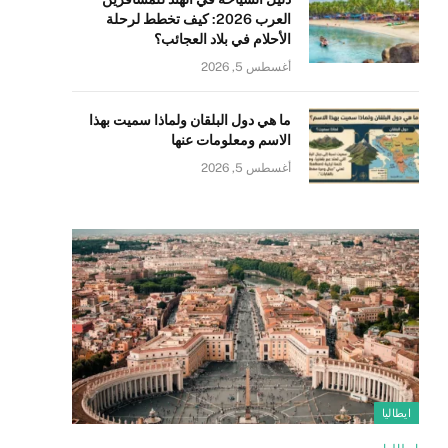
العرب 2026: كيف تخطط لرحلة
الأحلام في بلاد العجائب؟
أغسطس 5, 2026
ما هي دول البلقان ولماذا سميت بهذا
الاسم ومعلومات عنها
أغسطس 5, 2026
ايطاليا