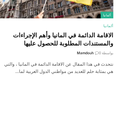
ألمانيا
ألمانيا
الاقامة الدائمة في المانيا وأهم الإجراءات
والمستندات المطلوبة للحصول عليها
بواسطة
0
Mamdouh
نتحدث في هذا المقال عن الاقامة الدائمة في المانيا ، والتي
هي بمثابة حلم للعديد من مواطني الدول العربية لما…