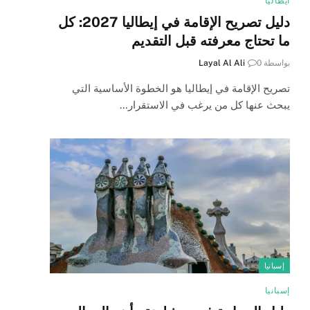
ايطاليا
دليل تصريح الإقامة في إيطاليا 2027: كل
ما تحتاج معرفته قبل التقديم
بواسطة
0
Layal Al Ali
تصريح الإقامة في إيطاليا هو الخطوة الأساسية التي
يبحث عنها كل من يرغب في الاستقرار…
إسبانيا
إسبانيا