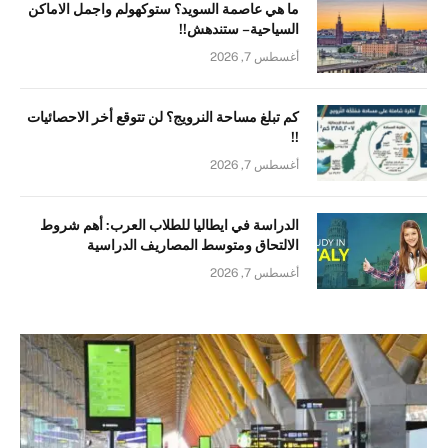
ما هي عاصمة السويد؟ ستوكهولم واجمل الاماكن
السياحية – ستندهش!!
أغسطس 7, 2026
كم تبلغ مساحة النرويج؟ لن تتوقع أخر الاحصائيات
!!
أغسطس 7, 2026
الدراسة في ايطاليا للطلاب العرب: أهم شروط
الالتحاق ومتوسط المصاريف الدراسية
أغسطس 7, 2026