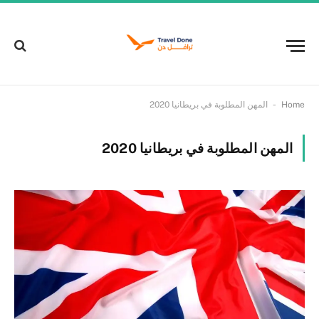
-
Home
المهن المطلوبة في بريطانيا 2020
المهن المطلوبة في بريطانيا 2020