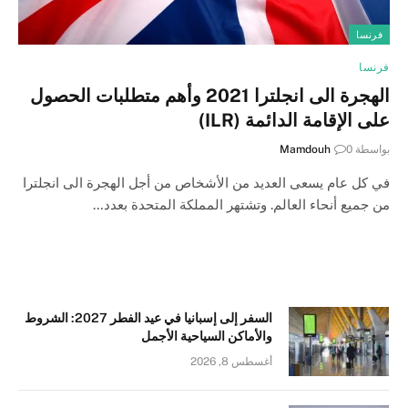
فرنسا
فرنسا
الهجرة الى انجلترا 2021 وأهم متطلبات الحصول
على الإقامة الدائمة (ILR)
بواسطة
0
Mamdouh
في كل عام يسعى العديد من الأشخاص من أجل الهجرة الى انجلترا
من جميع أنحاء العالم. وتشتهر المملكة المتحدة بعدد…
السفر إلى إسبانيا في عيد الفطر 2027: الشروط
والأماكن السياحية الأجمل
أغسطس 8, 2026