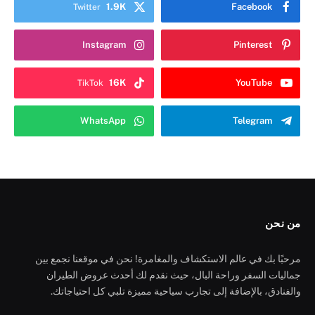
1.9K
Facebook
Twitter
Instagram
Pinterest
16K
YouTube
TikTok
WhatsApp
Telegram
من نحن
مرحبًا بك في عالم الاستكشاف والمغامرة! نحن في موقعنا نجمع بين
جماليات السفر وراحة البال، حيث نقدم لك أحدث عروض الطيران
والفنادق، بالإضافة إلى تجارب سياحية مميزة تلبي كل احتياجاتك.