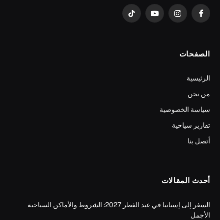
فيسبوك
الانستغرام
يوتيوب
تيكتوك
الصفحات
الرئيسية
من نحن
سياسة الخصوصية
تقارير سياحية
أتصل بنا
أحدث المقالات
السفر إلى إسبانيا في عيد الفطر 2027: الشروط والأماكن السياحية
الأجمل