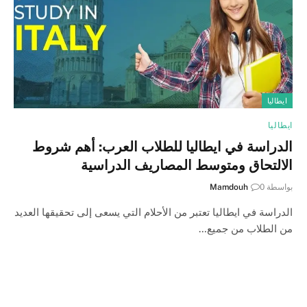
ايطاليا
ايطاليا
الدراسة في ايطاليا للطلاب العرب: أهم شروط
الالتحاق ومتوسط المصاريف الدراسية
بواسطة
0
Mamdouh
الدراسة في ايطاليا تعتبر من الأحلام التي يسعى إلى تحقيقها العديد
من الطلاب من جميع…