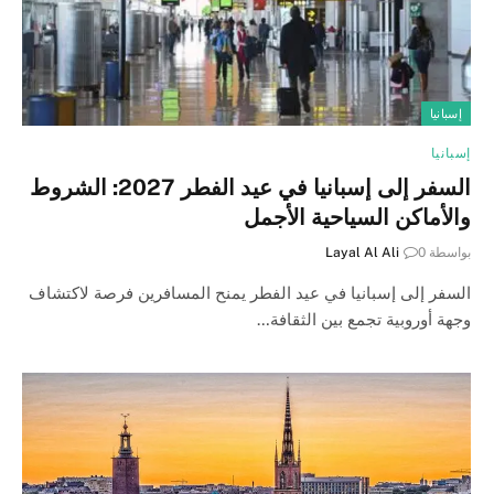
إسبانيا
إسبانيا
السفر إلى إسبانيا في عيد الفطر 2027: الشروط
والأماكن السياحية الأجمل
بواسطة
0
Layal Al Ali
السفر إلى إسبانيا في عيد الفطر يمنح المسافرين فرصة لاكتشاف
وجهة أوروبية تجمع بين الثقافة…