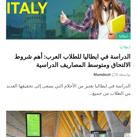
ايطاليا
ايطاليا
الدراسة في ايطاليا للطلاب العرب: أهم شروط
الالتحاق ومتوسط المصاريف الدراسية
بواسطة
0
Mamdouh
الدراسة في ايطاليا تعتبر من الأحلام التي يسعى إلى تحقيقها العديد
من الطلاب من جميع…