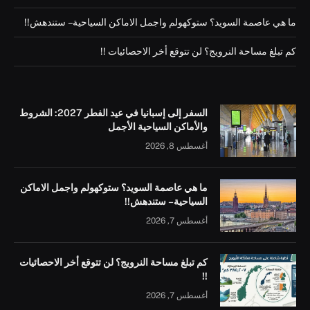
ما هي عاصمة السويد؟ ستوكهولم واجمل الاماكن السياحية – ستندهش!!
كم تبلغ مساحة النرويج؟ لن تتوقع أخر الاحصائيات !!
السفر إلى إسبانيا في عيد الفطر 2027: الشروط
والأماكن السياحية الأجمل
أغسطس 8, 2026
ما هي عاصمة السويد؟ ستوكهولم واجمل الاماكن
السياحية – ستندهش!!
أغسطس 7, 2026
كم تبلغ مساحة النرويج؟ لن تتوقع أخر الاحصائيات
!!
أغسطس 7, 2026