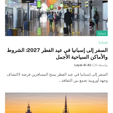
إسبانيا
إسبانيا
السفر إلى إسبانيا في عيد الفطر 2027: الشروط
والأماكن السياحية الأجمل
بواسطة
0
Layal Al Ali
السفر إلى إسبانيا في عيد الفطر يمنح المسافرين فرصة لاكتشاف
وجهة أوروبية تجمع بين الثقافة…