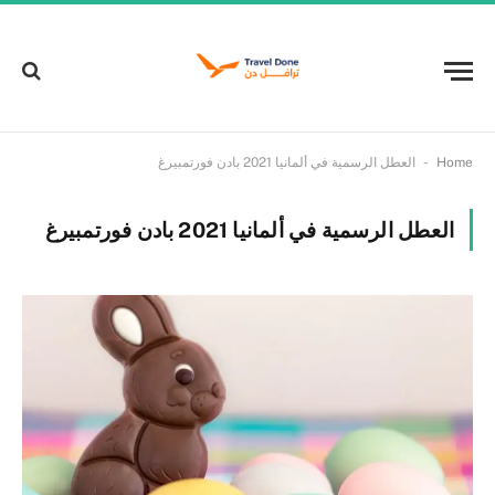
-
Home
العطل الرسمية في ألمانيا 2021 بادن فورتمبيرغ
العطل الرسمية في ألمانيا 2021 بادن فورتمبيرغ