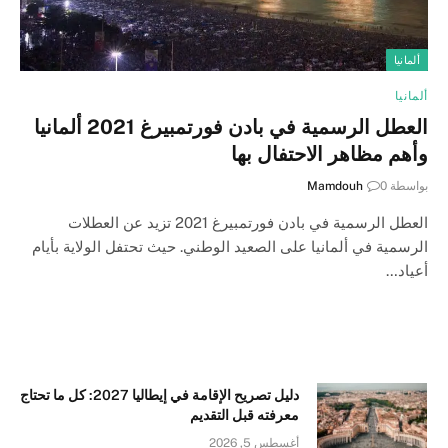
ألمانيا
ألمانيا
العطل الرسمية في بادن فورتمبيرغ 2021 ألمانيا
وأهم مظاهر الاحتفال بها
بواسطة
0
Mamdouh
العطل الرسمية في بادن فورتمبيرغ 2021 تزيد عن العطلات
الرسمية في ألمانيا على الصعيد الوطني. حيث تحتفل الولاية بأيام
أعياد…
دليل تصريح الإقامة في إيطاليا 2027: كل ما تحتاج
معرفته قبل التقديم
أغسطس 5, 2026