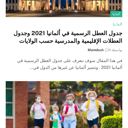
ألمانيا
ألمانيا
جدول العطل الرسمية في ألمانيا 2021 وجدول
العطلات الإقليمية والمدرسية حسب الولايات
بواسطة
0
Mamdouh
في هذا المقال سوف نتعرف على جدول العطل الرسمية في
ألمانيا 2021 . وتتميز ألمانيا عن غيرها من الدول في…