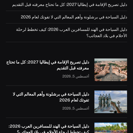
دليل تصريح الإقامة في إيطاليا 2027: كل ما تحتاج معرفته قبل التقديم
دليل السياحة في برشلونة وأهم المعالم التي لا تفوتك لعام 2026
دليل السياحة في الهند للمسافرين العرب 2026: كيف تخطط لرحلة
الأحلام في بلاد العجائب؟
دليل تصريح الإقامة في إيطاليا 2027: كل ما تحتاج
معرفته قبل التقديم
أغسطس 5, 2026
دليل السياحة في برشلونة وأهم المعالم التي لا
تفوتك لعام 2026
أغسطس 5, 2026
دليل السياحة في الهند للمسافرين العرب 2026:
كيف تخطط لرحلة الأحلام في بلاد العجائب؟