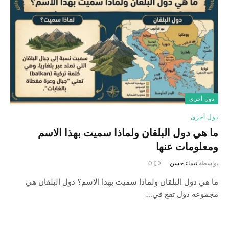
دول أخرى
دول أخرى
ما هي دول البلقان ولماذا سميت بهذا الاسم
ومعلومات عنها
بواسطة
تيماء حسن
0
ما هي دول البلقان ولماذا سميت بهذا الاسم؟ دول البلقان هي
مجموعة دول تقع في…