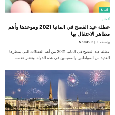
ألمانيا
ألمانيا
عطلة عيد الفصح في المانيا 2021 وموعدها وأهم
مظاهر الاحتفال بها
بواسطة
0
Mamdouh
عطلة عيد الفصح في المانيا 2021 من أهم العطلات التي ينتظرها
العديد من المواطنين والمقيمين في هذه الدولة. وتعتبر هذه…