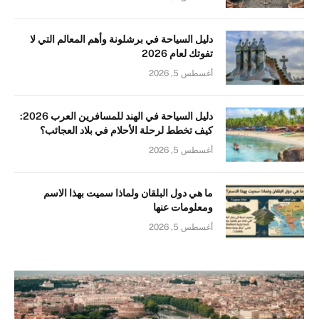
دليل السياحة في برشلونة وأهم المعالم التي لا
تفوتك لعام 2026
أغسطس 5, 2026
دليل السياحة في الهند للمسافرين العرب 2026:
كيف تخطط لرحلة الأحلام في بلاد العجائب؟
أغسطس 5, 2026
ما هي دول البلقان ولماذا سميت بهذا الاسم
ومعلومات عنها
أغسطس 5, 2026