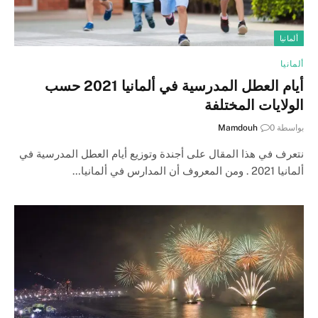
ألمانيا
ألمانيا
أيام العطل المدرسية في ألمانيا 2021 حسب
الولايات المختلفة
بواسطة
0
Mamdouh
نتعرف في هذا المقال على أجندة وتوزيع أيام العطل المدرسية في
ألمانيا 2021 . ومن المعروف أن المدارس في ألمانيا…