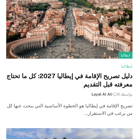
ايطاليا
ايطاليا
دليل تصريح الإقامة في إيطاليا 2027: كل ما تحتاج
معرفته قبل التقديم
بواسطة
0
Layal Al Ali
تصريح الإقامة في إيطاليا هو الخطوة الأساسية التي يبحث عنها كل
من يرغب في الاستقرار…