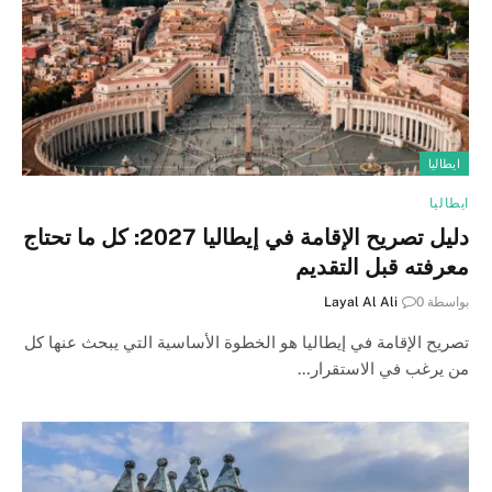
ايطاليا
ايطاليا
دليل تصريح الإقامة في إيطاليا 2027: كل ما تحتاج
معرفته قبل التقديم
بواسطة
0
Layal Al Ali
تصريح الإقامة في إيطاليا هو الخطوة الأساسية التي يبحث عنها كل
من يرغب في الاستقرار…