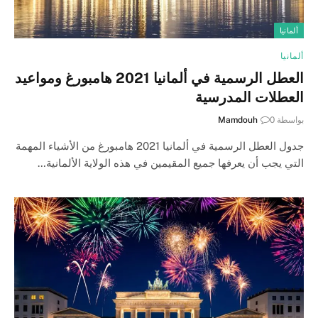
ألمانيا
ألمانيا
العطل الرسمية في ألمانيا 2021 هامبورغ ومواعيد
العطلات المدرسية
بواسطة
0
Mamdouh
جدول العطل الرسمية في ألمانيا 2021 هامبورغ من الأشياء المهمة
التي يجب أن يعرفها جميع المقيمين في هذه الولاية الألمانية…