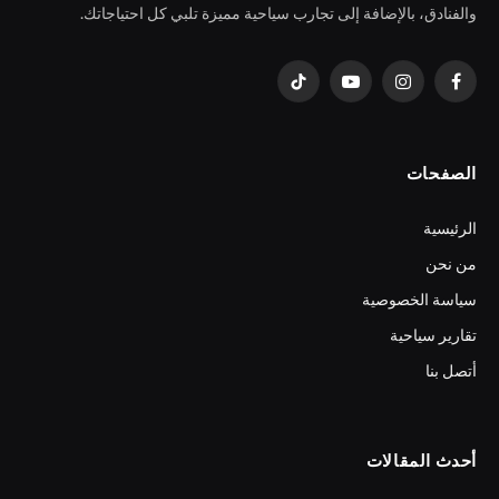
والفنادق، بالإضافة إلى تجارب سياحية مميزة تلبي كل احتياجاتك.
فيسبوك
الانستغرام
يوتيوب
تيكتوك
الصفحات
الرئيسية
من نحن
سياسة الخصوصية
تقارير سياحية
أتصل بنا
أحدث المقالات