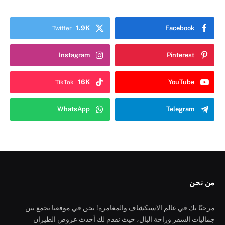
1.9K
Facebook
Twitter
Instagram
Pinterest
16K
YouTube
TikTok
WhatsApp
Telegram
من نحن
مرحبًا بك في عالم الاستكشاف والمغامرة! نحن في موقعنا نجمع بين
جماليات السفر وراحة البال، حيث نقدم لك أحدث عروض الطيران