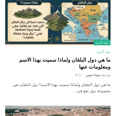
دول أخرى
دول أخرى
ما هي دول البلقان ولماذا سميت بهذا الاسم
ومعلومات عنها
بواسطة
تيماء حسن
0
ما هي دول البلقان ولماذا سميت بهذا الاسم؟ دول البلقان هي
مجموعة دول تقع في…