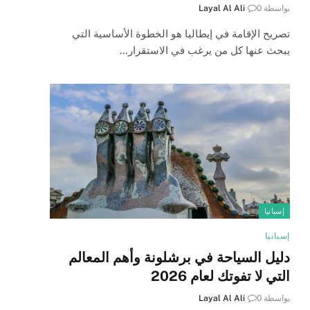
بواسطة
0
Layal Al Ali
تصريح الإقامة في إيطاليا هو الخطوة الأساسية التي
يبحث عنها كل من يرغب في الاستقرار…
إسبانيا
إسبانيا
دليل السياحة في برشلونة وأهم المعالم
التي لا تفوتك لعام 2026
بواسطة
0
Layal Al Ali