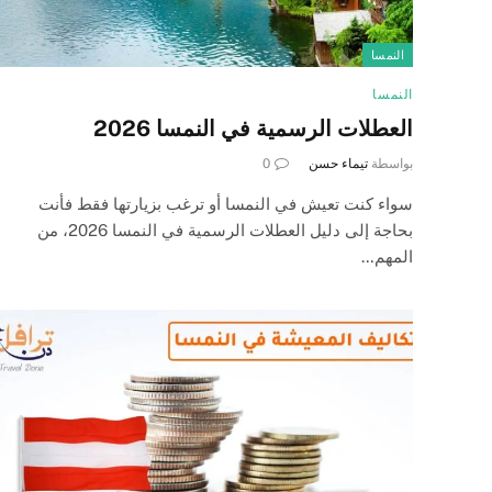
النمسا
النمسا
العطلات الرسمية في النمسا 2026
بواسطة
تيماء حسن
0
سواء كنت تعيش في النمسا أو ترغب بزيارتها فقط فأنت
بحاجة إلى دليل العطلات الرسمية في النمسا 2026، من
المهم…