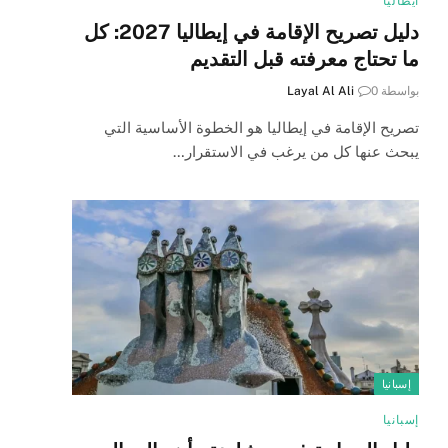
ايطاليا
دليل تصريح الإقامة في إيطاليا 2027: كل
ما تحتاج معرفته قبل التقديم
بواسطة
0
Layal Al Ali
تصريح الإقامة في إيطاليا هو الخطوة الأساسية التي
يبحث عنها كل من يرغب في الاستقرار…
إسبانيا
إسبانيا