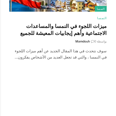
النمسا
النمسا
ميزات اللجوء في النمسا والمساعدات
الاجتماعية وأهم إيجابيات المعيشة للجميع
بواسطة
0
Mamdouh
سوف نتحدث في هذا المقال الجديد عن أهم ميزات اللجوء
في النمسا ، والتي قد تجعل العديد من الأشخاص يفكرون…