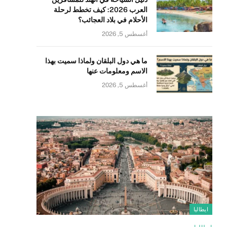
العرب 2026: كيف تخطط لرحلة
الأحلام في بلاد العجائب؟
أغسطس 5, 2026
ما هي دول البلقان ولماذا سميت بهذا
الاسم ومعلومات عنها
أغسطس 5, 2026
ايطاليا