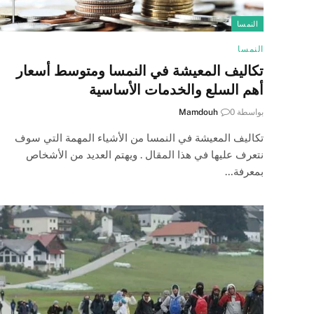
النمسا
النمسا
تكاليف المعيشة في النمسا ومتوسط أسعار
أهم السلع والخدمات الأساسية
بواسطة
0
Mamdouh
تكاليف المعيشة في النمسا من الأشياء المهمة التي سوف
نتعرف عليها في هذا المقال . ويهتم العديد من الأشخاص
بمعرفة…