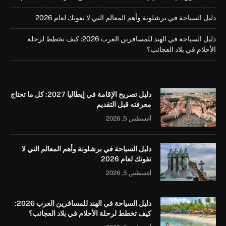
دليل السياحة في برشلونة وأهم المعالم التي لا تفوتك لعام 2026
دليل السياحة في الهند للمسافرين العرب 2026: كيف تخطط لرحلة
الأحلام في بلاد العجائب؟
دليل تصريح الإقامة في إيطاليا 2027: كل ما تحتاج
معرفته قبل التقديم
أغسطس 5, 2026
دليل السياحة في برشلونة وأهم المعالم التي لا
تفوتك لعام 2026
أغسطس 5, 2026
دليل السياحة في الهند للمسافرين العرب 2026:
كيف تخطط لرحلة الأحلام في بلاد العجائب؟