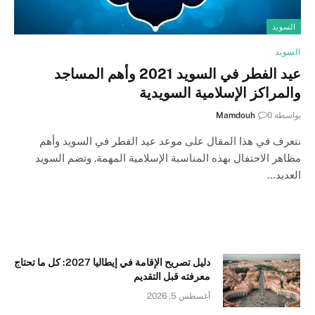
السويد
السويد
عيد الفطر في السويد 2021 وأهم المساجد
والمراكز الإسلامية السويدية
بواسطة
0
Mamdouh
نتعرف في هذا المقال على موعد عيد الفطر في السويد وأهم
مظاهر الاحتفال بهذه المناسبة الإسلامية المهمة. وتضم السويد
العديد…
دليل تصريح الإقامة في إيطاليا 2027: كل ما تحتاج
معرفته قبل التقديم
أغسطس 5, 2026