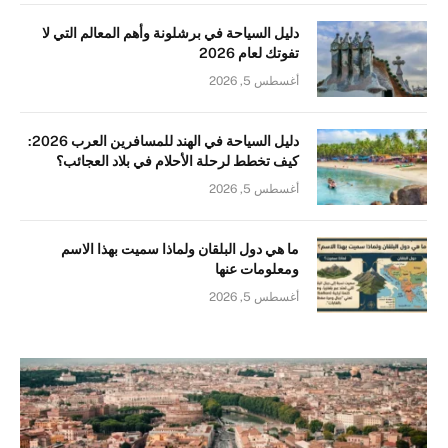
دليل السياحة في برشلونة وأهم المعالم التي لا
تفوتك لعام 2026
أغسطس 5, 2026
دليل السياحة في الهند للمسافرين العرب 2026:
كيف تخطط لرحلة الأحلام في بلاد العجائب؟
أغسطس 5, 2026
ما هي دول البلقان ولماذا سميت بهذا الاسم
ومعلومات عنها
أغسطس 5, 2026