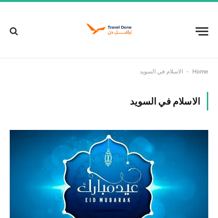
-
Home
الاسلام في السويد
الاسلام في السويد