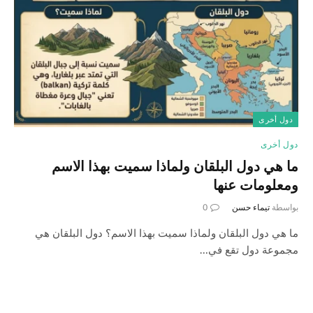
دول أخرى
دول أخرى
ما هي دول البلقان ولماذا سميت بهذا الاسم
ومعلومات عنها
بواسطة
تيماء حسن
0
ما هي دول البلقان ولماذا سميت بهذا الاسم؟ دول البلقان هي
مجموعة دول تقع في…