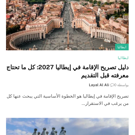
ايطاليا
ايطاليا
دليل تصريح الإقامة في إيطاليا 2027: كل ما تحتاج
معرفته قبل التقديم
بواسطة
0
Layal Al Ali
تصريح الإقامة في إيطاليا هو الخطوة الأساسية التي يبحث عنها كل
من يرغب في الاستقرار…