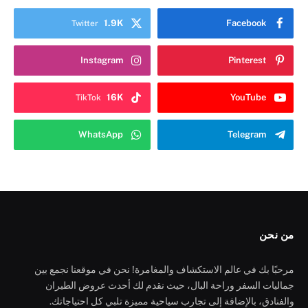
1.9K
Facebook
Twitter
Instagram
Pinterest
16K
YouTube
TikTok
WhatsApp
Telegram
من نحن
مرحبًا بك في عالم الاستكشاف والمغامرة! نحن في موقعنا نجمع بين
جماليات السفر وراحة البال، حيث نقدم لك أحدث عروض الطيران
والفنادق، بالإضافة إلى تجارب سياحية مميزة تلبي كل احتياجاتك.