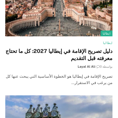
ايطاليا
ايطاليا
دليل تصريح الإقامة في إيطاليا 2027: كل ما تحتاج
معرفته قبل التقديم
بواسطة
0
Layal Al Ali
تصريح الإقامة في إيطاليا هو الخطوة الأساسية التي يبحث عنها كل
من يرغب في الاستقرار…