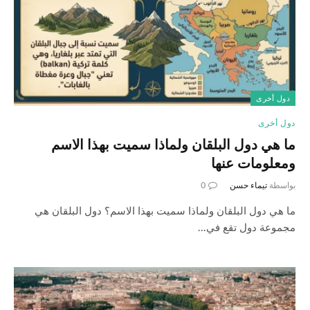
دول أخرى
دول أخرى
ما هي دول البلقان ولماذا سميت بهذا الاسم
ومعلومات عنها
بواسطة
تيماء حسن
0
ما هي دول البلقان ولماذا سميت بهذا الاسم؟ دول البلقان هي
مجموعة دول تقع في…