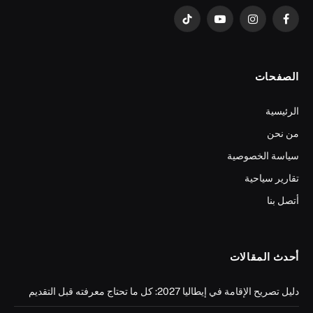
فيسبوك
الانستغرام
يوتيوب
تيكتوك
الصفحات
الرئيسية
من نحن
سياسة الخصوصية
تقارير سياحية
أتصل بنا
أحدث المقالات
دليل تصريح الإقامة في إيطاليا 2027: كل ما تحتاج معرفته قبل التقديم