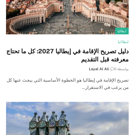
ايطاليا
ايطاليا
دليل تصريح الإقامة في إيطاليا 2027: كل ما تحتاج
معرفته قبل التقديم
بواسطة
0
Layal Al Ali
تصريح الإقامة في إيطاليا هو الخطوة الأساسية التي يبحث عنها كل
من يرغب في الاستقرار…