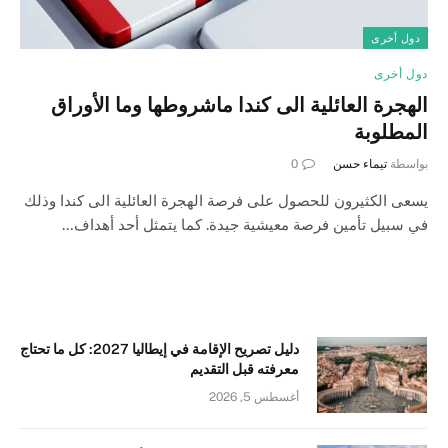
دول أخرى
دول أخرى
الهجرة العائلية الى كندا ماشروطها وما الأوراق
المطلوبة
بواسطة
تيماء حسن
0
يسعى الكثيرون للحصول على فرصة الهجرة العائلية الى كندا وذلك
في سبيل تأمين فرصة معيشية جيدة. كما يتمثل أحد أهداف…
دليل تصريح الإقامة في إيطاليا 2027: كل ما تحتاج
معرفته قبل التقديم
أغسطس 5, 2026