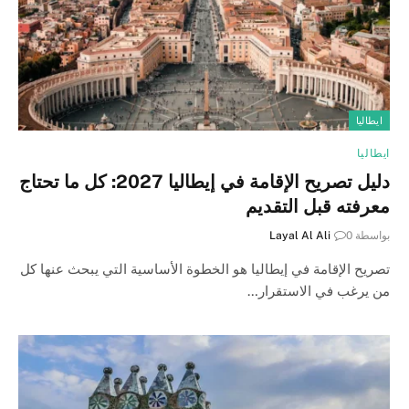
ايطاليا
ايطاليا
دليل تصريح الإقامة في إيطاليا 2027: كل ما تحتاج
معرفته قبل التقديم
بواسطة
0
Layal Al Ali
تصريح الإقامة في إيطاليا هو الخطوة الأساسية التي يبحث عنها كل
من يرغب في الاستقرار…