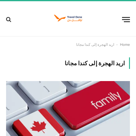
-
Home
اريد الهجرة إلى كندا مجانا
اريد الهجرة إلى كندا مجانا