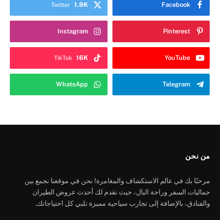
1.9K
Facebook
Twitter
Instagram
Pinterest
16K
YouTube
TikTok
WhatsApp
Telegram
من نحن
مرحبًا بك في عالم الاستكشاف والمغامرة! نحن في موقعنا نجمع بين
جماليات السفر وراحة البال، حيث نقدم لك أحدث عروض الطيران
والفنادق، بالإضافة إلى تجارب سياحية مميزة تلبي كل احتياجاتك.