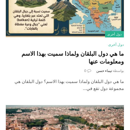
دول أخرى
دول أخرى
ما هي دول البلقان ولماذا سميت بهذا الاسم
ومعلومات عنها
بواسطة
تيماء حسن
0
ما هي دول البلقان ولماذا سميت بهذا الاسم؟ دول البلقان هي
مجموعة دول تقع في…