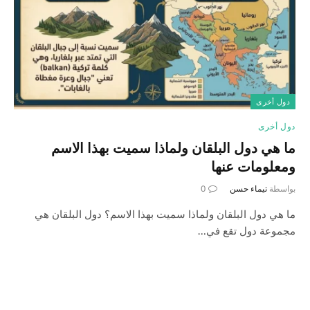
دول أخرى
دول أخرى
ما هي دول البلقان ولماذا سميت بهذا الاسم
ومعلومات عنها
بواسطة
تيماء حسن
0
ما هي دول البلقان ولماذا سميت بهذا الاسم؟ دول البلقان هي
مجموعة دول تقع في…