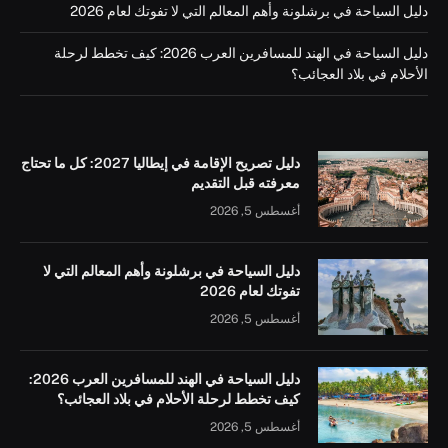
دليل السياحة في برشلونة وأهم المعالم التي لا تفوتك لعام 2026
دليل السياحة في الهند للمسافرين العرب 2026: كيف تخطط لرحلة
الأحلام في بلاد العجائب؟
دليل تصريح الإقامة في إيطاليا 2027: كل ما تحتاج
معرفته قبل التقديم
أغسطس 5, 2026
دليل السياحة في برشلونة وأهم المعالم التي لا
تفوتك لعام 2026
أغسطس 5, 2026
دليل السياحة في الهند للمسافرين العرب 2026:
كيف تخطط لرحلة الأحلام في بلاد العجائب؟
أغسطس 5, 2026