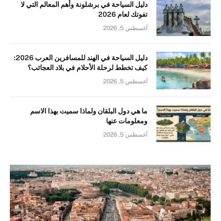
دليل السياحة في برشلونة وأهم المعالم التي لا
تفوتك لعام 2026
أغسطس 5, 2026
دليل السياحة في الهند للمسافرين العرب 2026:
كيف تخطط لرحلة الأحلام في بلاد العجائب؟
أغسطس 5, 2026
ما هي دول البلقان ولماذا سميت بهذا الاسم
ومعلومات عنها
أغسطس 5, 2026