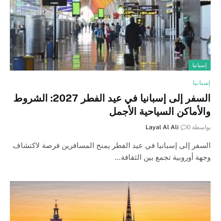
إسبانيا
إسبانيا
السفر إلى إسبانيا في عيد الفطر 2027: الشروط
والأماكن السياحية الأجمل
بواسطة
0
Layal Al Ali
السفر إلى إسبانيا في عيد الفطر يمنح المسافرين فرصة لاكتشاف
وجهة أوروبية تجمع بين الثقافة…