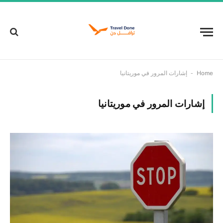
-
Home
إشارات المرور في موريتانيا
إشارات المرور في موريتانيا