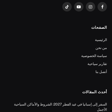
فيسبوك
الانستغرام
يوتيوب
تيكتوك
الصفحات
الرئيسية
من نحن
سياسة الخصوصية
تقارير سياحية
أتصل بنا
أحدث المقالات
السفر إلى إسبانيا في عيد الفطر 2027: الشروط والأماكن السياحية
الأجمل