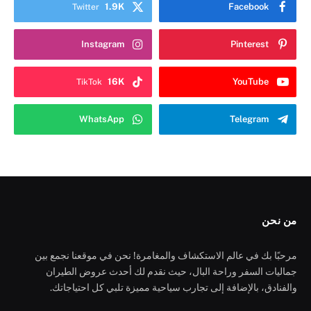
1.9K
Facebook
Twitter
Instagram
Pinterest
16K
YouTube
TikTok
WhatsApp
Telegram
من نحن
مرحبًا بك في عالم الاستكشاف والمغامرة! نحن في موقعنا نجمع بين
جماليات السفر وراحة البال، حيث نقدم لك أحدث عروض الطيران
والفنادق، بالإضافة إلى تجارب سياحية مميزة تلبي كل احتياجاتك.