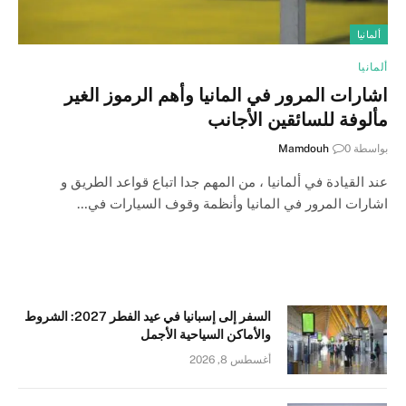
ألمانيا
ألمانيا
اشارات المرور في المانيا وأهم الرموز الغير
مألوفة للسائقين الأجانب
بواسطة
0
Mamdouh
عند القيادة في ألمانيا ، من المهم جدا اتباع قواعد الطريق و
اشارات المرور في المانيا وأنظمة وقوف السيارات في…
السفر إلى إسبانيا في عيد الفطر 2027: الشروط
والأماكن السياحية الأجمل
أغسطس 8, 2026