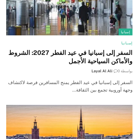
إسبانيا
إسبانيا
السفر إلى إسبانيا في عيد الفطر 2027: الشروط
والأماكن السياحية الأجمل
بواسطة
0
Layal Al Ali
السفر إلى إسبانيا في عيد الفطر يمنح المسافرين فرصة لاكتشاف
وجهة أوروبية تجمع بين الثقافة…