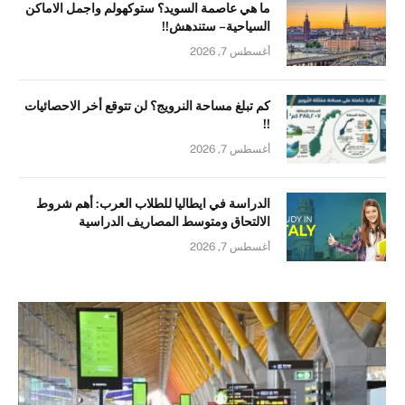
ما هي عاصمة السويد؟ ستوكهولم واجمل الاماكن
السياحية – ستندهش!!
أغسطس 7, 2026
كم تبلغ مساحة النرويج؟ لن تتوقع أخر الاحصائيات
!!
أغسطس 7, 2026
الدراسة في ايطاليا للطلاب العرب: أهم شروط
الالتحاق ومتوسط المصاريف الدراسية
أغسطس 7, 2026