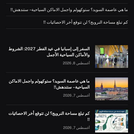
ما هي عاصمة السويد؟ ستوكهولم واجمل الاماكن السياحية – ستندهش!!
كم تبلغ مساحة النرويج؟ لن تتوقع أخر الاحصائيات !!
السفر إلى إسبانيا في عيد الفطر 2027: الشروط
والأماكن السياحية الأجمل
أغسطس 8, 2026
ما هي عاصمة السويد؟ ستوكهولم واجمل الاماكن
السياحية – ستندهش!!
أغسطس 7, 2026
كم تبلغ مساحة النرويج؟ لن تتوقع أخر الاحصائيات
!!
أغسطس 7, 2026