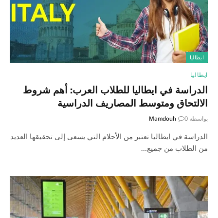
ايطاليا
ايطاليا
الدراسة في ايطاليا للطلاب العرب: أهم شروط
الالتحاق ومتوسط المصاريف الدراسية
بواسطة
0
Mamdouh
الدراسة في ايطاليا تعتبر من الأحلام التي يسعى إلى تحقيقها العديد
من الطلاب من جميع…