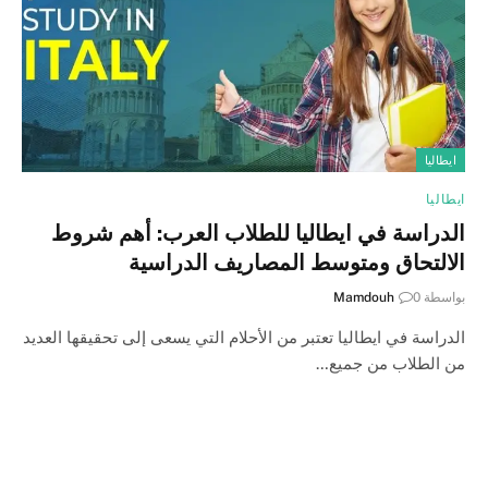
ايطاليا
ايطاليا
الدراسة في ايطاليا للطلاب العرب: أهم شروط
الالتحاق ومتوسط المصاريف الدراسية
بواسطة
0
Mamdouh
الدراسة في ايطاليا تعتبر من الأحلام التي يسعى إلى تحقيقها العديد
من الطلاب من جميع…