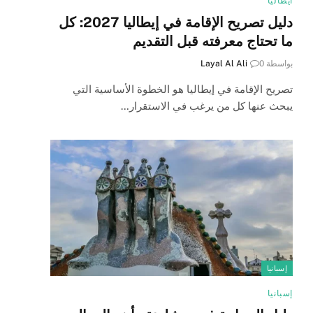
ايطاليا
دليل تصريح الإقامة في إيطاليا 2027: كل
ما تحتاج معرفته قبل التقديم
بواسطة
0
Layal Al Ali
تصريح الإقامة في إيطاليا هو الخطوة الأساسية التي
يبحث عنها كل من يرغب في الاستقرار…
إسبانيا
إسبانيا