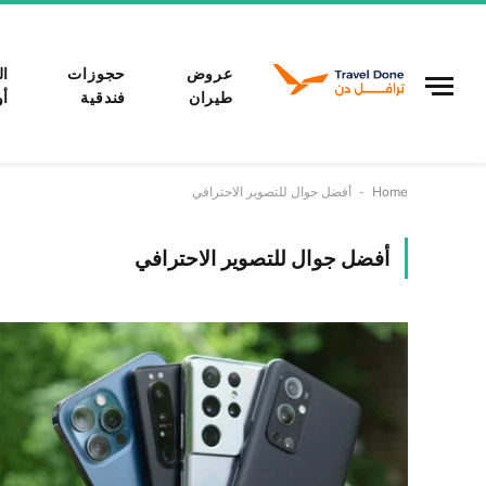
عروض
حجوزات
ال
طيران
فندقية
أو
-
Home
أفضل جوال للتصوير الاحترافي
أفضل جوال للتصوير الاحترافي