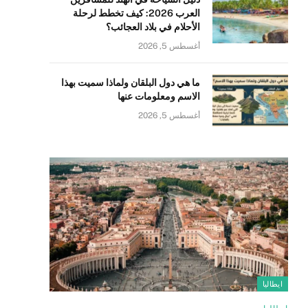
العرب 2026: كيف تخطط لرحلة
الأحلام في بلاد العجائب؟
أغسطس 5, 2026
ما هي دول البلقان ولماذا سميت بهذا
الاسم ومعلومات عنها
أغسطس 5, 2026
ايطاليا