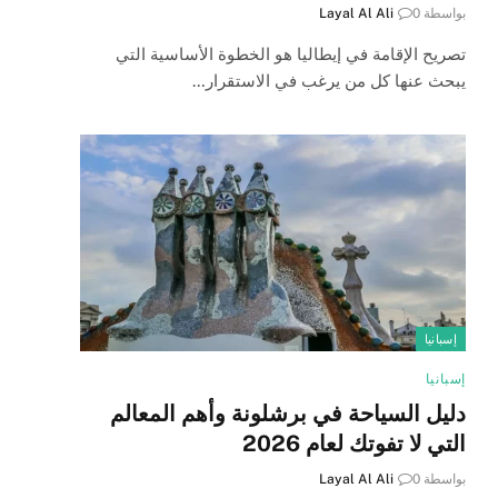
بواسطة
0
Layal Al Ali
تصريح الإقامة في إيطاليا هو الخطوة الأساسية التي
يبحث عنها كل من يرغب في الاستقرار…
إسبانيا
إسبانيا
دليل السياحة في برشلونة وأهم المعالم
التي لا تفوتك لعام 2026
بواسطة
0
Layal Al Ali