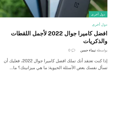
دول أخرى
دول أخرى
افضل كاميرا جوال 2022 لأجمل اللقطات
والذكريات
بواسطة
تيماء حسن
0
إذا كنت تعتقد أنك تملك افضل كاميرا جوال 2022، فعليك أن
تسأل نفسك بعض الأسئلة الحيوية: ما هي ميزانيتك؟ ما…