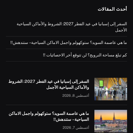
أحدث المقالات
السفر إلى إسبانيا في عيد الفطر 2027: الشروط والأماكن السياحية
الأجمل
ما هي عاصمة السويد؟ ستوكهولم واجمل الاماكن السياحية – ستندهش!!
كم تبلغ مساحة النرويج؟ لن تتوقع أخر الاحصائيات !!
السفر إلى إسبانيا في عيد الفطر 2027: الشروط
والأماكن السياحية الأجمل
أغسطس 8, 2026
ما هي عاصمة السويد؟ ستوكهولم واجمل الاماكن
السياحية – ستندهش!!
أغسطس 7, 2026