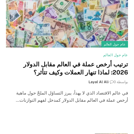
عام حول العالم
عام حول العالم
ترتيب أرخص عملة في العالم مقابل الدولار
2026: لماذا تنهار العملات وكيف تتأثر؟
بواسطة
0
Layal Al Ali
في عالم الاقتصاد الذي لا يهدأ، يبرز التساؤل الملحّ حول ماهية
أرخص عملة في العالم مقابل الدولار كمدخل لفهم التوازنات…