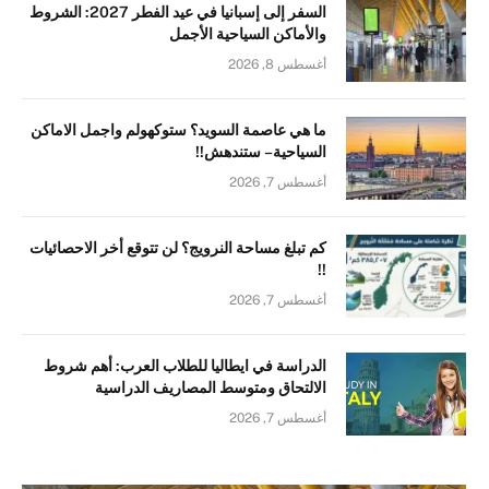
السفر إلى إسبانيا في عيد الفطر 2027: الشروط
والأماكن السياحية الأجمل
أغسطس 8, 2026
ما هي عاصمة السويد؟ ستوكهولم واجمل الاماكن
السياحية – ستندهش!!
أغسطس 7, 2026
كم تبلغ مساحة النرويج؟ لن تتوقع أخر الاحصائيات
!!
أغسطس 7, 2026
الدراسة في ايطاليا للطلاب العرب: أهم شروط
الالتحاق ومتوسط المصاريف الدراسية
أغسطس 7, 2026