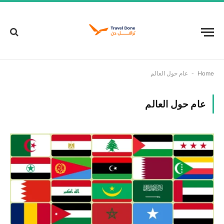
-
Home
عام حول العالم
عام حول العالم