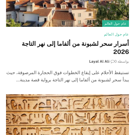
عام حول العالم
عام حول العالم
أسرار سحر لشبونة من ألفاما إلى نهر التاجة
2026
بواسطة
0
Layal Al Ali
تستيقظ الأحلام على إيقاع الخطوات فوق الحجارة المرصوفة، حيث
يبدأ سحر لشبونة من ألفاما إلى نهر التاجة برواية قصة مدينة…