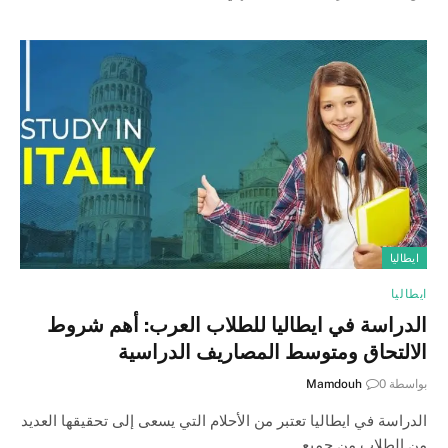
ايطاليا
ايطاليا
الدراسة في ايطاليا للطلاب العرب: أهم شروط
الالتحاق ومتوسط المصاريف الدراسية
بواسطة
0
Mamdouh
الدراسة في ايطاليا تعتبر من الأحلام التي يسعى إلى تحقيقها العديد
من الطلاب من جميع…