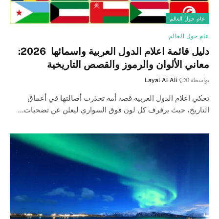
عام حول العالم
عام حول العالم
دليل قائمة اعلام الدول العربية واسمائها 2026:
معاني الألوان والرموز والقصص التاريخية
بواسطة
0
Layal Al Ali
تحكي اعلام الدول العربية قصة أمة تجذرت أصالتها في أعماق
التاريخ، حيث يرفرف كل لون فوق السواري ليعلن عن تضحيات…