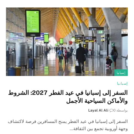
إسبانيا
إسبانيا
السفر إلى إسبانيا في عيد الفطر 2027: الشروط
والأماكن السياحية الأجمل
بواسطة
0
Layal Al Ali
السفر إلى إسبانيا في عيد الفطر يمنح المسافرين فرصة لاكتشاف
وجهة أوروبية تجمع بين الثقافة…