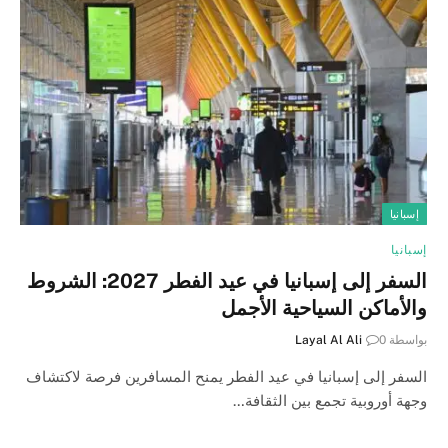
إسبانيا
إسبانيا
السفر إلى إسبانيا في عيد الفطر 2027: الشروط
والأماكن السياحية الأجمل
بواسطة
0
Layal Al Ali
السفر إلى إسبانيا في عيد الفطر يمنح المسافرين فرصة لاكتشاف
وجهة أوروبية تجمع بين الثقافة…