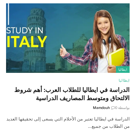
ايطاليا
ايطاليا
الدراسة في ايطاليا للطلاب العرب: أهم شروط
الالتحاق ومتوسط المصاريف الدراسية
بواسطة
0
Mamdouh
الدراسة في ايطاليا تعتبر من الأحلام التي يسعى إلى تحقيقها العديد
من الطلاب من جميع…