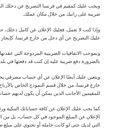
ويجب عليك كمقيم في فرنسا التصريح عن دخلك الف
ضريبة على راتبك من خلال مكان عملك.
وإذا كنت لا تعمل، فعليك الإعلان عن كامل دخلك، ح
عليك التصريح عن أي دخل من خارج فرنسا، كإيجار عق
وبموجب الاتفاقيات الضريبية المزدوجة التي عقدتها 
بالضرورة دفع ضريبة عليه إن كنت قد دفعتها في بلد
ويتعين عليك أيضًا الإعلان عن أي حساب مصرفي ي
خارج فرنسا، من خلال قسم النموذج الخاص بالأرباح و
للمقيمين الأجانب الذين يمكن أن يكون لديهم حساب
كما يجب عليك الإعلان عن كافة حساباتك البنكية ورق
الإعلان عن المبلغ الموجود في كل حساب، بل من ا
التي لديك حتى لو كانت خاملة أو تحتوي على مبلغ ض