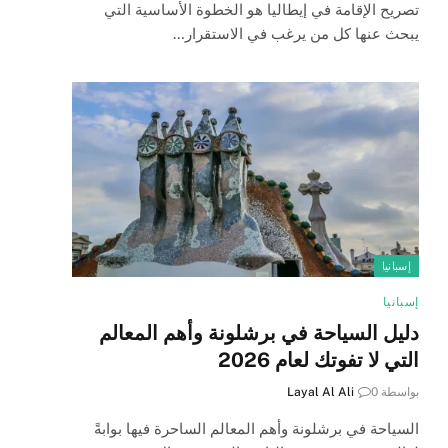
تصريح الإقامة في إيطاليا هو الخطوة الأساسية التي
يبحث عنها كل من يرغب في الاستقرار…
إسبانيا
إسبانيا
دليل السياحة في برشلونة وأهم المعالم
التي لا تفوتك لعام 2026
بواسطة
0
Layal Al Ali
السياحة في برشلونة وأهم المعالم الساحرة فيها بوابةً