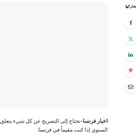
شاركها
اخبار فرنسا-
تحتاج إلى التصريح عن كل شيء يتعلق 
السنوي إذا كنت مقيماً في فرنسا.