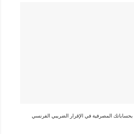
بحساباتك المصرفية في الإقرار الضريبي الفرنسي