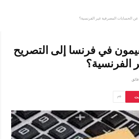
 عن الحسابات المصرفية غير الفرنسية؟
يمون في فرنسا إلى التصريح
 الفرنسية؟
ست