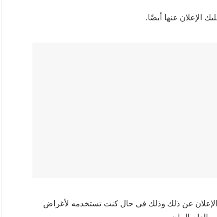
 الإعلان عنها أيضًا.
فقد تحتاج أيضًا إلى الإعلان عن ذلك وذلك في حال كنت تستخدمه لأغراض