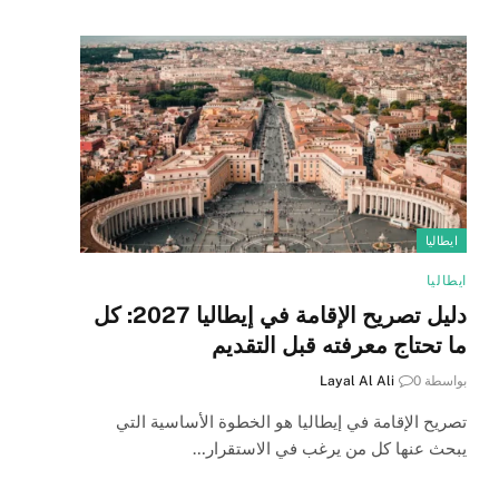
ايطاليا
ايطاليا
دليل تصريح الإقامة في إيطاليا 2027: كل
ما تحتاج معرفته قبل التقديم
بواسطة
0
Layal Al Ali
تصريح الإقامة في إيطاليا هو الخطوة الأساسية التي
يبحث عنها كل من يرغب في الاستقرار…