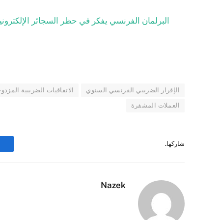
البرلمان الفرنسي يفكر في حظر السجائر الإلكتروني
الإقرار الضريبي الفرنسي السنوي
الاتفاقيات الضريبية المزدو
العملات المشفرة
شاركها.
Nazek