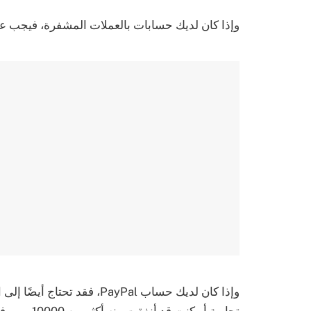
وإذا كان لديك حسابات بالعملات المشفرة، فيجب عليك
وإذا كان لديك حساب PayPal، 