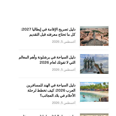
دليل تصريح الإقامة في إيطاليا 2027:
كل ما تحتاج معرفته قبل التقديم
أغسطس 5, 2026
دليل السياحة في برشلونة وأهم المعالم
التي لا تفوتك لعام 2026
أغسطس 5, 2026
دليل السياحة في الهند للمسافرين
العرب 2026: كيف تخطط لرحلة
الأحلام في بلاد العجائب؟
أغسطس 5, 2026