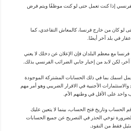
رنسي إذا كنت تعمل حتى لو كنت موظفًا ويتم فرض
تى لو كان من خارج فرنسا، كالمعاش التقاعدي، كما
ار في بلد آخر أيضًا.
فرنسا مع معظم البلدان فإن الإعلان عن دخلك لا يعني
 آخر، لكن لابد من إخبار جابي الضرائب الفرنسي بذلك.
حمل اسمك بما في ذلك الحسابات المشتركة الموجودة
الاستثمارات الأجنبية في الاقرار الضريبي وهو أمر مهم
 واحد على الأقل في وطنهم الأم.
م الحساب وتاريخ فتح الحساب، بينما لا يتعين عليك
لضرورة توخي الحذر في التصريح عن جميع الحسابات
ئيل فقط من النقود.