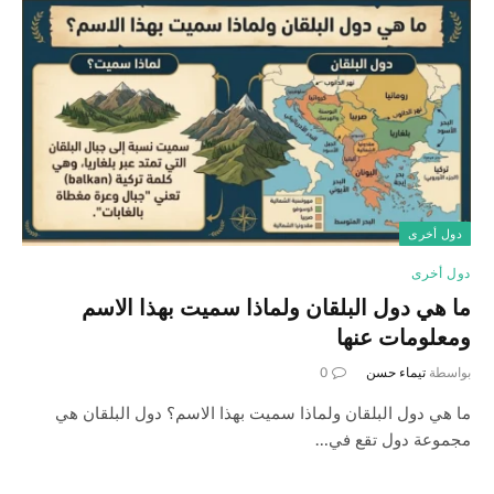
دول أخرى
دول أخرى
ما هي دول البلقان ولماذا سميت بهذا الاسم
ومعلومات عنها
بواسطة
تيماء حسن
0
ما هي دول البلقان ولماذا سميت بهذا الاسم؟ دول البلقان هي
مجموعة دول تقع في…