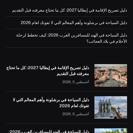
دليل تصريح الإقامة في إيطاليا 2027: كل ما تحتاج معرفته قبل التقديم
دليل السياحة في برشلونة وأهم المعالم التي لا تفوتك لعام 2026
دليل السياحة في الهند للمسافرين العرب 2026: كيف تخطط لرحلة
الأحلام في بلاد العجائب؟
دليل تصريح الإقامة في إيطاليا 2027: كل ما تحتاج
معرفته قبل التقديم
أغسطس 5, 2026
دليل السياحة في برشلونة وأهم المعالم التي لا
تفوتك لعام 2026
أغسطس 5, 2026
دليل السياحة في الهند للمسافرين العرب 2026: