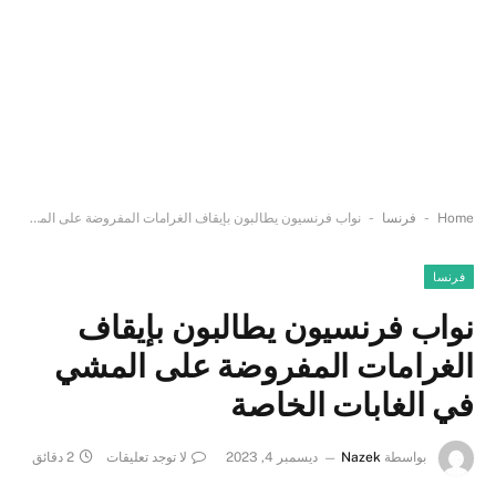
-
-
Home
فرنسا
نواب فرنسيون يطالبون بإيقاف الغرامات المفروضة على المشي في الغابات الخاصة
فرنسا
نواب فرنسيون يطالبون بإيقاف
الغرامات المفروضة على المشي
في الغابات الخاصة
بواسطة
Nazek
ديسمبر 4, 2023
لا توجد تعليقات
2 دقائق