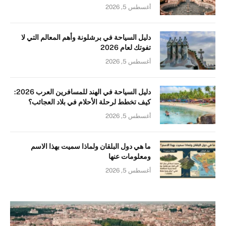
أغسطس 5, 2026
دليل السياحة في برشلونة وأهم المعالم التي لا
تفوتك لعام 2026
أغسطس 5, 2026
دليل السياحة في الهند للمسافرين العرب 2026:
كيف تخطط لرحلة الأحلام في بلاد العجائب؟
أغسطس 5, 2026
ما هي دول البلقان ولماذا سميت بهذا الاسم
ومعلومات عنها
أغسطس 5, 2026