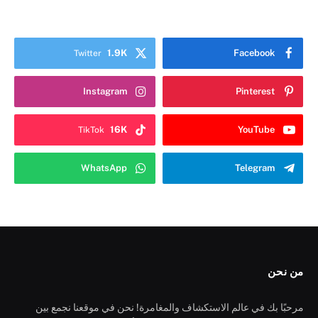
1.9K
Facebook
Twitter
Instagram
Pinterest
16K
YouTube
TikTok
WhatsApp
Telegram
من نحن
مرحبًا بك في عالم الاستكشاف والمغامرة! نحن في موقعنا نجمع بين