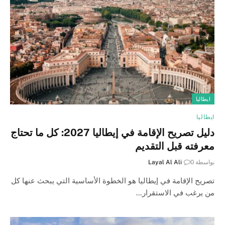
ايطاليا
ايطاليا
دليل تصريح الإقامة في إيطاليا 2027: كل ما تحتاج
معرفته قبل التقديم
بواسطة
0
Layal Al Ali
تصريح الإقامة في إيطاليا هو الخطوة الأساسية التي يبحث عنها كل
من يرغب في الاستقرار…