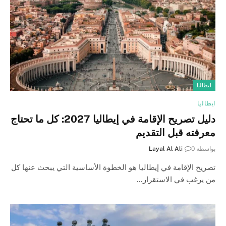
ايطاليا
ايطاليا
دليل تصريح الإقامة في إيطاليا 2027: كل ما تحتاج
معرفته قبل التقديم
بواسطة
0
Layal Al Ali
تصريح الإقامة في إيطاليا هو الخطوة الأساسية التي يبحث عنها كل
من يرغب في الاستقرار…