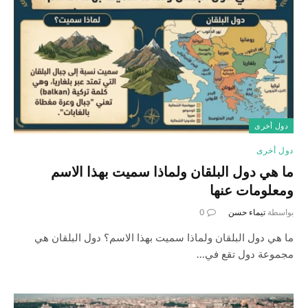
دول أخرى
دول أخرى
ما هي دول البلقان ولماذا سميت بهذا الاسم
ومعلومات عنها
بواسطة
تيماء حسن
0
ما هي دول البلقان ولماذا سميت بهذا الاسم؟ دول البلقان هي
مجموعة دول تقع في…