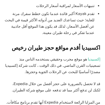
تنبيهات الأسعار لمراقبة أسعار الرحلات
تقدم Kayak أكبر فائدة عندما تكون خطط سفرك مرنة
للغاية؛ حيث تساعدك العديد من أدواته الأكثر قيمة في البحث
عن أفضل الأسعار، لذلك قد يكون هذا الموقع أقل جاذبية
عندما تفكر في رحلة طيران معينة.
اكسبيديا أقدم مواقع حجز طيران رخيص
إكسبيديا
هو موقع مجرب وحقيقي يستخدمه الناس منذ
تسعينيات القرن الماضي. في ذلك الوقت ، كانت شركة إكسبيديا
مصدرًا أساسيًا للبحث عن الرحلات الجوية وحجزها.
قد لا تحصل بالضرورة على حجز أفضل من خلال Expedia،
لكنك لن تدفع أكثر مما قد تدفعه على موقع شركة الطيران.
من المزايا الرائعة لاستخدام Expedia أنها تقدم برنامج مكافآت.