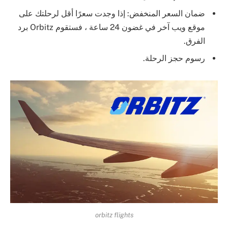
ضمان السعر المنخفض: إذا وجدت سعرًا أقل لرحلتك على
موقع ويب آخر في غضون 24 ساعة ، فستقوم Orbitz برد
الفرق.
رسوم حجز الرحلة.
orbitz flights