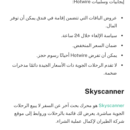
إيجابيات وسلبيات Hotwire:
عروض الباقات التي تتضمن إقامة في فندق يمكن أن توفر
المال.
سياسة الإلغاء خلال 24 ساعة.
ضمان السعر المنخفض.
يمكن أن تفرض Hotwire أحيانًا رسوم حجز.
لا تقدم الرحلات الجوية ذات الأسعار الجيدة دائمًا مدخرات
ضخمة.
Skyscanner
Skyscanner
هو محرك بحث آخر عن السفر لا يبيع الرحلات
الجوية مباشرة. يعرض لك قائمة بالرحلات وروابط إلى موقع
شركة الطيران لإكمال عملية الشراء.