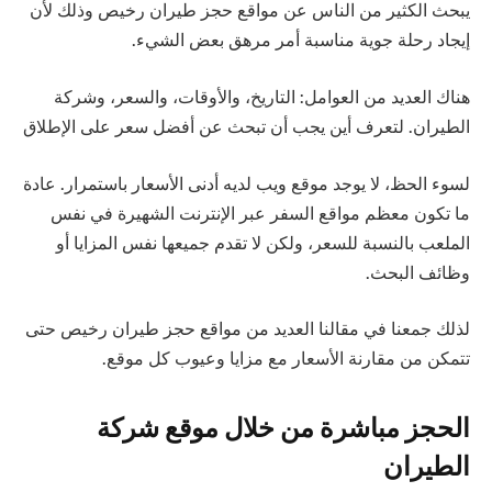
يبحث الكثير من الناس عن مواقع حجز طيران رخيص وذلك لأن
إيجاد رحلة جوية مناسبة أمر مرهق بعض الشيء.
هناك العديد من العوامل: التاريخ، والأوقات، والسعر، وشركة
الطيران. لتعرف أين يجب أن تبحث عن أفضل سعر على الإطلاق
لسوء الحظ، لا يوجد موقع ويب لديه أدنى الأسعار باستمرار. عادة
ما تكون معظم مواقع السفر عبر الإنترنت الشهيرة في نفس
الملعب بالنسبة للسعر، ولكن لا تقدم جميعها نفس المزايا أو
وظائف البحث.
لذلك جمعنا في مقالنا العديد من مواقع حجز طيران رخيص حتى
تتمكن من مقارنة الأسعار مع مزايا وعيوب كل موقع.
الحجز مباشرة من خلال موقع شركة
الطيران