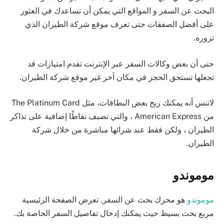
البحث عن السفر و المواقع التي يمكن أن تساعدك في العثور
على أفضل الصفقات حتى تعرف موقع شركة الطيران الذي
تزوره.
حتى أن بعض وكالات السفر عبر الإنترنت تقدم امتيازات قد
تجعلها تستحق الحجز في مكان آخر غير موقع شركة الطيران.
لاتنس أنه يمكنك ربح بعض البطاقات، مثل The Platinum Card
من American Express ، والتي تضيف نقاطًا إضافية على تذاكر
الطيران ، ولكن فقط عند شرائها مباشرة من خلال شركة
الطيران.
موموندو
موموندو
هو محرك بحث عن السفر. تعرض الصفحة الرئيسية
مربع بحث بسيط حيث يمكنك إدخال تفاصيل السفر الخاصة بك.