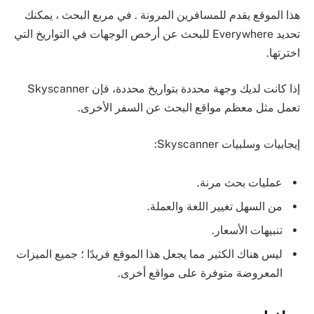
هذا الموقع يقدم للمسافرين المرونة . في مربع البحث ، يمكنك
تحديد Everywhere للبحث عن أرخص الوجهات في التواريخ التي
اخترتها.
إذا كانت لديك وجهة محددة بتواريخ محددة، فإن Skyscanner
تعمل مثل معظم مواقع البحث عن السفر الأخرى.
إيجابيات وسلبيات Skyscanner:
عمليات بحث مرنة.
من السهل تغيير اللغة والعملة.
تنبيهات الأسعار.
ليس هناك الكثير مما يجعل هذا الموقع فريدًا ؛ جميع الميزات
المعروضة متوفرة على مواقع أخرى.