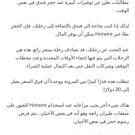
مطالبات تعلن عن توفيرات كبيرة عند حجز فندق في نفس
الوقت.
لذلك إذا كنت بحاجة إلى فندق بالإضافة إلى رحلتك، فإن الحجز
معًا عبر Hotwire يمكن أن يوفر المال.
عند البحث عن رحلتك، قد تصادف رحلة بسعر رائع. هذه هي
الرحلات التي يتم فيها إخفاء الأوقات المحددة وعدد محطات
التوقف وشركات النقل حتى بعد اكتمال عملية الشراء.
تتطلب هذه قدرًا كبيرًا من المرونة ووجدنا أن فرق السعر يصل
إلى 20 دولارًا.
هناك شيء آخر يجب مراعاته عند استخدام Hotwire للعثور على
صفقات طيران رائعة وهو أنه في بعض الأحيان ، يتم فرض
رسوم حجز في بعض الأحيان.