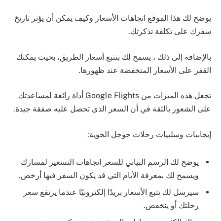
يوضح لك هذا الموقع اتجاهات الأسعار وكيف يمكن أن يؤثر تاريخ
سفرك على تكلفة تذكرتك.
بالإضافة إلى ذلك ، يسمح لك بتتبع أسعار الطريق، بحيث يمكنك
القفز على الأسعار المنخفضة عند ظهورها.
تجعل هذه الميزات من Google Flights أداة رائعة لمساعدتك
على الشعور بالثقة في أن السعر الذي تحصل عليه صفقة جيدة.
إيجابيات وسلبيات رحلات جوجل الجوية:
يوضح لك الرسم البياني للسعر اتجاهات التسعير لمسارك
ويسمح لك بمعرفة الأيام التي قد يكون السفر فيها أرخص.
سيرسل لك تتبع الأسعار بريدًا إلكترونيًا عندما يرتفع سعر
رحلتك أو ينخفض.