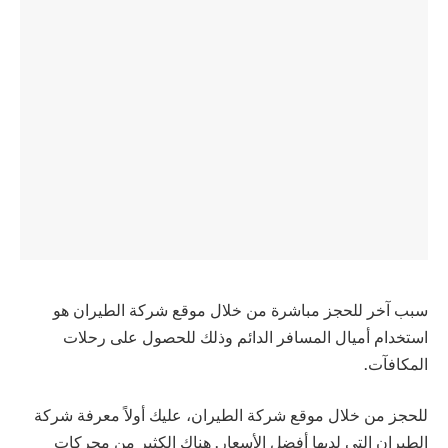
سبب آخر للحجز مباشرة من خلال موقع شركة الطيران هو
استخدام أميال المسافر الدائم وذلك للحصول على رحلات
المكافآت.
للحجز من خلال موقع شركة الطيران، عليك أولاً معرفة شركة
الطيران التي لديها أفضل الأسعار. هناك الكثير من محركات