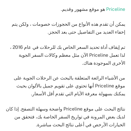
Priceline
هو موقع مشهور وقديم.
يمكن أن تقدم هذه الأنواع من الحجوزات خصومات ، ولكن يتم
إخفاء العديد من التفاصيل حتى بعد الحجز.
تم إيقاف أداة تحديد السعر الخاص بك للرحلات في عام 2016 ،
لذا تعمل Priceline الآن مثل معظم وكالات السفر الجوية
الأخرى الموجودة هناك.
من الأشياء الرائعة المتعلقة بالبحث عن الرحلات الجوية على
موقع Priceline أنها تحتوي على تقويم جميل بالألوان بحيث
يمكنك بسهولة معرفة الأيام التي تقدم أقل الأسعار.
نتائج البحث على موقع Priceline واضحة وسهلة التصفح. إذا كان
لديك بعض المرونة في تواريخ السفر الخاصة بك، فتحقق من
الخيارات الأرخص في أعلى نتائج البحث مباشرة.