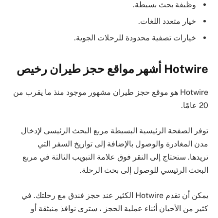
وظيفة بحث بسيطة.
خيار متعدد اللغات.
خيارات تصفية محدودة للرحلات الجوية.
Hotwire أشهر مواقع حجز طيران رخيص
Hotwire هو موقع حجز طيران مشهور موجود منذ ما يقرب من
20 عامًا.
توفر الصفحة الرئيسية البسيطة مربع البحث الرئيسي لإدخال
مدن المغادرة والوصول بالإضافة إلى تواريخ السفر التي
تريدها. ستحتاج إلى النقر فوق علامة التبويب الثالثة في مربع
البحث الرئيسي للوصول إلى بحث الرحلة.
يمكن أن تقدم Hotwire الكثير عند حجز فندق مع رحلتك. في
كثير من الأحيان أثناء عملية الحجز ، سترى نوافذ منبثقة أو