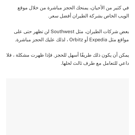
في كثير من الأحيان، يمنحك الحجز مباشرة من خلال موقع
الويب الخاص بشركة الطيران أفضل سعر.
بعض شركات الطيران، مثل Southwest لن تظهر حتى على
مواقع مثل Expedia أو Orbitz ، لذلك عليك الحجز مباشرة.
يمكن أن يكون ذلك طريقًا أسهل للحجز. فإذا ظهرت مشكلة ، فلا
داعي للتعامل مع طرف ثالث لحلها.