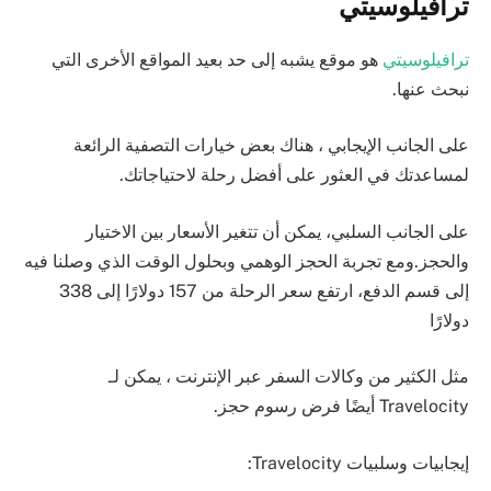
ترافيلوسيتي
ترافيلوسيتي
هو موقع يشبه إلى حد بعيد المواقع الأخرى التي
نبحث عنها.
على الجانب الإيجابي ، هناك بعض خيارات التصفية الرائعة
لمساعدتك في العثور على أفضل رحلة لاحتياجاتك.
على الجانب السلبي، يمكن أن تتغير الأسعار بين الاختيار
والحجز.ومع تجربة الحجز الوهمي وبحلول الوقت الذي وصلنا فيه
إلى قسم الدفع، ارتفع سعر الرحلة من 157 دولارًا إلى 338
دولارًا
مثل الكثير من وكالات السفر عبر الإنترنت ، يمكن لـ
Travelocity أيضًا فرض رسوم حجز.
إيجابيات وسلبيات Travelocity: