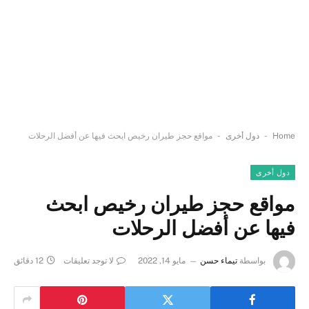
-
-
Home
دول أخرى
مواقع حجز طيران رخيص ابحث فيها عن أفضل الرحلات
دول أخرى
مواقع حجز طيران رخيص ابحث
فيها عن أفضل الرحلات
بواسطة
تيماء حسن
مايو 14, 2022
لا توجد تعليقات
12 دقائق