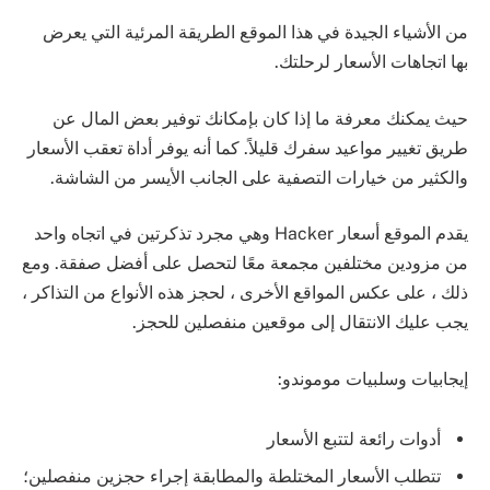
من الأشياء الجيدة في هذا الموقع الطريقة المرئية التي يعرض
بها اتجاهات الأسعار لرحلتك.
حيث يمكنك معرفة ما إذا كان بإمكانك توفير بعض المال عن
طريق تغيير مواعيد سفرك قليلاً. كما أنه يوفر أداة تعقب الأسعار
والكثير من خيارات التصفية على الجانب الأيسر من الشاشة.
يقدم الموقع أسعار Hacker وهي مجرد تذكرتين في اتجاه واحد
من مزودين مختلفين مجمعة معًا لتحصل على أفضل صفقة. ومع
ذلك ، على عكس المواقع الأخرى ، لحجز هذه الأنواع من التذاكر ،
يجب عليك الانتقال إلى موقعين منفصلين للحجز.
إيجابيات وسلبيات موموندو:
أدوات رائعة لتتبع الأسعار
تتطلب الأسعار المختلطة والمطابقة إجراء حجزين منفصلين؛