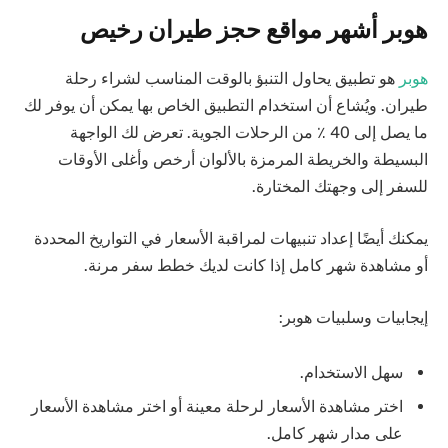
هوبر أشهر مواقع حجز طيران رخيص
هوبر
هو تطبيق يحاول التنبؤ بالوقت المناسب لشراء رحلة
طيران. ويُشاع أن استخدام التطبيق الخاص بها يمكن أن يوفر لك
ما يصل إلى 40 ٪ من الرحلات الجوية. تعرض لك الواجهة
البسيطة والخريطة المرمزة بالألوان أرخص وأغلى الأوقات
للسفر إلى وجهتك المختارة.
يمكنك أيضًا إعداد تنبيهات لمراقبة الأسعار في التواريخ المحددة
أو مشاهدة شهر كامل إذا كانت لديك خطط سفر مرنة.
إيجابيات وسلبيات هوبر:
سهل الاستخدام.
اختر مشاهدة الأسعار لرحلة معينة أو اختر مشاهدة الأسعار
على مدار شهر كامل.