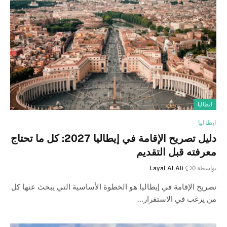
ايطاليا
ايطاليا
دليل تصريح الإقامة في إيطاليا 2027: كل ما تحتاج
معرفته قبل التقديم
بواسطة
0
Layal Al Ali
تصريح الإقامة في إيطاليا هو الخطوة الأساسية التي يبحث عنها كل
من يرغب في الاستقرار…