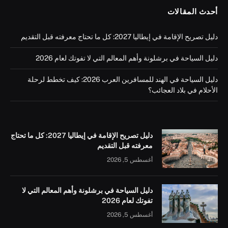
أحدث المقالات
دليل تصريح الإقامة في إيطاليا 2027: كل ما تحتاج معرفته قبل التقديم
دليل السياحة في برشلونة وأهم المعالم التي لا تفوتك لعام 2026
دليل السياحة في الهند للمسافرين العرب 2026: كيف تخطط لرحلة
الأحلام في بلاد العجائب؟
دليل تصريح الإقامة في إيطاليا 2027: كل ما تحتاج
معرفته قبل التقديم
أغسطس 5, 2026
دليل السياحة في برشلونة وأهم المعالم التي لا
تفوتك لعام 2026
أغسطس 5, 2026