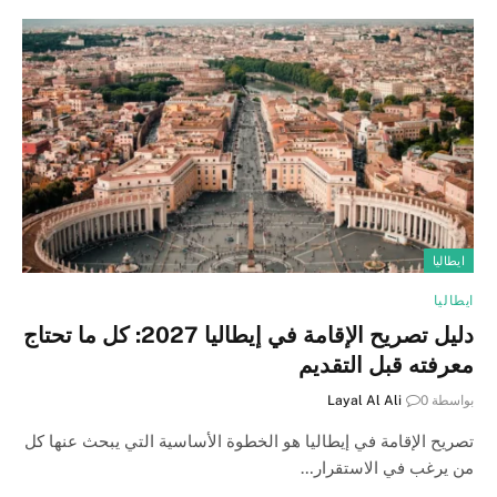
ايطاليا
ايطاليا
دليل تصريح الإقامة في إيطاليا 2027: كل ما تحتاج
معرفته قبل التقديم
بواسطة
0
Layal Al Ali
تصريح الإقامة في إيطاليا هو الخطوة الأساسية التي يبحث عنها كل
من يرغب في الاستقرار…