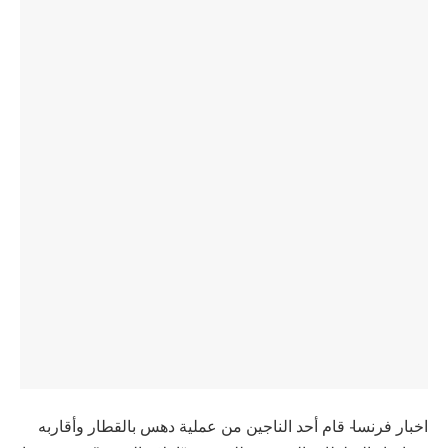
اخبار فرنسا- قام أحد الناجين من عملية دهس بالقطار وأقاربه