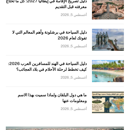
دليل تصريح الإقامة في إيطاليا 2027: كل ما تحتاج
معرفته قبل التقديم
أغسطس 5, 2026
دليل السياحة في برشلونة وأهم المعالم التي لا
تفوتك لعام 2026
أغسطس 5, 2026
دليل السياحة في الهند للمسافرين العرب 2026:
كيف تخطط لرحلة الأحلام في بلاد العجائب؟
أغسطس 5, 2026
ما هي دول البلقان ولماذا سميت بهذا الاسم
ومعلومات عنها
أغسطس 5, 2026