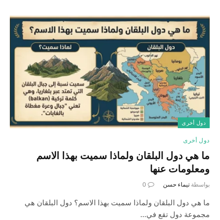
دول أخرى
دول أخرى
ما هي دول البلقان ولماذا سميت بهذا الاسم
ومعلومات عنها
بواسطة
تيماء حسن
0
ما هي دول البلقان ولماذا سميت بهذا الاسم؟ دول البلقان هي
مجموعة دول تقع في…