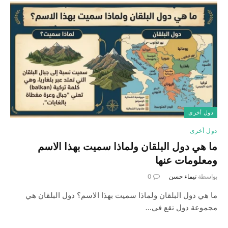
دول أخرى
دول أخرى
ما هي دول البلقان ولماذا سميت بهذا الاسم
ومعلومات عنها
بواسطة
تيماء حسن
0
ما هي دول البلقان ولماذا سميت بهذا الاسم؟ دول البلقان هي
مجموعة دول تقع في…