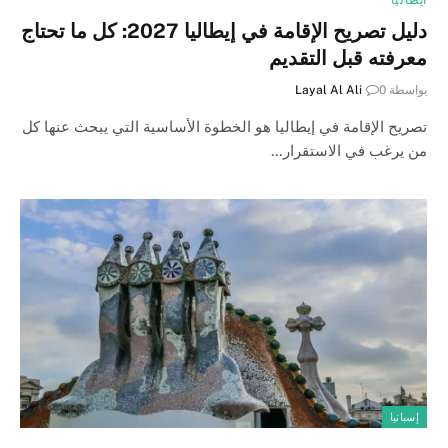
دليل تصريح الإقامة في إيطاليا 2027: كل ما تحتاج
معرفته قبل التقديم
بواسطة
0
Layal Al Ali
تصريح الإقامة في إيطاليا هو الخطوة الأساسية التي يبحث عنها كل
من يرغب في الاستقرار…
إسبانيا