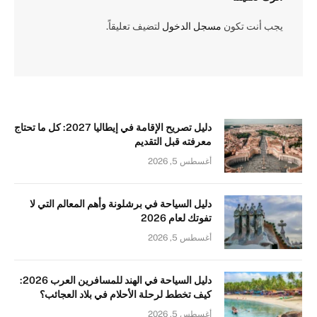
يجب أنت تكون
مسجل الدخول
لتضيف تعليقاً.
دليل تصريح الإقامة في إيطاليا 2027: كل ما تحتاج
معرفته قبل التقديم
أغسطس 5, 2026
دليل السياحة في برشلونة وأهم المعالم التي لا
تفوتك لعام 2026
أغسطس 5, 2026
دليل السياحة في الهند للمسافرين العرب 2026:
كيف تخطط لرحلة الأحلام في بلاد العجائب؟
أغسطس 5, 2026