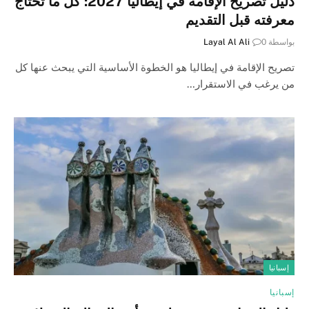
دليل تصريح الإقامة في إيطاليا 2027: كل ما تحتاج
معرفته قبل التقديم
بواسطة
0
Layal Al Ali
تصريح الإقامة في إيطاليا هو الخطوة الأساسية التي يبحث عنها كل
من يرغب في الاستقرار…
إسبانيا
إسبانيا