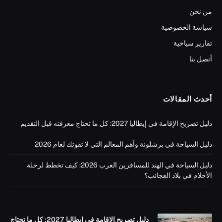
من نحن
سياسة الخصوصية
تقارير سياحية
أتصل بنا
أحدث المقالات
دليل تصريح الإقامة في إيطاليا 2027: كل ما تحتاج معرفته قبل التقديم
دليل السياحة في برشلونة وأهم المعالم التي لا تفوتك لعام 2026
دليل السياحة في الهند للمسافرين العرب 2026: كيف تخطط لرحلة
الأحلام في بلاد العجائب؟
دليل تصريح الإقامة في إيطاليا 2027: كل ما تحتاج