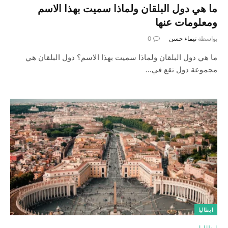
ما هي دول البلقان ولماذا سميت بهذا الاسم
ومعلومات عنها
بواسطة
تيماء حسن
0
ما هي دول البلقان ولماذا سميت بهذا الاسم؟ دول البلقان هي
مجموعة دول تقع في…
ايطاليا
ايطاليا