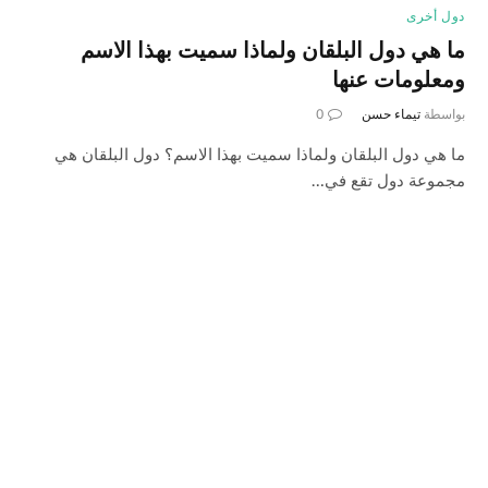
دول أخرى
ما هي دول البلقان ولماذا سميت بهذا الاسم
ومعلومات عنها
بواسطة
تيماء حسن
0
ما هي دول البلقان ولماذا سميت بهذا الاسم؟ دول البلقان هي
مجموعة دول تقع في…