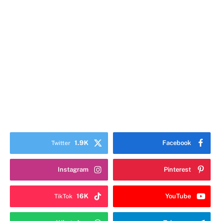
1.9K
Facebook
Twitter
Instagram
Pinterest
16K
YouTube
TikTok