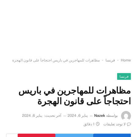
-
-
Home
فرنسا
مظاهرات للمهاجرين في باريس احتجاجاً على قانون الهجرة
فرنسا
مظاهرات للمهاجرين في باريس
احتجاجاً على قانون الهجرة
بواسطة
Nazek
يناير 6, 2024
آخر تحديث:
يناير 6, 2024
لا توجد تعليقات
1 دقائق