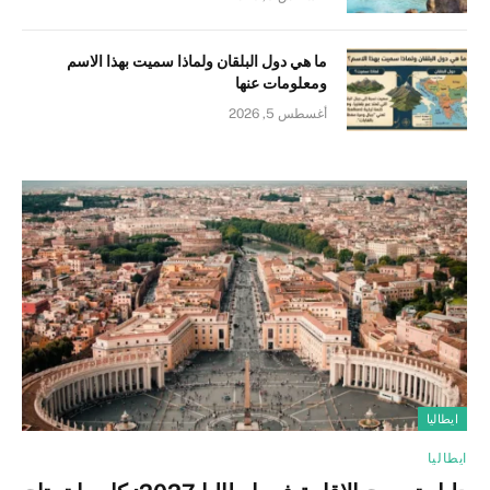
ما هي دول البلقان ولماذا سميت بهذا الاسم
ومعلومات عنها
أغسطس 5, 2026
ايطاليا
ايطاليا