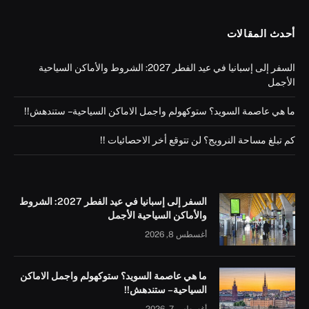
أحدث المقالات
السفر إلى إسبانيا في عيد الفطر 2027: الشروط والأماكن السياحية
الأجمل
ما هي عاصمة السويد؟ ستوكهولم واجمل الاماكن السياحية – ستندهش!!
كم تبلغ مساحة النرويج؟ لن تتوقع أخر الاحصائيات !!
السفر إلى إسبانيا في عيد الفطر 2027: الشروط
والأماكن السياحية الأجمل
أغسطس 8, 2026
ما هي عاصمة السويد؟ ستوكهولم واجمل الاماكن
السياحية – ستندهش!!
أغسطس 7, 2026