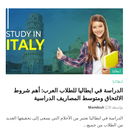
ايطاليا
ايطاليا
الدراسة في ايطاليا للطلاب العرب: أهم شروط
الالتحاق ومتوسط المصاريف الدراسية
بواسطة
0
Mamdouh
الدراسة في ايطاليا تعتبر من الأحلام التي يسعى إلى تحقيقها العديد
من الطلاب من جميع…