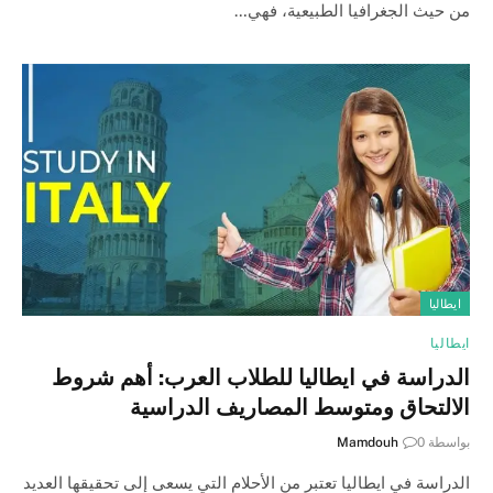
من حيث الجغرافيا الطبيعية، فهي…
ايطاليا
ايطاليا
الدراسة في ايطاليا للطلاب العرب: أهم شروط
الالتحاق ومتوسط المصاريف الدراسية
بواسطة
0
Mamdouh
الدراسة في ايطاليا تعتبر من الأحلام التي يسعى إلى تحقيقها العديد