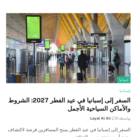
إسبانيا
إسبانيا
السفر إلى إسبانيا في عيد الفطر 2027: الشروط
والأماكن السياحية الأجمل
بواسطة
0
Layal Al Ali
السفر إلى إسبانيا في عيد الفطر يمنح المسافرين فرصة لاكتشاف
وجهة أوروبية تجمع بين الثقافة…