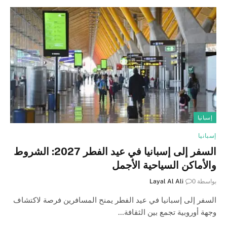
إسبانيا
إسبانيا
السفر إلى إسبانيا في عيد الفطر 2027: الشروط
والأماكن السياحية الأجمل
بواسطة
0
Layal Al Ali
السفر إلى إسبانيا في عيد الفطر يمنح المسافرين فرصة لاكتشاف
وجهة أوروبية تجمع بين الثقافة…