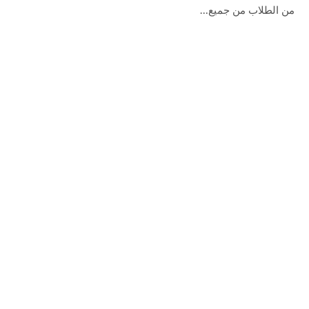
من الطلاب من جميع…