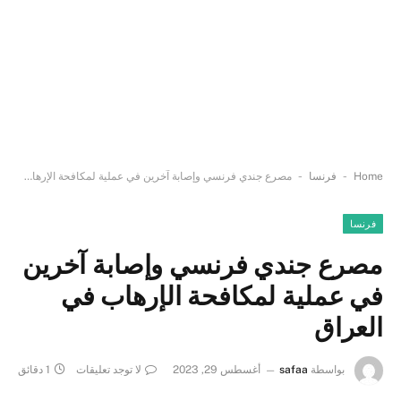
-
-
Home
فرنسا
مصرع جندي فرنسي وإصابة آخرين في عملية لمكافحة الإرهاب في العراق
فرنسا
مصرع جندي فرنسي وإصابة آخرين
في عملية لمكافحة الإرهاب في
العراق
بواسطة
safaa
أغسطس 29, 2023
لا توجد تعليقات
1 دقائق