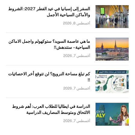
السفر إلى إسبانيا في عيد الفطر 2027: الشروط
والأماكن السياحية الأجمل
أغسطس 8, 2026
ما هي عاصمة السويد؟ ستوكهولم واجمل الاماكن
السياحية – ستندهش!!
أغسطس 7, 2026
كم تبلغ مساحة النرويج؟ لن تتوقع أخر الاحصائيات
!!
أغسطس 7, 2026
الدراسة في ايطاليا للطلاب العرب: أهم شروط
الالتحاق ومتوسط المصاريف الدراسية
أغسطس 7, 2026