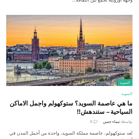
السويد
السويد
ما هي عاصمة السويد؟ ستوكهولم واجمل الاماكن
السياحية – ستندهش!!
بواسطة
تيماء حسن
0
تُعد ستوكهولم، عاصمة مملكة السويد، واحدة من أجمل المدن في