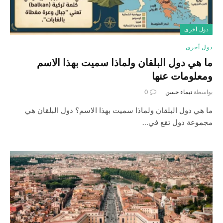
دول أخرى
دول أخرى
ما هي دول البلقان ولماذا سميت بهذا الاسم
ومعلومات عنها
بواسطة
تيماء حسن
0
ما هي دول البلقان ولماذا سميت بهذا الاسم؟ دول البلقان هي
مجموعة دول تقع في…