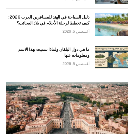
دليل السياحة في الهند للمسافرين العرب 2026:
كيف تخطط لرحلة الأحلام في بلاد العجائب؟
أغسطس 5, 2026
ما هي دول البلقان ولماذا سميت بهذا الاسم
ومعلومات عنها
أغسطس 5, 2026