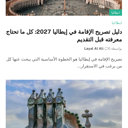
ايطاليا
ايطاليا
دليل تصريح الإقامة في إيطاليا 2027: كل ما تحتاج
معرفته قبل التقديم
بواسطة
0
Layal Al Ali
تصريح الإقامة في إيطاليا هو الخطوة الأساسية التي يبحث عنها كل
من يرغب في الاستقرار…