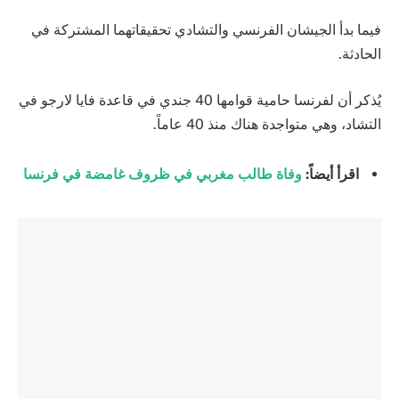
فيما بدأ الجيشان الفرنسي والتشادي تحقيقاتهما المشتركة في
الحادثة.
يُذكر أن لفرنسا حامية قوامها 40 جندي في قاعدة فايا لارجو في
التشاد، وهي متواجدة هناك منذ 40 عاماً.
اقرأ أيضاً:
وفاة طالب مغربي في ظروف غامضة في فرنسا