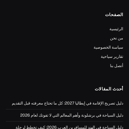
الصفحات
الرئيسية
من نحن
سياسة الخصوصية
تقارير سياحية
أتصل بنا
أحدث المقالات
دليل تصريح الإقامة في إيطاليا 2027: كل ما تحتاج معرفته قبل التقديم
دليل السياحة في برشلونة وأهم المعالم التي لا تفوتك لعام 2026
دليل السياحة في الهند للمسافرين العرب 2026: كيف تخطط لرحلة