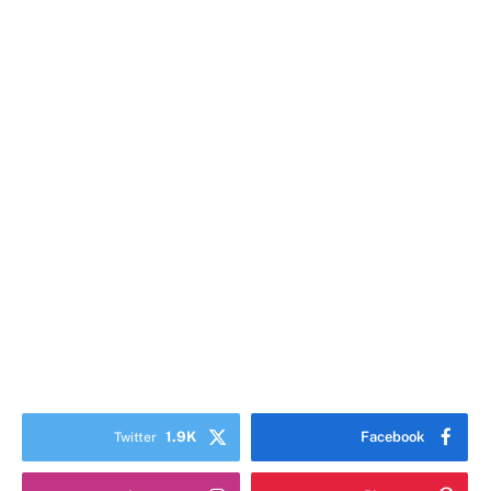
1.9K
Facebook
Twitter