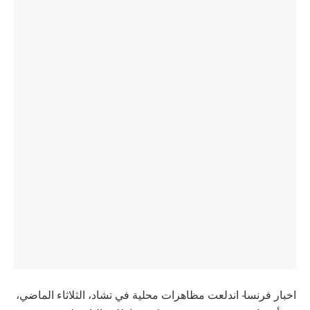
اخبار فرنسا- اندلعت مظاهرات محلية في تشاد، الثلاثاء الماضي،