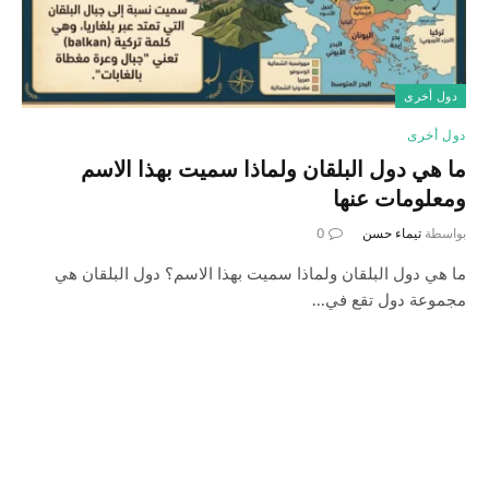
دول أخرى
دول أخرى
ما هي دول البلقان ولماذا سميت بهذا الاسم
ومعلومات عنها
بواسطة
تيماء حسن
0
ما هي دول البلقان ولماذا سميت بهذا الاسم؟ دول البلقان هي
مجموعة دول تقع في…