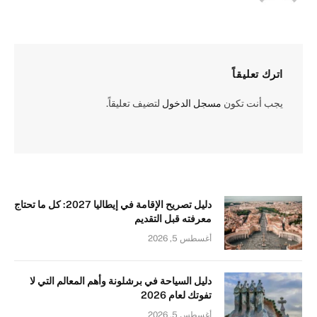
اترك تعليقاً
يجب أنت تكون
مسجل الدخول
لتضيف تعليقاً.
دليل تصريح الإقامة في إيطاليا 2027: كل ما تحتاج
معرفته قبل التقديم
أغسطس 5, 2026
دليل السياحة في برشلونة وأهم المعالم التي لا
تفوتك لعام 2026
أغسطس 5, 2026