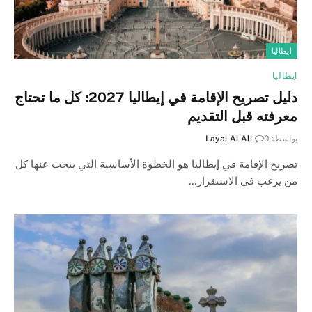
ايطاليا
ايطاليا
دليل تصريح الإقامة في إيطاليا 2027: كل ما تحتاج
معرفته قبل التقديم
بواسطة
0
Layal Al Ali
تصريح الإقامة في إيطاليا هو الخطوة الأساسية التي يبحث عنها كل
من يرغب في الاستقرار…