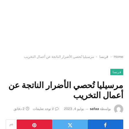
-
-
Home
فرنسا
مرسيليا تُحصي الأضرار الناتجة عن أعمال التخريب
فرنسا
مرسيليا تُحصي الأضرار الناتجة عن
أعمال التخريب
بواسطة
safaa
يوليو 4, 2023
لا توجد تعليقات
2 دقائق