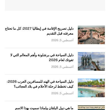
دليل تصريح الإقامة في إيطاليا 2027: كل ما تحتاج
معرفته قبل التقديم
أغسطس 5, 2026
دليل السياحة في برشلونة وأهم المعالم التي لا
تفوتك لعام 2026
أغسطس 5, 2026
دليل السياحة في الهند للمسافرين العرب 2026:
كيف تخطط لرحلة الأحلام في بلاد العجائب؟
أغسطس 5, 2026
ما هي دول البلقان ولماذا سميت بهذا الاسم