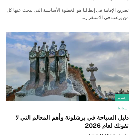
تصريح الإقامة في إيطاليا هو الخطوة الأساسية التي يبحث عنها كل
من يرغب في الاستقرار…
إسبانيا
إسبانيا
دليل السياحة في برشلونة وأهم المعالم التي لا
تفوتك لعام 2026