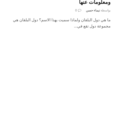
ومعلومات عنها
بواسطة
تيماء حسن
0
ما هي دول البلقان ولماذا سميت بهذا الاسم؟ دول البلقان هي
مجموعة دول تقع في…