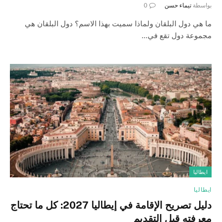
بواسطة
تيماء حسن
0
ما هي دول البلقان ولماذا سميت بهذا الاسم؟ دول البلقان هي
مجموعة دول تقع في…
ايطاليا
ايطاليا
دليل تصريح الإقامة في إيطاليا 2027: كل ما تحتاج
معرفته قبل التقديم