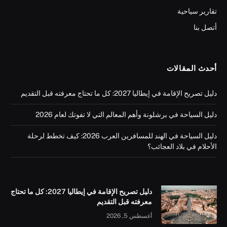
تقارير سياحية
أتصل بنا
أحدث المقالات
دليل تصريح الإقامة في إيطاليا 2027: كل ما تحتاج معرفته قبل التقديم
دليل السياحة في برشلونة وأهم المعالم التي لا تفوتك لعام 2026
دليل السياحة في الهند للمسافرين العرب 2026: كيف تخطط لرحلة
الأحلام في بلاد العجائب؟
دليل تصريح الإقامة في إيطاليا 2027: كل ما تحتاج
معرفته قبل التقديم
أغسطس 5, 2026