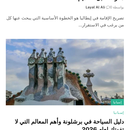
بواسطة
0
Layal Al Ali
تصريح الإقامة في إيطاليا هو الخطوة الأساسية التي يبحث عنها كل
من يرغب في الاستقرار…
إسبانيا
إسبانيا
دليل السياحة في برشلونة وأهم المعالم التي لا
تفوتك لعام 2026