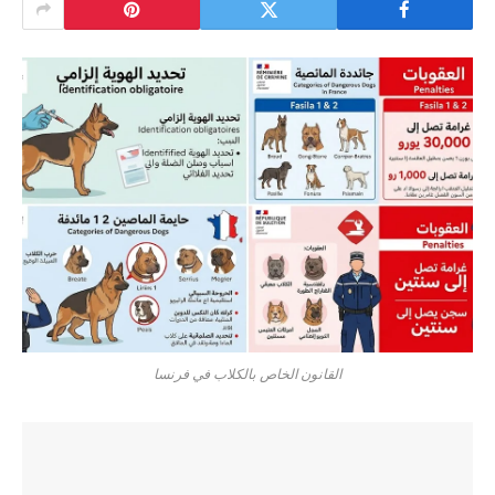
القانون الخاص بالكلاب في فرنسا