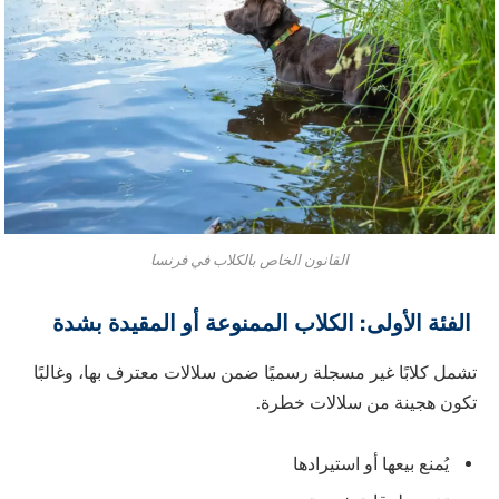
القانون الخاص بالكلاب في فرنسا
الفئة الأولى: الكلاب الممنوعة أو المقيدة بشدة
تشمل كلابًا غير مسجلة رسميًا ضمن سلالات معترف بها، وغالبًا
تكون هجينة من سلالات خطرة.
يُمنع بيعها أو استيرادها