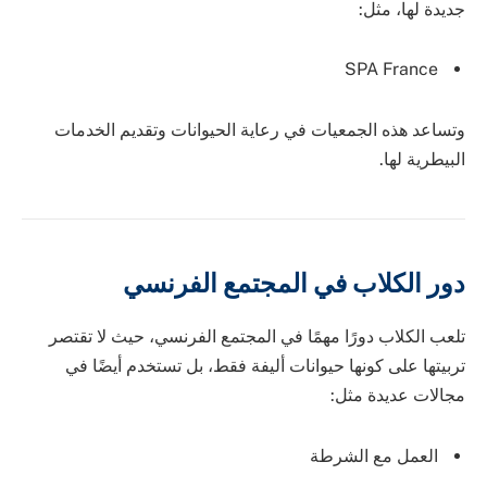
جديدة لها، مثل:
SPA France
وتساعد هذه الجمعيات في رعاية الحيوانات وتقديم الخدمات
البيطرية لها.
دور الكلاب في المجتمع الفرنسي
تلعب الكلاب دورًا مهمًا في المجتمع الفرنسي، حيث لا تقتصر
تربيتها على كونها حيوانات أليفة فقط، بل تستخدم أيضًا في
مجالات عديدة مثل:
العمل مع الشرطة