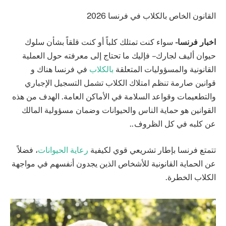
القانون الخاص بالكلاب في فرنسا 2026
اخبار فرنسا-
سواء كنت تمتلك كلباً أو كنت قلقاً بشأن سلوك
حيوان أليف لجارك – فإليك ما تحتاج إلى معرفته حول العملية
القانونية والمسؤوليات المتعلقة
بالكلاب
في فرنسا هناك و
قوانين صارمة تنظم امتلاك الكلاب تشمل التسجيل الإجباري
والتطعيمات وقواعد السلامة في الأماكن العامة. الهدف من هذه
القوانين هو حماية الناس والحيوانات وضمان مسؤولية المالك
عن كلبه في كل الظروف..
تتمتع فرنسا بإطار تشريعي قوي لكيفية
رعاية الحيوانات
، فضلاً
عن الحماية القانونية للأشخاص الذين يجدون أنفسهم في مواجهة
الكلاب الخطرة.