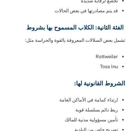
تخضع لرقابة شديدة
قد يتم مصادرتها في بعض الحالات
الفئة الثانية: الكلاب المسموح بها بشروط
تشمل بعض السلالات المعروفة بالقوة والحراسة مثل:
Rottweiler
Tosa Inu
الشروط القانونية لها:
ارتداء كمامة في الأماكن العامة
ربط دائم بسلسلة قوية
تأمين مسؤولية مدنية للمالك
تصريح خاص من البلدية