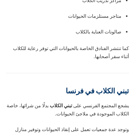
مراكز تدريب الكلاب
متاجر مستلزمات الحيوانات
صالونات العناية بالكلاب
كما تنتشر الفنادق الخاصة بالحيوانات التي توفر رعاية للكلاب
أثناء سفر أصحابها.
تبني الكلاب في فرنسا
يشجع المجتمع الفرنسي على
تبني الكلاب
بدلًا من شرائها، خاصة
الكلاب الموجودة في ملاجئ الحيوانات.
وتوجد عدة جمعيات تعمل على إنقاذ الحيوانات وتوفير منازل