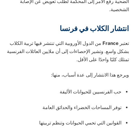
الضحية رفع الأمر إلى المحكمة لطلب تعويض عن الإصابة
الشخصية.
انتشار الكلاب في فرنسا
تعتبر
France
من الدول الأوروبية التي تنتشر فيها تربية الكلاب
بشكل واسع. وتشير الإحصاءات إلى أن ملايين العائلات الفرنسية
تمتلك كلبًا واحدًا على الأقل.
ويرجع هذا الانتشار إلى عدة أسباب، منها:
حب الفرنسيين للحيوانات الأليفة
توفر المساحات الخضراء والحدائق العامة
القوانين التي تحمي الحيوانات وتنظم تربيتها