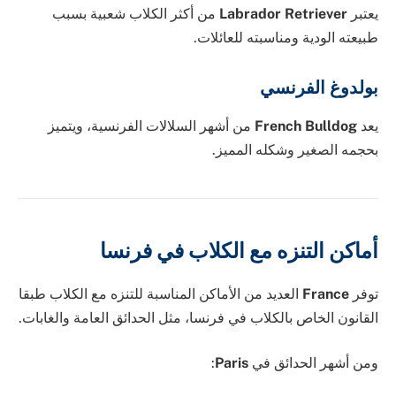
يعتبر
Labrador Retriever
من أكثر الكلاب شعبية بسبب
طبيعته الودية ومناسبته للعائلات.
بولدوغ الفرنسي
يعد
French Bulldog
من أشهر السلالات الفرنسية، ويتميز
بحجمه الصغير وشكله المميز.
أماكن التنزه مع الكلاب في فرنسا
توفر
France
العديد من الأماكن المناسبة للتنزه مع الكلاب طبقا
القانون الخاص بالكلاب في فرنسا، مثل الحدائق العامة والغابات.
ومن أشهر الحدائق في
Paris
: