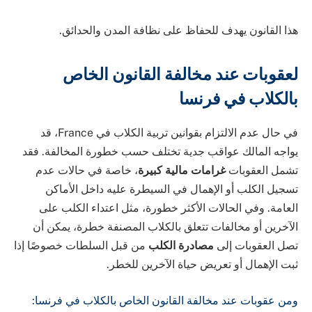
هذا القانون يهدف للحفاظ على نظافة المدن والحدائق.
لعقوبات عند مخالفة القانون الخاص
بالكلاب في فرنسا
في حال عدم الالتزام بقوانين تربية الكلاب في
France
، قد
يواجه المالك عواقب جدية تختلف حسب خطورة المخالفة. فقد
تشمل العقوبات
غرامات مالية كبيرة
، خاصة في حالات عدم
تسجيل الكلب أو الإهمال في السيطرة عليه داخل الأماكن
العامة. وفي الحالات الأكثر خطورة، مثل اعتداء الكلب على
الآخرين أو مخالفات تتعلق بالكلاب المصنفة خطرة، يمكن أن
تصل العقوبات إلى
مصادرة الكلب
من قبل السلطات خصوصًا إذا
ثبت الإهمال أو تعريض حياة الآخرين للخطر.
ومن عقوبات عند مخالفة القانون الخاص بالكلاب في فرنسا: