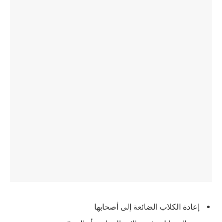
إعادة الكلاب الضائعة إلى أصحابها