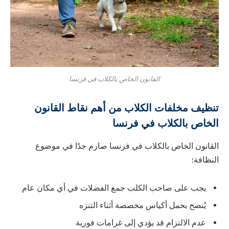
القانون الخاص بالكلاب في فرنسا
تنظيف مخلفات الكلاب من أهم نقاط القانون
الخاص بالكلاب في فرنسا
القانون الخاص بالكلاب في فرنسا صارم جدًا في موضوع
النظافة:
يجب على صاحب الكلب جمع الفضلات في أي مكان عام
يُنصح بحمل أكياس مخصصة أثناء التنزه
عدم الالتزام قد يؤدي إلى غرامات فورية