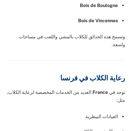
Bois de Boulogne
Bois de Vincennes
وتسمح هذه الحدائق للكلاب بالمشي واللعب في مساحات
واسعة.
رعاية الكلاب في فرنسا
توجد في
France
العديد من الخدمات المخصصة لرعاية الكلاب،
مثل:
العيادات البيطرية