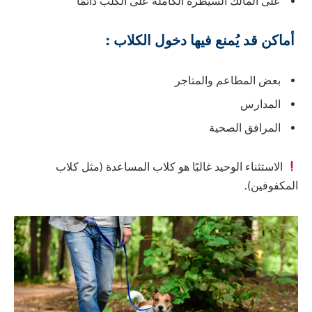
على المالك السيطرة الكاملة على الكلب دائمًا
أماكن قد يُمنع فيها دخول الكلاب :
بعض المطاعم والمتاجر
المدارس
المرافق الصحية
الاستثناء الوحيد غالبًا هو كلاب المساعدة (مثل كلاب
المكفوفين).