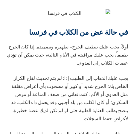
في حالة عض من الكلاب في فرنسا
أولاً، يجب عليك تنظيف الجرح – تطهيره وتضميده. إذا كان الجرح
طفيفاً، يجب عليك مراقبته في الأيام التالية، حيث يمكن أن تؤدي
عضات الكلاب إلى العدوى.
يجب عليك الذهاب إلى الطبيب إذا: لم يتم تحديث لقاح الكزاز
الخاص بك؛ الجرح شديد أو كبير أو مصحوب بأي أعراض مقلقة
مثل العدوى أو الألم؛ كنت تعاني من ضعف المناعة أو مرض
السكري؛ أو كان الكلب من بلد أجنبي وقد يحمل داء الكلب. قد
ينصح بطلب العناية الطبية حتى لو لم تكن لديك عضة خطيرة،
لأغراض حفظ السجلات.