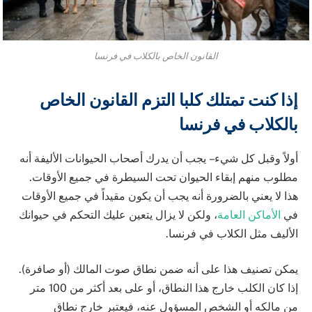
القانون الخاص بالكلاب في فرنسا
إذا كنت تمتلك كلبا التزم القانون الخاص
بالكلاب في فرنسا
أولاً وقبل كل شيء – يجب أن يدرك أصحاب الحيوانات الأليفة أنه
مطلوب منهم إبقاء الحيوان تحت السيطرة في جميع الأوقات.
هذا لا يعني بالضرورة أنه يجب أن يكون مقيداً في جميع الأوقات
في
الأماكن العامة
، ولكن لا يزال يتعين عليك التحكم في حيوانك
الأليف مثل الكلاب في فرنسا.
يمكن تصنيف هذا على أنه ضمن نطاق صوت المالك (أو صافرة).
إذا كان الكلب خارج هذا النطاق، أو على بعد أكثر من 100 متر
من مالكه أو الشخص المسؤول عنه، فيعتبر خارج نطاق