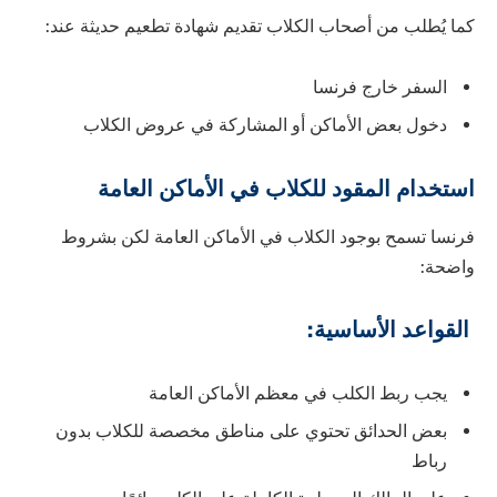
كما يُطلب من أصحاب الكلاب تقديم شهادة تطعيم حديثة عند:
السفر خارج فرنسا
دخول بعض الأماكن أو المشاركة في عروض الكلاب
استخدام المقود للكلاب في الأماكن العامة
فرنسا تسمح بوجود الكلاب في الأماكن العامة لكن بشروط
واضحة:
القواعد الأساسية:
يجب ربط الكلب في معظم الأماكن العامة
بعض الحدائق تحتوي على مناطق مخصصة للكلاب بدون
رباط