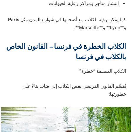
انتشار متاجر ومراكز رعاية الحيوانات
كما يمكن رؤية الكلاب مع أصحابها في شوارع المدن مثل
Paris
و**
Lyon
** و**
Marseille
**.
الكلاب الخطرة في فرنسا – القانون الخاص
بالكلاب في فرنسا
الكلاب المصنفة “خطرة”
يُقسّم القانون الفرنسي بعض الكلاب إلى فئات بناءً على
خطورتها: