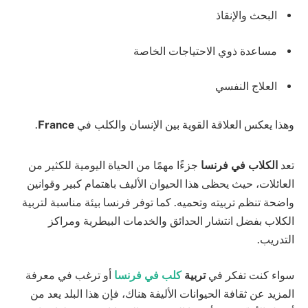
البحث والإنقاذ
مساعدة ذوي الاحتياجات الخاصة
العلاج النفسي
وهذا يعكس العلاقة القوية بين الإنسان والكلب في
France
.
تعد
الكلاب في فرنسا
جزءًا مهمًا من الحياة اليومية للكثير من
العائلات، حيث يحظى هذا الحيوان الأليف باهتمام كبير وقوانين
واضحة تنظم تربيته وتحميه. كما توفر فرنسا بيئة مناسبة لتربية
الكلاب بفضل انتشار الحدائق والخدمات البيطرية ومراكز
التدريب.
سواء كنت تفكر في
تربية
كلب في فرنسا
أو ترغب في معرفة
المزيد عن ثقافة الحيوانات الأليفة هناك، فإن هذا البلد يعد من