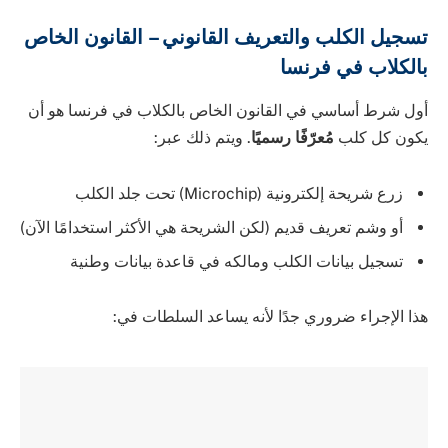
تسجيل الكلب والتعريف القانوني – القانون الخاص
بالكلاب في فرنسا
أول شرط أساسي في القانون الخاص بالكلاب في فرنسا هو أن
يكون كل كلب
مُعرّفًا رسميًا
. ويتم ذلك عبر:
زرع شريحة إلكترونية (Microchip) تحت جلد الكلب
أو وشم تعريف قديم (لكن الشريحة هي الأكثر استخدامًا الآن)
تسجيل بيانات الكلب ومالكه في قاعدة بيانات وطنية
هذا الإجراء ضروري جدًا لأنه يساعد السلطات في: