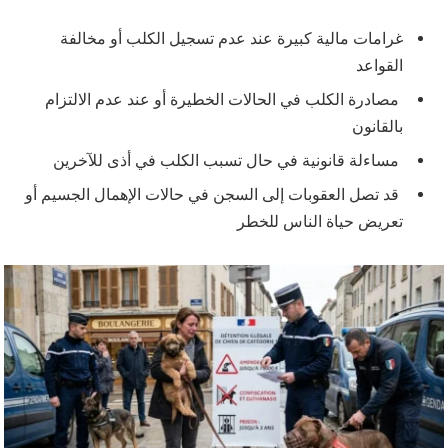
غرامات مالية كبيرة عند عدم تسجيل الكلب أو مخالفة
القواعد
مصادرة الكلب في الحالات الخطيرة أو عند عدم الالتزام
بالقانون
مساءلة قانونية في حال تسبب الكلب في أذى للآخرين
قد تصل العقوبات إلى السجن في حالات الإهمال الجسيم أو
تعريض حياة الناس للخطر