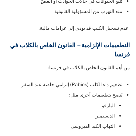
تتبع الحيوانات في حالات الحوادث أو العضّ
منع التهرب من المسؤولية القانونية
عدم تسجيل الكلب قد يؤدي إلى غرامات مالية.
التطعيمات الإلزامية – القانون الخاص بالكلاب في
فرنسا
من أهم القانون الخاص بالكلاب في فرنسا:
تطعيم داء الكلب (Rabies) إلزامي خاصة عند السفر
يُنصح بتطعيمات أخرى مثل:
البارفو
الديستمبر
التهاب الكبد الفيروسي