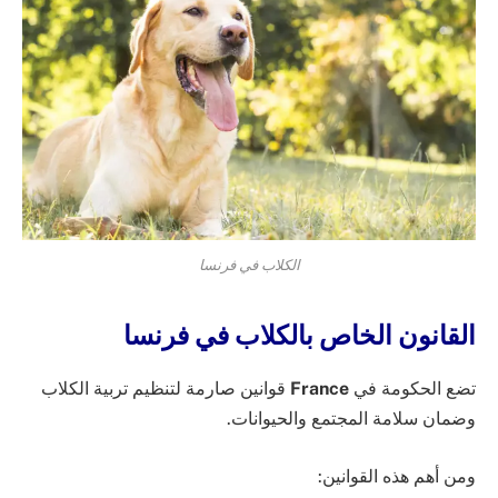
الكلاب في فرنسا
القانون الخاص بالكلاب في فرنسا
تضع الحكومة في
France
قوانين صارمة لتنظيم تربية الكلاب
وضمان سلامة المجتمع والحيوانات.
ومن أهم هذه القوانين: