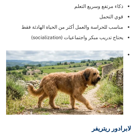
ذكاء مرتفع وسريع التعلم
قوي التحمل
مناسب للحراسة والعمل أكثر من الحياة الهادئة فقط
يحتاج تدريب مبكر واجتماعيات (socialization)
لابرادور ريتريفر