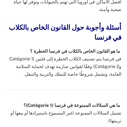
أفضل الأماكن في أوروبا التي تهتم بالحيوانات وتوفر لها حياة
صحية وآمنة.
أسئلة وأجوبة حول القانون الخاص بالكلاب
في فرنسا
ما هو القانون الخاص بالكلاب في فرنسا الخطرة ؟
في فرنسا يتم تصنيف الكلاب الخطرة إلى فئتين (Catégorie 1
وCatégorie 2) وفقًا لقوانين صارمة تهدف لحماية السلامة
العامة، وتشمل شروطًا خاصة للتملك والتربية والتنقل.
ما هي السلالات الممنوعة في فرنسا (Catégorie 1)؟
تشمل السلالات الممنوعة (غير المسموح باستيرادها أو بيعها أو
تربيتها):