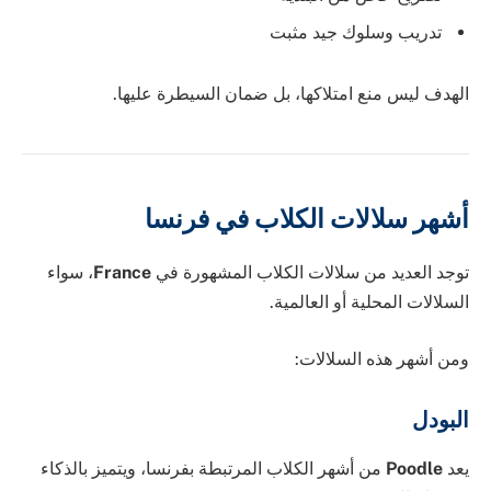
تدريب وسلوك جيد مثبت
الهدف ليس منع امتلاكها، بل ضمان السيطرة عليها.
أشهر سلالات الكلاب في فرنسا
توجد العديد من سلالات الكلاب المشهورة في
France
، سواء
السلالات المحلية أو العالمية.
ومن أشهر هذه السلالات:
البودل
يعد
Poodle
من أشهر الكلاب المرتبطة بفرنسا، ويتميز بالذكاء