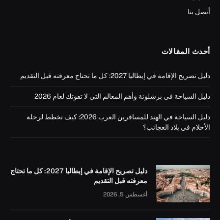
أتصل بنا
أحدث المقالات
دليل تصريح الإقامة في إيطاليا 2027: كل ما تحتاج معرفته قبل التقديم
دليل السياحة في برشلونة وأهم المعالم التي لا تفوتك لعام 2026
دليل السياحة في الهند للمسافرين العرب 2026: كيف تخطط لرحلة
الأحلام في بلاد العجائب؟
دليل تصريح الإقامة في إيطاليا 2027: كل ما تحتاج
معرفته قبل التقديم
أغسطس 5, 2026