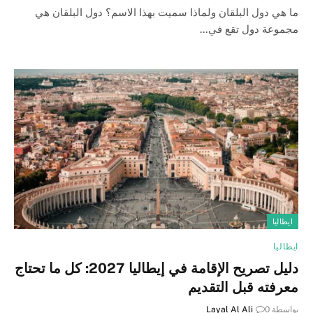
ما هي دول البلقان ولماذا سميت بهذا الاسم؟ دول البلقان هي
مجموعة دول تقع في…
ايطاليا
ايطاليا
دليل تصريح الإقامة في إيطاليا 2027: كل ما تحتاج
معرفته قبل التقديم
بواسطة
0
Layal Al Ali