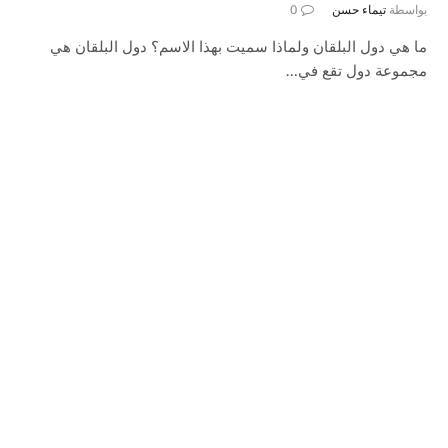
بواسطة
تيماء حسن
0
ما هي دول البلقان ولماذا سميت بهذا الاسم؟ دول البلقان هي
مجموعة دول تقع في…