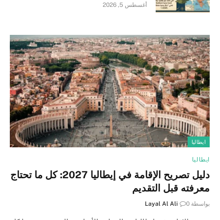
أغسطس 5, 2026
ايطاليا
ايطاليا
دليل تصريح الإقامة في إيطاليا 2027: كل ما تحتاج
معرفته قبل التقديم
بواسطة
0
Layal Al Ali