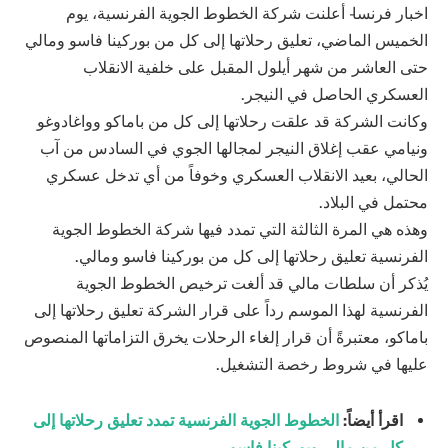
اخبار فرنسا- أعلنت شركة الخطوط الجوية الفرنسية، يوم
الخميس الماضي، تعليق رحلاتها إلى كل من بوركينا فاسو ومالي
حتى العاشر من شهر أيلول المقبل على خلفية الانقلاب
العسكري الحاصل في النيجر.
وكانت الشركة قد علقت رحلاتها إلى كل من باماكو وواغادوغو
ونيامي عقب إغلاق النيجر لمجالها الجوي في السادس من آب
الحالي، بعيد الانقلاب العسكري وخوفاً من أي تدخل عسكري
محتمل في البلاد.
وهذه هي المرة الثالثة التي تمدد فيها شركة الخطوط الجوية
الفرنسية تعليق رحلاتها إلى كل من بوركينا فاسو ومالي.
يُذكر أن سلطات مالي قد ألغت ترخيص الخطوط الجوية
الفرنسية لهذا الموسم رداً على قرار الشركة تعليق رحلاتها إلى
باماكو، معتبرةً أن قرار إلغاء الرحلات يخرق التزاماتها المنصوص
عليها في شروط رخصة التشغيل.
اقرأ أيضاً:
الخطوط الجوية الفرنسية تمدد تعليق رحلاتها إلى
كل من مالي وبوركينا فاسو