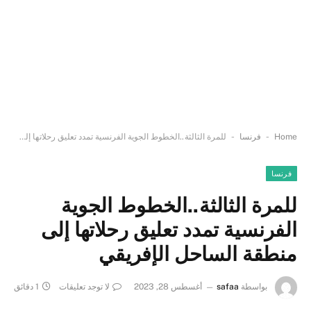
-
-
Home
فرنسا
للمرة الثالثة..الخطوط الجوية الفرنسية تمدد تعليق رحلاتها إلى منطقة الساحل الإفريقي
فرنسا
للمرة الثالثة..الخطوط الجوية
الفرنسية تمدد تعليق رحلاتها إلى
منطقة الساحل الإفريقي
بواسطة
safaa
أغسطس 28, 2023
لا توجد تعليقات
1 دقائق