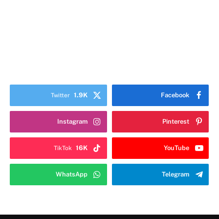
1.9K
Facebook
Twitter
Instagram
Pinterest
16K
YouTube
TikTok
WhatsApp
Telegram