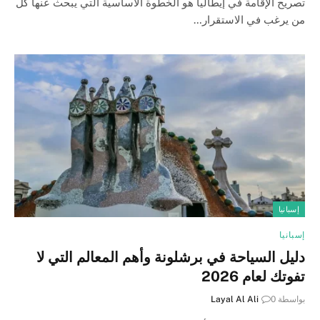
تصريح الإقامة في إيطاليا هو الخطوة الأساسية التي يبحث عنها كل
من يرغب في الاستقرار…
إسبانيا
إسبانيا
دليل السياحة في برشلونة وأهم المعالم التي لا
تفوتك لعام 2026
بواسطة
0
Layal Al Ali