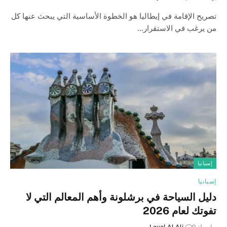
تصريح الإقامة في إيطاليا هو الخطوة الأساسية التي يبحث عنها كل
من يرغب في الاستقرار…
إسبانيا
إسبانيا
دليل السياحة في برشلونة وأهم المعالم التي لا
تفوتك لعام 2026