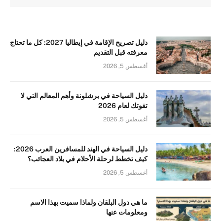
دليل تصريح الإقامة في إيطاليا 2027: كل ما تحتاج
معرفته قبل التقديم
أغسطس 5, 2026
دليل السياحة في برشلونة وأهم المعالم التي لا
تفوتك لعام 2026
أغسطس 5, 2026
دليل السياحة في الهند للمسافرين العرب 2026:
كيف تخطط لرحلة الأحلام في بلاد العجائب؟
أغسطس 5, 2026
ما هي دول البلقان ولماذا سميت بهذا الاسم
ومعلومات عنها